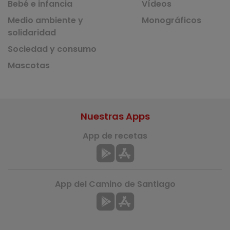
Bebé e infancia
Vídeos
Medio ambiente y
Monográficos
solidaridad
Sociedad y consumo
Mascotas
Nuestras Apps
App de recetas
App del Camino de Santiago