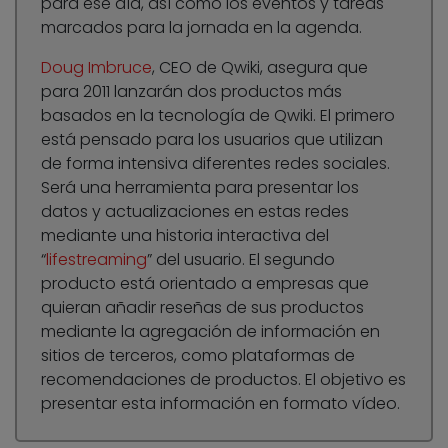
para ese día, así como los eventos y tareas
marcados para la jornada en la agenda.
Doug Imbruce
, CEO de Qwiki, asegura que
para 2011 lanzarán dos productos más
basados en la tecnología de Qwiki. El primero
está pensado para los usuarios que utilizan
de forma intensiva diferentes redes sociales.
Será una herramienta para presentar los
datos y actualizaciones en estas redes
mediante una historia interactiva del
“
lifestreaming
” del usuario. El segundo
producto está orientado a empresas que
quieran añadir reseñas de sus productos
mediante la agregación de información en
sitios de terceros, como plataformas de
recomendaciones de productos. El objetivo es
presentar esta información en formato vídeo.