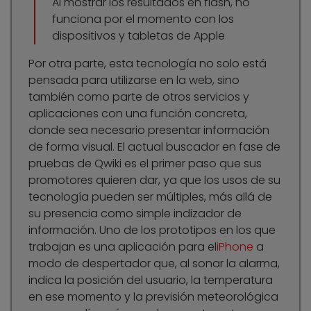
Al mostrar los resultados en flash, no
funciona por el momento con los
dispositivos y tabletas de Apple
Por otra parte, esta tecnología no solo está
pensada para utilizarse en la web, sino
también como parte de otros servicios y
aplicaciones con una función concreta,
donde sea necesario presentar información
de forma visual. El actual buscador en fase de
pruebas de Qwiki es el primer paso que sus
promotores quieren dar, ya que los usos de su
tecnología pueden ser múltiples, más allá de
su presencia como simple indizador de
información. Uno de los prototipos en los que
trabajan es una aplicación para el
iPhone
a
modo de despertador que, al sonar la alarma,
indica la posición del usuario, la temperatura
en ese momento y la previsión meteorológica