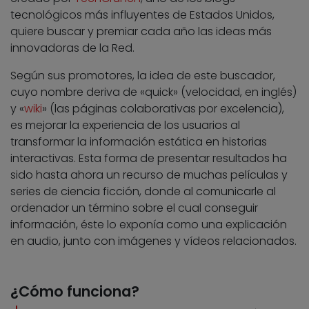
tecnológicos más influyentes de Estados Unidos,
quiere buscar y premiar cada año las ideas más
innovadoras de la Red.
Según sus promotores, la idea de este buscador,
cuyo nombre deriva de «quick» (velocidad, en inglés)
y «
wiki
» (las páginas colaborativas por excelencia),
es mejorar la experiencia de los usuarios al
transformar la información estática en historias
interactivas. Esta forma de presentar resultados ha
sido hasta ahora un recurso de muchas películas y
series de ciencia ficción, donde al comunicarle al
ordenador un término sobre el cual conseguir
información, éste lo exponía como una explicación
en audio, junto con imágenes y vídeos relacionados.
¿Cómo funciona?