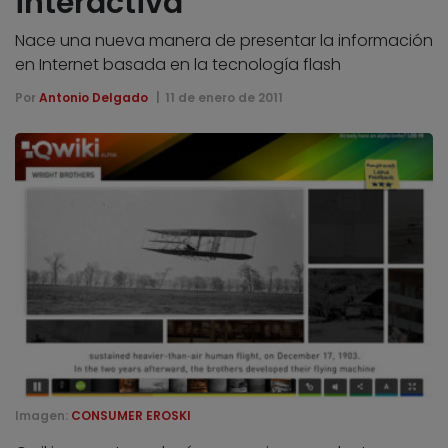
interactiva
Nace una nueva manera de presentar la información
en Internet basada en la tecnología flash
Por
Antonio Delgado
11 de enero de 2011
Imagen:
CONSUMER EROSKI