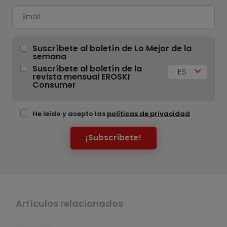
Suscríbete al boletín de Lo Mejor de la
semana
Suscríbete al boletín de la
ES
revista mensual EROSKI
Consumer
He leído y acepto las
políticas de privacidad
¡Subscríbete!
Artículos relacionados