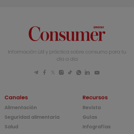
Información útil y práctica sobre consumo para tu
día a día
Canales
Recursos
Alimentación
Revista
Seguridad alimentaria
Guías
Salud
Infografías