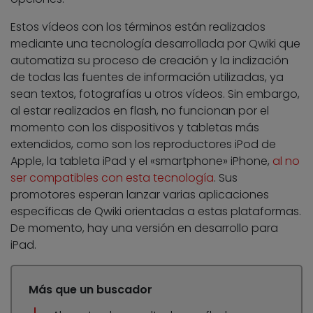
Estos vídeos con los términos están realizados
mediante una tecnología desarrollada por Qwiki que
automatiza su proceso de creación y la indización
de todas las fuentes de información utilizadas, ya
sean textos, fotografías u otros vídeos. Sin embargo,
al estar realizados en flash, no funcionan por el
momento con los dispositivos y tabletas más
extendidos, como son los reproductores iPod de
Apple, la tableta iPad y el «smartphone» iPhone,
al no
ser compatibles con esta tecnología
. Sus
promotores esperan lanzar varias aplicaciones
específicas de Qwiki orientadas a estas plataformas.
De momento, hay una versión en desarrollo para
iPad.
Más que un buscador