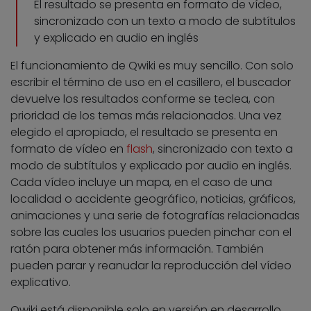
El resultado se presenta en formato de vídeo,
sincronizado con un texto a modo de subtítulos
y explicado en audio en inglés
El funcionamiento de Qwiki es muy sencillo. Con solo
escribir el término de uso en el casillero, el buscador
devuelve los resultados conforme se teclea, con
prioridad de los temas más relacionados. Una vez
elegido el apropiado, el resultado se presenta en
formato de vídeo en
flash
, sincronizado con texto a
modo de subtítulos y explicado por audio en inglés.
Cada vídeo incluye un mapa, en el caso de una
localidad o accidente geográfico, noticias, gráficos,
animaciones y una serie de fotografías relacionadas
sobre las cuales los usuarios pueden pinchar con el
ratón para obtener más información. También
pueden parar y reanudar la reproducción del vídeo
explicativo.
Qwiki está disponible solo en versión en desarrollo