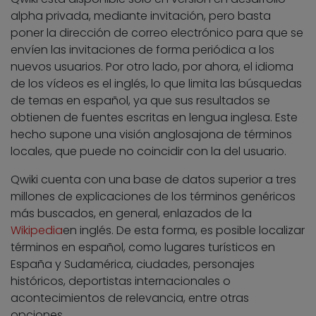
alpha privada, mediante invitación, pero basta
poner la dirección de correo electrónico para que se
envíen las invitaciones de forma periódica a los
nuevos usuarios. Por otro lado, por ahora, el idioma
de los vídeos es el inglés, lo que limita las búsquedas
de temas en español, ya que sus resultados se
obtienen de fuentes escritas en lengua inglesa. Este
hecho supone una visión anglosajona de términos
locales, que puede no coincidir con la del usuario.
Qwiki cuenta con una base de datos superior a tres
millones de explicaciones de los términos genéricos
más buscados, en general, enlazados de la
Wikipedia
en inglés. De esta forma, es posible localizar
términos en español, como lugares turísticos en
España y Sudamérica, ciudades, personajes
históricos, deportistas internacionales o
acontecimientos de relevancia, entre otras
opciones.