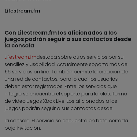
Lifestream.fm
Con Lifestream.fm los aficionados a los
juegos podrán seguir a sus contactos desde
la consola
Lifestream.fm
destaca sobre otros servicios por su
sencillez y usabilidad. Actualmente soporta más de
56 servicios on line. También permite la creación de
una red de contactos, para lo cual los usuarios
deben estar registrados. Entre los servicios que
integra se encuentra el soporte para la plataforma
de videojuegos Xbox Live. Los aficionados a los
juegos podrán seguir a sus contactos desde
la consola. El servicio se encuentra en beta cerrada
bajo invitación.