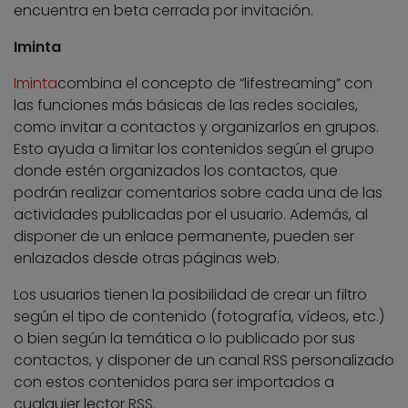
encuentra en beta cerrada por invitación.
Iminta
Iminta
combina el concepto de “lifestreaming” con
las funciones más básicas de las redes sociales,
como invitar a contactos y organizarlos en grupos.
Esto ayuda a limitar los contenidos según el grupo
donde estén organizados los contactos, que
podrán realizar comentarios sobre cada una de las
actividades publicadas por el usuario. Además, al
disponer de un enlace permanente, pueden ser
enlazados desde otras páginas web.
Los usuarios tienen la posibilidad de crear un filtro
según el tipo de contenido (fotografía, vídeos, etc.)
o bien según la temática o lo publicado por sus
contactos, y disponer de un canal RSS personalizado
con estos contenidos para ser importados a
cualquier lector RSS.