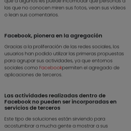
que a algunos les puede incomodar que personas a
las que no conocen miren sus fotos, vean sus vídeos
o lean sus comentarios.
Facebook, pionera en la agregación
Gracias a la proliferación de las redes sociales, los
usuarios han podido utilizar las primeras propuestas
para agrupar sus actividades, ya que entornos
sociales como
Facebook
permiten el agregado de
aplicaciones de terceros.
Las actividades realizadas dentro de
Facebook no pueden ser incorporadas en
servicios de terceros
Este tipo de soluciones están sirviendo para
acostumbrar a mucha gente a mostrar a sus