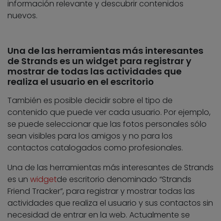
información relevante y descubrir contenidos
nuevos.
Una de las herramientas más interesantes
de Strands es un widget para registrar y
mostrar de todas las actividades que
realiza el usuario en el escritorio
También es posible decidir sobre el tipo de
contenido que puede ver cada usuario. Por ejemplo,
se puede seleccionar que las fotos personales sólo
sean visibles para los amigos y no para los
contactos catalogados como profesionales.
Una de las herramientas más interesantes de Strands
es un
widget
de escritorio denominado “Strands
Friend Tracker”, para registrar y mostrar todas las
actividades que realiza el usuario y sus contactos sin
necesidad de entrar en la web. Actualmente se