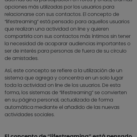
opciones más utilizadas por los usuarios para
relacionarse con sus contactos. El concepto de
“lifestreaming” está pensado para aquellos usuarios
que realizan una actividad on line y quieren
compartirla con sus contactos más íntimos sin tener
la necesidad de acaparar audiencias importantes o
ser de interés para personas de fuera de su círculo
de amistades.
Así, este concepto se refiere a la utilización de un
sistema que agrega y concentra en un solo lugar
toda la actividad on line de los usuarios. De esta
forma, los sistemas de “lifestreaming” se convierten
en su página personal, actualizada de forma
automática mediante el añadido de las nuevas
actividades sociales.
El concepto de “lifestreaming” está pensado