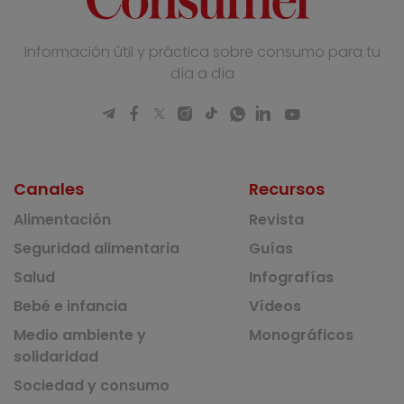
Información útil y práctica sobre consumo para tu
día a día
Canales
Recursos
Alimentación
Revista
Seguridad alimentaria
Guías
Salud
Infografías
Bebé e infancia
Vídeos
Medio ambiente y
Monográficos
solidaridad
Sociedad y consumo