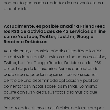
contenido generado alrededor de un evento, tema
o contenido.
Actualmente, es posible añadir a FriendFeed
los RSS de actividades de 43 servicios on line
como Youtube, Twitter, Last.fm, Google
Reader o Del.icio.us
Actualmente, es posible añadir a FriendFeed los RSS
de actividades de 43 servicios on line como Youtube,
Twitter, Last.fm, Google Reader, Del.icio.us, o los RSS
de los blogs de los usuarios. Así, los contactos de
cada usuario pueden seguir sus conversaciones
dentro de una determinada aplicación y publicar
comentarios y notas sobre las mismas. Lo mismo
ocurre con sus vídeos, sus fotos o la música que
escucha.
Por otro lado, el servicio está abierto a la mejora por