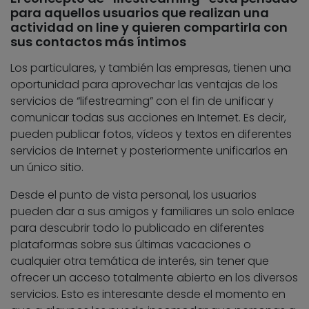
para aquellos usuarios que realizan una
actividad on line y quieren compartirla con
sus contactos más íntimos
Los particulares, y también las empresas, tienen una
oportunidad para aprovechar las ventajas de los
servicios de “lifestreaming” con el fin de unificar y
comunicar todas sus acciones en Internet. Es decir,
pueden publicar fotos, vídeos y textos en diferentes
servicios de Internet y posteriormente unificarlos en
un único sitio.
Desde el punto de vista personal, los usuarios
pueden dar a sus amigos y familiares un solo enlace
para descubrir todo lo publicado en diferentes
plataformas sobre sus últimas vacaciones o
cualquier otra temática de interés, sin tener que
ofrecer un acceso totalmente abierto en los diversos
servicios. Esto es interesante desde el momento en