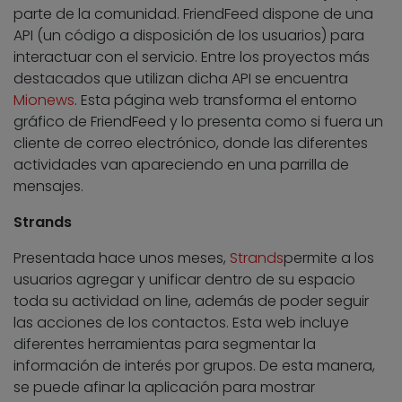
parte de la comunidad. FriendFeed dispone de una
API (un código a disposición de los usuarios) para
interactuar con el servicio. Entre los proyectos más
destacados que utilizan dicha API se encuentra
Mionews
. Esta página web transforma el entorno
gráfico de FriendFeed y lo presenta como si fuera un
cliente de correo electrónico, donde las diferentes
actividades van apareciendo en una parrilla de
mensajes.
Strands
Presentada hace unos meses,
Strands
permite a los
usuarios agregar y unificar dentro de su espacio
toda su actividad on line, además de poder seguir
las acciones de los contactos. Esta web incluye
diferentes herramientas para segmentar la
información de interés por grupos. De esta manera,
se puede afinar la aplicación para mostrar