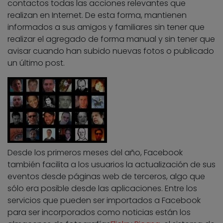
contactos todas las acciones relevantes que
realizan en Internet. De esta forma, mantienen
informados a sus amigos y familiares sin tener que
realizar el agregado de forma manual y sin tener que
avisar cuando han subido nuevas fotos o publicado
un último post.
Desde los primeros meses del año, Facebook
también facilita a los usuarios la actualización de sus
eventos desde páginas web de terceros, algo que
sólo era posible desde las aplicaciones. Entre los
servicios que pueden ser importados a Facebook
para ser incorporados como noticias están los