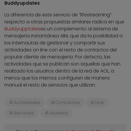
Buddyupdates
La diferencia de este servicio de “lifestreaming”
respecto a otras propuestas similares radica en que
Buddyupptates
es un complemento al sistema de
mensajería instantánea AIM, que da la posibilidad a
los internautas de gestionar y compartir sus
actividades on line con el resto de contactos del
popular cliente de mensajería. Por defecto, las
actividades que se publican son aquellas que han
realizado los usuarios dentro de la red de AOL, a
menos que los mismos configuren de manera
manual el resto de servicios que utilizan.
Actividades
Contactos
Line
Servicios
Usuarios