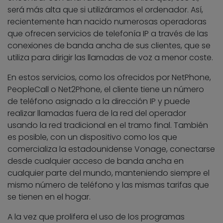
será más alta que si utilizáramos el ordenador. Así,
recientemente han nacido numerosas operadoras
que ofrecen servicios de telefonía IP a través de las
conexiones de banda ancha de sus clientes, que se
utiliza para dirigir las llamadas de voz a menor coste.
En estos servicios, como los ofrecidos por NetPhone,
PeopleCall o Net2Phone, el cliente tiene un número
de teléfono asignado a la dirección IP y puede
realizar llamadas fuera de la red del operador
usando la red tradicional en el tramo final. También
es posible, con un dispositivo como los que
comercializa la estadounidense Vonage, conectarse
desde cualquier acceso de banda ancha en
cualquier parte del mundo, manteniendo siempre el
mismo número de teléfono y las mismas tarifas que
se tienen en el hogar.
A la vez que prolifera el uso de los programas