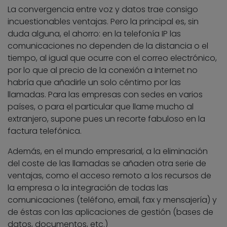
La convergencia entre voz y datos trae consigo
incuestionables ventajas. Pero la principal es, sin
duda alguna, el ahorro: en la telefonía IP las
comunicaciones no dependen de la distancia o el
tiempo, al igual que ocurre con el correo electrónico,
por lo que al precio de la conexión a Internet no
habría que añadirle un solo céntimo por las
llamadas. Para las empresas con sedes en varios
países, o para el particular que llame mucho al
extranjero, supone pues un recorte fabuloso en la
factura telefónica.
Además, en el mundo empresarial, a la eliminación
del coste de las llamadas se añaden otra serie de
ventajas, como el acceso remoto a los recursos de
la empresa o la integración de todas las
comunicaciones (teléfono, email, fax y mensajería) y
de éstas con las aplicaciones de gestión (bases de
datos, documentos, etc.)