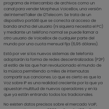
programa de intercambio de archivos como un
canal para vender Morpheus VoiceBox, una versión
del InternetTalker de i2Telecom. Se trata de un
dispositivo portátil que se conecta al acceso de
banda ancha del usuario (ni siquiera necesita el PC)
y mediante un teléfono normal se puede llamar a
otro usuario de VoiceBox de cualquier parte del
mundo por una cuota mensual fija (6,95 dólares).
Está por ver si los nuevos sistemas de telefonía
adoptarán la forma de redes descentralizadas (P2P)
al estilo de las que han revolucionado el mundo de
la música permitiendo a miles de internautas
compartir sus canciones. Lo que es cierto es que la
Voz sobre IP es una realidad creciente por la que ya
apuestan multitud de nuevos operadores y en la
que ya están entrando todos los tradicionales.
No existen datos precisos sobre el mercado VoIP,