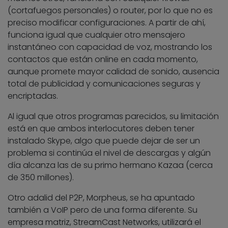
(cortafuegos personales) o router, por lo que no es
preciso modificar configuraciones. A partir de ahí,
funciona igual que cualquier otro mensajero
instantáneo con capacidad de voz, mostrando los
contactos que están online en cada momento,
aunque promete mayor calidad de sonido, ausencia
total de publicidad y comunicaciones seguras y
encriptadas.
Al igual que otros programas parecidos, su limitación
está en que ambos interlocutores deben tener
instalado Skype, algo que puede dejar de ser un
problema si continúa el nivel de descargas y algún
día alcanza las de su primo hermano Kazaa (cerca
de 350 millones).
Otro adalid del P2P, Morpheus, se ha apuntado
también a VoIP pero de una forma diferente. Su
empresa matriz, StreamCast Networks, utilizará el