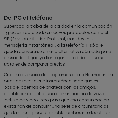
Del PC al teléfono
Superada la traba de la calidad en la comunicación
-gracias sobre todo a nuevos protocolos como el
SIP (Session Initiation Protocol) nacidos en la
mensajería instantánea-, a la telefonía IP sólo le
queda convertirse en una alternativa cómoda para
el usuario, al que ya tiene ganado si de lo que se
trata es de comparar precios.
Cualquier usuario de programas como Netmeeting u
otros de mensajería instantánea sabe que es
posible, además de chatear con los amigos,
establecer con ellos una comunicación de voz, e
incluso de vídeo. Pero para que esa comunicación
exista han de concurrir una serie de circunstancias
que la hacen poco amigable: ambos interlocutores