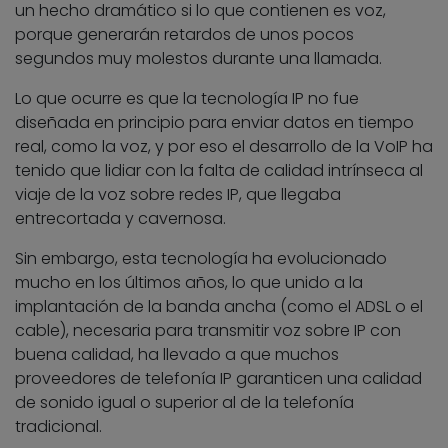
un hecho dramático si lo que contienen es voz,
porque generarán retardos de unos pocos
segundos muy molestos durante una llamada.
Lo que ocurre es que la tecnología IP no fue
diseñada en principio para enviar datos en tiempo
real, como la voz, y por eso el desarrollo de la VoIP ha
tenido que lidiar con la falta de calidad intrínseca al
viaje de la voz sobre redes IP, que llegaba
entrecortada y cavernosa.
Sin embargo, esta tecnología ha evolucionado
mucho en los últimos años, lo que unido a la
implantación de la banda ancha (como el ADSL o el
cable), necesaria para transmitir voz sobre IP con
buena calidad, ha llevado a que muchos
proveedores de telefonía IP garanticen una calidad
de sonido igual o superior al de la telefonía
tradicional.