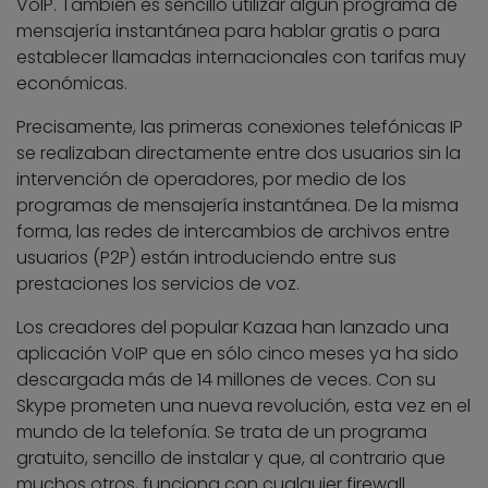
VoIP. También es sencillo utilizar algún programa de
mensajería instantánea para hablar gratis o para
establecer llamadas internacionales con tarifas muy
económicas.
Precisamente, las primeras conexiones telefónicas IP
se realizaban directamente entre dos usuarios sin la
intervención de operadores, por medio de los
programas de mensajería instantánea. De la misma
forma, las redes de intercambios de archivos entre
usuarios (P2P) están introduciendo entre sus
prestaciones los servicios de voz.
Los creadores del popular Kazaa han lanzado una
aplicación VoIP que en sólo cinco meses ya ha sido
descargada más de 14 millones de veces. Con su
Skype prometen una nueva revolución, esta vez en el
mundo de la telefonía. Se trata de un programa
gratuito, sencillo de instalar y que, al contrario que
muchos otros, funciona con cualquier firewall