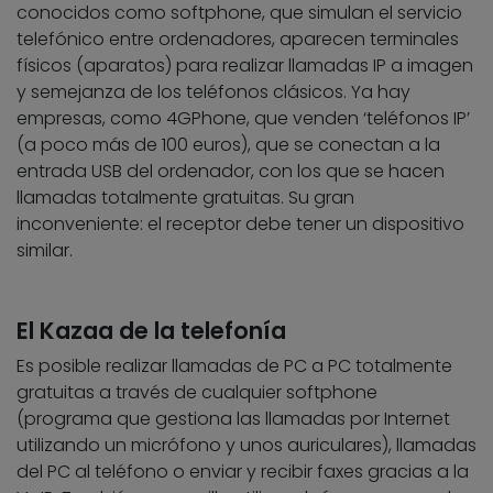
conocidos como softphone, que simulan el servicio
telefónico entre ordenadores, aparecen terminales
físicos (aparatos) para realizar llamadas IP a imagen
y semejanza de los teléfonos clásicos. Ya hay
empresas, como 4GPhone, que venden ‘teléfonos IP’
(a poco más de 100 euros), que se conectan a la
entrada USB del ordenador, con los que se hacen
llamadas totalmente gratuitas. Su gran
inconveniente: el receptor debe tener un dispositivo
similar.
El Kazaa de la telefonía
Es posible realizar llamadas de PC a PC totalmente
gratuitas a través de cualquier softphone
(programa que gestiona las llamadas por Internet
utilizando un micrófono y unos auriculares), llamadas
del PC al teléfono o enviar y recibir faxes gracias a la