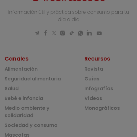
Información útil y práctica sobre consumo para tu
día a día
Canales
Recursos
Alimentación
Revista
Seguridad alimentaria
Guías
Salud
Infografías
Bebé e infancia
Vídeos
Medio ambiente y
Monográficos
solidaridad
Sociedad y consumo
Mascotas