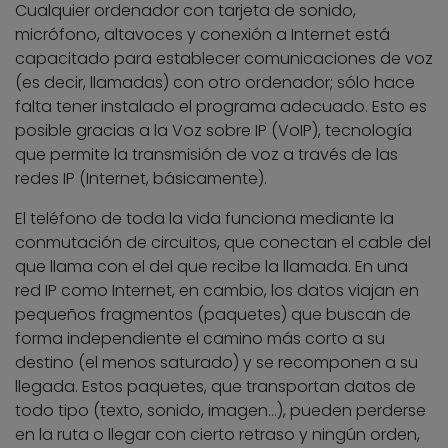
Cualquier ordenador con tarjeta de sonido,
micrófono, altavoces y conexión a Internet está
capacitado para establecer comunicaciones de voz
(es decir, llamadas) con otro ordenador; sólo hace
falta tener instalado el programa adecuado. Esto es
posible gracias a la Voz sobre IP (VoIP), tecnología
que permite la transmisión de voz a través de las
redes IP (Internet, básicamente).
El teléfono de toda la vida funciona mediante la
conmutación de circuitos, que conectan el cable del
que llama con el del que recibe la llamada. En una
red IP como Internet, en cambio, los datos viajan en
pequeños fragmentos (paquetes) que buscan de
forma independiente el camino más corto a su
destino (el menos saturado) y se recomponen a su
llegada. Estos paquetes, que transportan datos de
todo tipo (texto, sonido, imagen…), pueden perderse
en la ruta o llegar con cierto retraso y ningún orden,