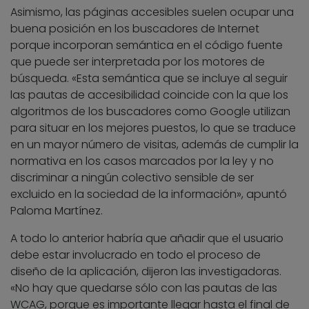
Asimismo, las páginas accesibles suelen ocupar una
buena posición en los buscadores de Internet
porque incorporan semántica en el código fuente
que puede ser interpretada por los motores de
búsqueda. «Esta semántica que se incluye al seguir
las pautas de accesibilidad coincide con la que los
algoritmos de los buscadores como Google utilizan
para situar en los mejores puestos, lo que se traduce
en un mayor número de visitas, además de cumplir la
normativa en los casos marcados por la ley y no
discriminar a ningún colectivo sensible de ser
excluido en la sociedad de la información», apuntó
Paloma Martínez.
A todo lo anterior habría que añadir que el usuario
debe estar involucrado en todo el proceso de
diseño de la aplicación, dijeron las investigadoras.
«No hay que quedarse sólo con las pautas de las
WCAG, porque es importante llegar hasta el final de