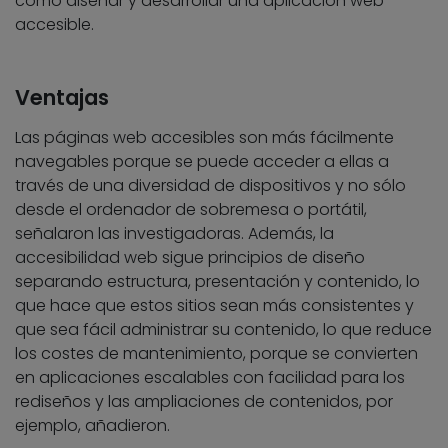
cómo diseñar y desarrollar una aplicación web
accesible.
Ventajas
Las páginas web accesibles son más fácilmente
navegables porque se puede acceder a ellas a
través de una diversidad de dispositivos y no sólo
desde el ordenador de sobremesa o portátil,
señalaron las investigadoras. Además, la
accesibilidad web sigue principios de diseño
separando estructura, presentación y contenido, lo
que hace que estos sitios sean más consistentes y
que sea fácil administrar su contenido, lo que reduce
los costes de mantenimiento, porque se convierten
en aplicaciones escalables con facilidad para los
rediseños y las ampliaciones de contenidos, por
ejemplo, añadieron.