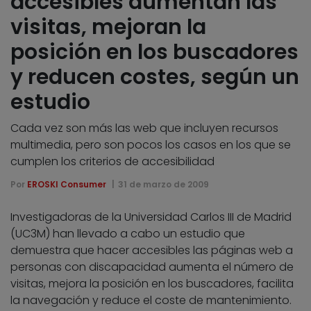
accesibles aumentan las
visitas, mejoran la
posición en los buscadores
y reducen costes, según un
estudio
Cada vez son más las web que incluyen recursos
multimedia, pero son pocos los casos en los que se
cumplen los criterios de accesibilidad
Por
EROSKI Consumer
31 de marzo de 2009
Investigadoras de la Universidad Carlos III de Madrid
(UC3M) han llevado a cabo un estudio que
demuestra que hacer accesibles las páginas web a
personas con discapacidad aumenta el número de
visitas, mejora la posición en los buscadores, facilita
la navegación y reduce el coste de mantenimiento.