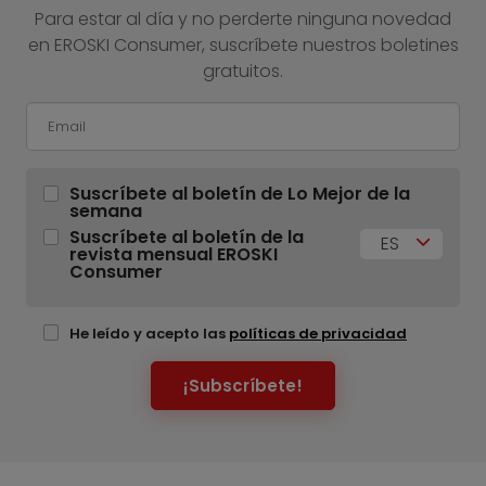
Para estar al día y no perderte ninguna novedad
en EROSKI Consumer, suscríbete nuestros boletines
gratuitos.
Suscríbete al boletín de Lo Mejor de la
semana
Suscríbete al boletín de la
ES
revista mensual EROSKI
Consumer
He leído y acepto las
políticas de privacidad
¡Subscríbete!