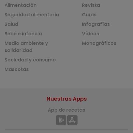
Alimentación
Revista
Seguridad alimentaria
Guías
Salud
Infografías
Bebé e infancia
Vídeos
Medio ambiente y
Monográficos
solidaridad
Sociedad y consumo
Mascotas
Nuestras Apps
App de recetas