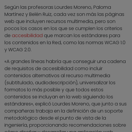
Según las profesoras Lourdes Moreno, Paloma
Martínez y Belén Ruiz, cada vez son más las páginas
web que incluyen recursos multimedia, pero son
pocos los casos en los que se cumplen los criterios
de
accesibilidad
que marcan los estándares para
los contenidos en la Red, como las normas WCAG 1.0
y WCAG 2.0.
«A grandes líneas habría que conseguir una cadena
de requisitos de accesibilidad como incluir
contenidos alternativos al recurso multimedia
(subtitulado, audiodescripción), universalizar los
formatos lo más posible y que todos estos
contenidos se incluyan en la web siguiendo los
estándares», explicó Lourdes Moreno, que junto a sus
compañeras trabaja en la definición de un soporte
metodológico desde el punto de vista de la
ingeniería, proporcionando recomendaciones sobre