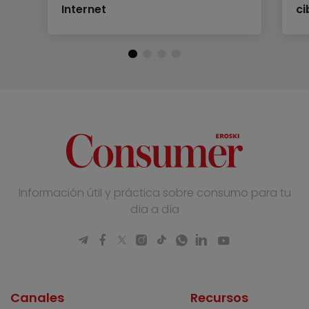
Internet
ci
Información útil y práctica sobre consumo para tu
día a día
Canales
Recursos