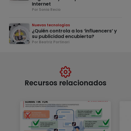
Internet
Por Sonia Recio
Nuevas tecnologías
¿Quién controla a los ‘influencers’ y
su publicidad encubierta?
Por Beatriz Portinari
Recursos relacionados