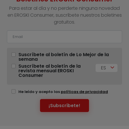
Para estar al día y no perderte ninguna novedad
en EROSKI Consumer, suscríbete nuestros boletines
gratuitos.
Suscríbete al boletín de Lo Mejor de la
semana
Suscríbete al boletín de la
ES
revista mensual EROSKI
Consumer
He leído y acepto las
políticas de privacidad
¡Subscríbete!