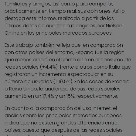
familiares y amigos, así como para compartir,
prácticamente en tiempo real, sus opiniones. Así lo
destaca este informe, realizado a partir de los
últimos datos de audiencia recogidos por Nielsen
Online en los principales mercados europeos.
Este trabajo también refleja que, en comparación
con otros países del entorno, España fue la región
que menos creció en el último año en el consumo de
redes sociales (+4,4%), frente a otros como Italia que
registraron un incremento espectacular en su
número de usuarios (+19,5%). En los casos de Francia
o Reino Unido, la audiencia de sus redes sociales
aumentó en un 17,4% y un 15%, respectivamente.
En cuanto a la comparación del uso Internet, el
análisis sobre los principales mercados europeos
indica que no existen grandes diferencias entre
países, puesto que después de las redes sociales,