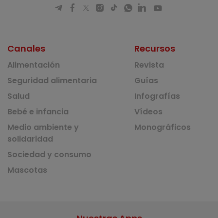
Canales
Recursos
Alimentación
Revista
Seguridad alimentaria
Guías
Salud
Infografías
Bebé e infancia
Vídeos
Medio ambiente y
Monográficos
solidaridad
Sociedad y consumo
Mascotas