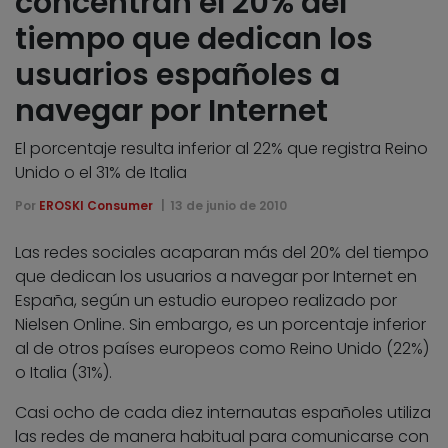
concentran el 20% del
tiempo que dedican los
usuarios españoles a
navegar por Internet
El porcentaje resulta inferior al 22% que registra Reino
Unido o el 31% de Italia
Por
EROSKI Consumer
13 de junio de 2010
Las redes sociales acaparan más del 20% del tiempo
que dedican los usuarios a navegar por Internet en
España, según un estudio europeo realizado por
Nielsen Online. Sin embargo, es un porcentaje inferior
al de otros países europeos como Reino Unido (22%)
o Italia (31%).
Casi ocho de cada diez internautas españoles utiliza
las redes de manera habitual para comunicarse con