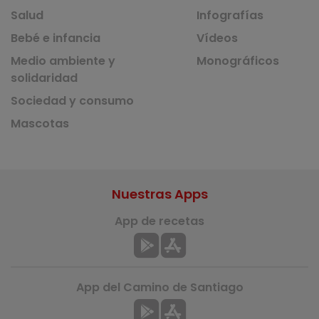
Salud
Infografías
Bebé e infancia
Vídeos
Medio ambiente y
Monográficos
solidaridad
Sociedad y consumo
Mascotas
Nuestras Apps
App de recetas
App del Camino de Santiago