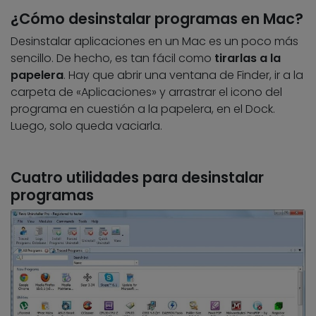
¿Cómo desinstalar programas en Mac?
Desinstalar aplicaciones en un Mac es un poco más
sencillo. De hecho, es tan fácil como
tirarlas a la
papelera
. Hay que abrir una ventana de Finder, ir a la
carpeta de «Aplicaciones» y arrastrar el icono del
programa en cuestión a la papelera, en el Dock.
Luego, solo queda vaciarla.
Cuatro utilidades para desinstalar
programas