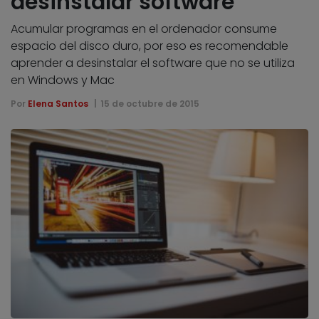
desinstalar software
Acumular programas en el ordenador consume
espacio del disco duro, por eso es recomendable
aprender a desinstalar el software que no se utiliza
en Windows y Mac
Por
Elena Santos
15 de octubre de 2015