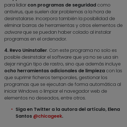
para lidiar
con programas de seguridad
como
antivirus, que suelen dar problemas a la hora de
desinstalarse. Incorpora también la posibilidad de
eliminar barras de herramientas y otros elementos de
adware
que se puedan haber colado al instalar
programas en el ordenador.
4. Revo Uninstaller
. Con este programa no solo es
posible desinstalar el software que ya no se usa sin
dejar ningún tipo de rastro, sino que además incluye
ocho herramientas adicionales de limpieza
con las
que suprimir ficheros temporales, gestionar los
programas que se ejecutan de forma automática al
iniciar Windows o limpiar el navegador web de
elementos no deseados, entre otros.
Siga en Twitter a la autora del artículo, Elena
Santos
@chicageek
.