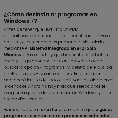
¿Cómo desinstalar programas en
Windows 7?
Antes de tener que usar una utilidad
específicamente creada para desinstalar software
en el PC, el primer paso es probar a desinstalarlo
mediante el
sistema integrado en el propio
Windows
. Para ello, hay que hacer clic en el botón
Inicio y luego en «Panel de Control». Ahí se debe
buscar la opción «Programas» y, dentro de ella, clicar
en «Programas y características». En este menú
aparecerá la lista de todo el software instalado en el
ordenador. Ahora no hay más que seleccionar el
programa que se desea eliminar de Windows y hacer
clic en «Desinstalar».
Es importante también tener en cuenta que
algunos
programas cuentan con su propio desinstalador
.