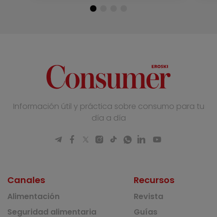
Información útil y práctica sobre consumo para tu
día a día
Canales
Recursos
Alimentación
Revista
Seguridad alimentaria
Guías