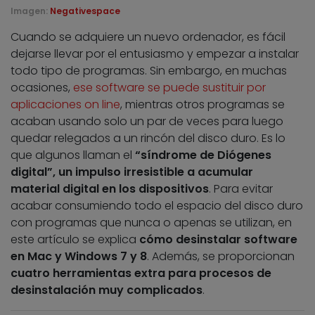
Imagen:
Negativespace
Cuando se adquiere un nuevo ordenador, es fácil
dejarse llevar por el entusiasmo y empezar a instalar
todo tipo de programas. Sin embargo, en muchas
ocasiones,
ese software se puede sustituir por
aplicaciones on line
, mientras otros programas se
acaban usando solo un par de veces para luego
quedar relegados a un rincón del disco duro. Es lo
que algunos llaman el
“síndrome de Diógenes
digital”, un impulso irresistible a acumular
material digital en los dispositivos
. Para evitar
acabar consumiendo todo el espacio del disco duro
con programas que nunca o apenas se utilizan, en
este artículo se explica
cómo desinstalar software
en Mac y Windows 7 y 8
. Además, se proporcionan
cuatro herramientas extra para procesos de
desinstalación muy complicados
.