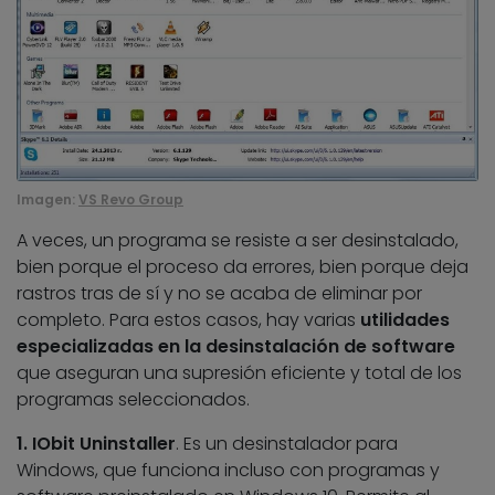
Imagen:
VS Revo Group
A veces, un programa se resiste a ser desinstalado,
bien porque el proceso da errores, bien porque deja
rastros tras de sí y no se acaba de eliminar por
completo. Para estos casos, hay varias
utilidades
especializadas en la desinstalación de software
que aseguran una supresión eficiente y total de los
programas seleccionados.
1. IObit Uninstaller
. Es un desinstalador para
Windows, que funciona incluso con programas y