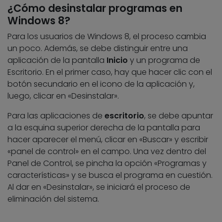
¿Cómo desinstalar programas en
Windows 8?
Para los usuarios de Windows 8, el proceso cambia
un poco. Además, se debe distinguir entre una
aplicación de la pantalla
Inicio
y un programa de
Escritorio. En el primer caso, hay que hacer clic con el
botón secundario en el icono de la aplicación y,
luego, clicar en «Desinstalar».
Para las aplicaciones de
escritorio
, se debe apuntar
a la esquina superior derecha de la pantalla para
hacer aparecer el menú, clicar en «Buscar» y escribir
«panel de control» en el campo. Una vez dentro del
Panel de Control, se pincha la opción «Programas y
características» y se busca el programa en cuestión.
Al dar en «Desinstalar», se iniciará el proceso de
eliminación del sistema.