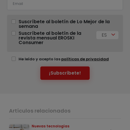
Suscríbete al boletín de Lo Mejor de la
semana
Suscríbete al boletín de la
ES
revista mensual EROSKI
Consumer
He leído y acepto las
políticas de privacidad
¡Subscríbete!
Artículos relacionados
Nuevas tecnologías