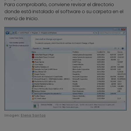
Para comprobarlo, conviene revisar el directorio
donde está instalado el software o su carpeta en el
menú de Inicio.
Imagen:
Elena Santos