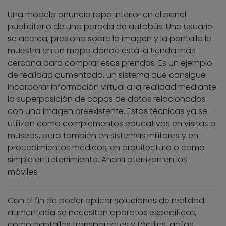
Una modelo anuncia ropa interior en el panel
publicitario de una parada de autobús. Una usuaria
se acerca, presiona sobre la imagen y la pantalla le
muestra en un mapa dónde está la tienda más
cercana para comprar esas prendas. Es un ejemplo
de realidad aumentada, un sistema que consigue
incorporar información virtual a la realidad mediante
la superposición de capas de datos relacionados
con una imagen preexistente. Estas técnicas ya se
utilizan como complementos educativos en visitas a
museos, pero también en sistemas militares y en
procedimientos médicos; en arquitectura o como
simple entretenimiento. Ahora aterrizan en los
móviles.
Con el fin de poder aplicar soluciones de realidad
aumentada se necesitan aparatos específicos,
como pantallas transparentes y táctiles, gafas