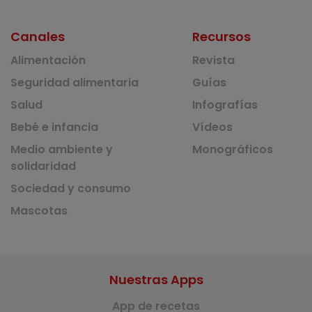
Canales
Recursos
Alimentación
Revista
Seguridad alimentaria
Guías
Salud
Infografías
Bebé e infancia
Vídeos
Medio ambiente y
Monográficos
solidaridad
Sociedad y consumo
Mascotas
Nuestras Apps
App de recetas