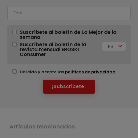
Suscríbete al boletín de Lo Mejor de la
semana
Suscríbete al boletín de la
ES
revista mensual EROSKI
Consumer
He leído y acepto las
políticas de privacidad
¡Subscríbete!
Artículos relacionados