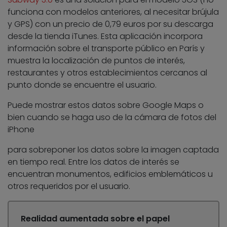
funciona con modelos anteriores, al necesitar brújula
y GPS) con un precio de 0,79 euros por su descarga
desde la tienda iTunes. Esta aplicación incorpora
información sobre el transporte público en París y
muestra la localización de puntos de interés,
restaurantes y otros establecimientos cercanos al
punto donde se encuentre el usuario.
Puede mostrar estos datos sobre Google Maps o
bien cuando se haga uso de la cámara de fotos del
iPhone
para sobreponer los datos sobre la imagen captada
en tiempo real. Entre los datos de interés se
encuentran monumentos, edificios emblemáticos u
otros requeridos por el usuario.
Realidad aumentada sobre el papel