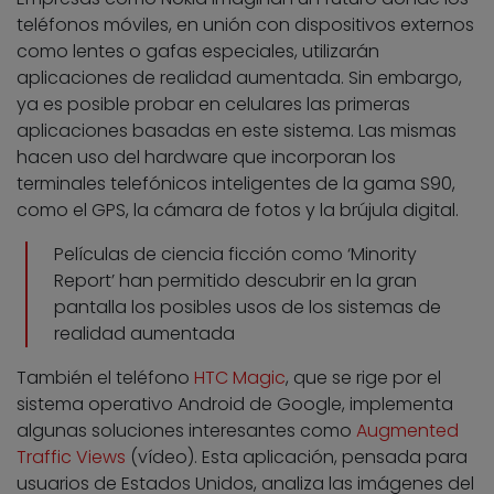
teléfonos móviles, en unión con dispositivos externos
como lentes o gafas especiales, utilizarán
aplicaciones de realidad aumentada. Sin embargo,
ya es posible probar en celulares las primeras
aplicaciones basadas en este sistema. Las mismas
hacen uso del hardware que incorporan los
terminales telefónicos inteligentes de la gama S90,
como el GPS, la cámara de fotos y la brújula digital.
Películas de ciencia ficción como ‘Minority
Report’ han permitido descubrir en la gran
pantalla los posibles usos de los sistemas de
realidad aumentada
También el teléfono
HTC Magic
, que se rige por el
sistema operativo Android de Google, implementa
algunas soluciones interesantes como
Augmented
Traffic Views
(vídeo). Esta aplicación, pensada para
usuarios de Estados Unidos, analiza las imágenes del