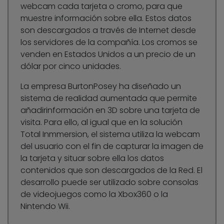
webcam cada tarjeta o cromo, para que
muestre información sobre ella. Estos datos
son descargados a través de Internet desde
los servidores de la compañía. Los cromos se
venden en Estados Unidos a un precio de un
dólar por cinco unidades.
La empresa BurtonPosey ha diseñado un
sistema de realidad aumentada que permite
añadir
información en 3D sobre una tarjeta de
visita
. Para ello, al igual que en la solución
Total Inmmersion, el sistema utiliza la webcam
del usuario con el fin de capturar la imagen de
la tarjeta y situar sobre ella los datos
contenidos que son
descargados de la Red
. El
desarrollo puede ser utilizado sobre consolas
de videojuegos como la Xbox360 o la
Nintendo Wii.