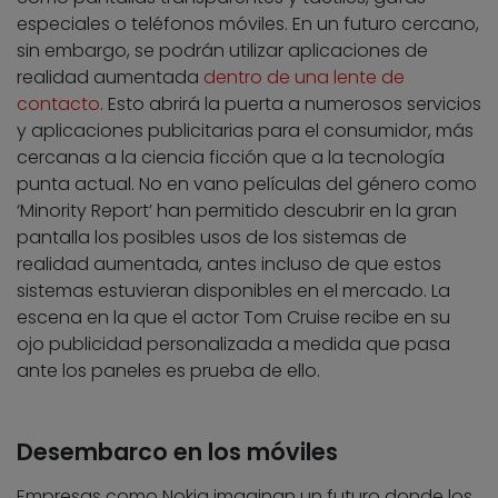
especiales o teléfonos móviles. En un futuro cercano,
sin embargo, se podrán utilizar aplicaciones de
realidad aumentada
dentro de una lente de
contacto
. Esto abrirá la puerta a numerosos servicios
y aplicaciones publicitarias para el consumidor, más
cercanas a la ciencia ficción que a la tecnología
punta actual. No en vano películas del género como
‘Minority Report’ han permitido descubrir en la gran
pantalla los posibles usos de los sistemas de
realidad aumentada, antes incluso de que estos
sistemas estuvieran disponibles en el mercado. La
escena en la que el actor Tom Cruise recibe en su
ojo publicidad personalizada a medida que pasa
ante los paneles es prueba de ello.
Desembarco en los móviles
Empresas como Nokia imaginan un futuro donde los