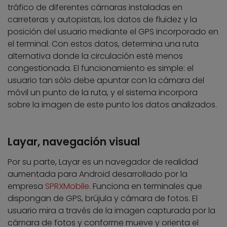
tráfico de diferentes cámaras instaladas en
carreteras y autopistas, los datos de fluidez y la
posición del usuario mediante el GPS incorporado en
el terminal. Con estos datos, determina una ruta
alternativa donde la circulación esté menos
congestionada. El funcionamiento es simple: el
usuario tan sólo debe apuntar con la cámara del
móvil un punto de la ruta, y el sistema incorpora
sobre la imagen de este punto los datos analizados.
Layar, navegación visual
Por su parte, Layar es un navegador de realidad
aumentada para Android desarrollado por la
empresa
SPRXMobile
. Funciona en terminales que
dispongan de GPS, brújula y cámara de fotos. El
usuario mira a través de la imagen capturada por la
cámara de fotos y conforme mueve y orienta el