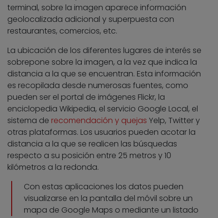
terminal, sobre la imagen aparece información
geolocalizada adicional y superpuesta con
restaurantes, comercios, etc.
La ubicación de los diferentes lugares de interés se
sobrepone sobre la imagen, a la vez que indica la
distancia a la que se encuentran. Esta información
es recopilada desde numerosas fuentes, como
pueden ser el portal de imágenes Flickr, la
enciclopedia Wikipedia, el servicio Google Local, el
sistema de
recomendación y quejas
Yelp, Twitter y
otras plataformas. Los usuarios pueden acotar la
distancia a la que se realicen las búsquedas
respecto a su posición entre 25 metros y 10
kilómetros a la redonda.
Con estas aplicaciones los datos pueden
visualizarse en la pantalla del móvil sobre un
mapa de Google Maps o mediante un listado