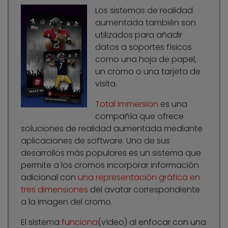
Los sistemas de realidad
aumentada también son
utilizados para añadir
datos a soportes físicos
como una hoja de papel,
un cromo o una tarjeta de
visita.
Total Immersion
es una
compañía que ofrece
soluciones de realidad aumentada mediante
aplicaciones de software. Uno de sus
desarrollos más populares es un sistema que
permite a los cromos incorporar información
adicional con
una representación gráfica en
tres dimensiones
del avatar correspondiente
a la imagen del cromo.
El sistema
funciona
(vídeo) al enfocar con una