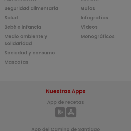
Seguridad alimentaria
Guías
Salud
Infografías
Bebé e infancia
Vídeos
Medio ambiente y
Monográficos
solidaridad
Sociedad y consumo
Mascotas
Nuestras Apps
App de recetas
App del Camino de Santiago