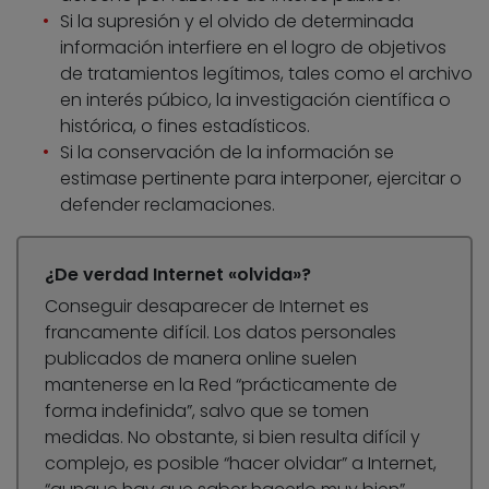
Si la supresión y el olvido de determinada
información interfiere en el logro de objetivos
de tratamientos legítimos, tales como el archivo
en interés púbico, la investigación científica o
histórica, o fines estadísticos.
Si la conservación de la información se
estimase pertinente para interponer, ejercitar o
defender reclamaciones.
¿De verdad Internet «olvida»?
Conseguir desaparecer de Internet es
francamente difícil. Los datos personales
publicados de manera online suelen
mantenerse en la Red “prácticamente de
forma indefinida”, salvo que se tomen
medidas. No obstante, si bien resulta difícil y
complejo, es posible “hacer olvidar” a Internet,