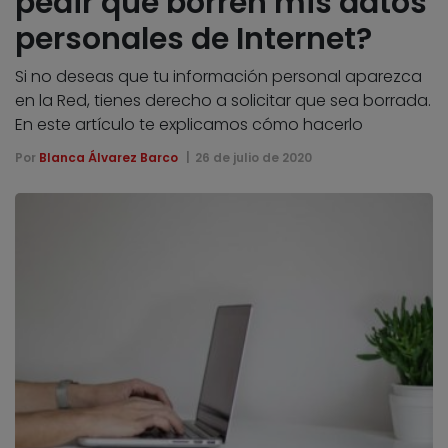
pedir que borren mis datos
personales de Internet?
Si no deseas que tu información personal aparezca
en la Red, tienes derecho a solicitar que sea borrada.
En este artículo te explicamos cómo hacerlo
Por
Blanca Álvarez Barco
26 de julio de 2020