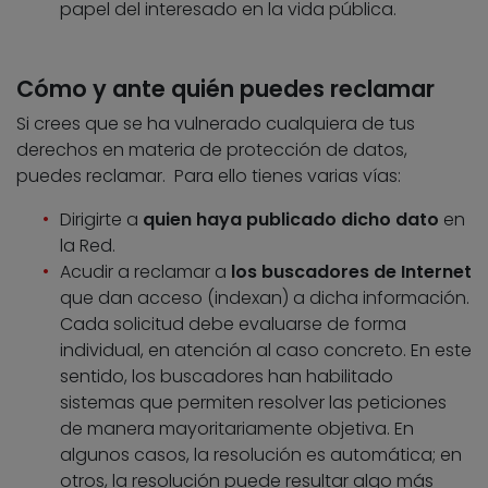
papel del interesado en la vida pública.
Cómo y ante quién puedes reclamar
Si crees que se ha vulnerado cualquiera de tus
derechos en materia de protección de datos,
puedes reclamar. Para ello tienes varias vías:
Dirigirte a
quien haya publicado dicho dato
en
la Red.
Acudir a reclamar a
los buscadores de Internet
que dan acceso (indexan) a dicha información.
Cada solicitud debe evaluarse de forma
individual, en atención al caso concreto. En este
sentido, los buscadores han habilitado
sistemas que permiten resolver las peticiones
de manera mayoritariamente objetiva. En
algunos casos, la resolución es automática; en
otros, la resolución puede resultar algo más