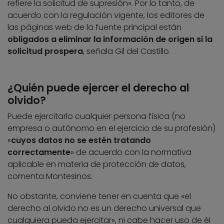
refiere la solicitud de supresión». Por lo tanto, de
acuerdo con la regulación vigente, los editores de
las páginas web de la fuente principal están
obligados a eliminar la información de origen si la
solicitud prospera
, señala Gil del Castillo.
¿Quién puede ejercer el derecho al
olvido?
Puede ejercitarlo cualquier persona física (no
empresa o autónomo en el ejercicio de su profesión)
«
cuyos datos no se estén tratando
correctamente
» de acuerdo con la normativa
aplicable en materia de protección de datos,
comenta Montesinos.
No obstante, conviene tener en cuenta que «el
derecho al olvido no es un derecho universal que
cualquiera pueda ejercitar», ni cabe hacer uso de él