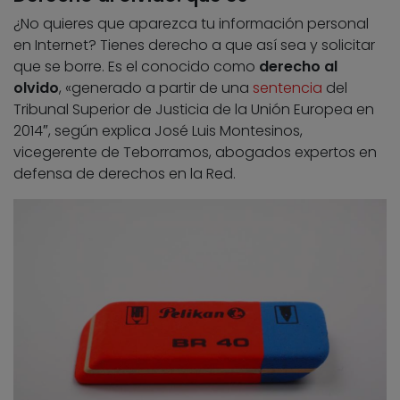
¿No quieres que aparezca tu información personal
en Internet? Tienes derecho a que así sea y solicitar
que se borre. Es el conocido como
derecho al
olvido
, «generado a partir de una
sentencia
del
Tribunal Superior de Justicia de la Unión Europea en
2014″, según explica José Luis Montesinos,
vicegerente de Teborramos, abogados expertos en
defensa de derechos en la Red.