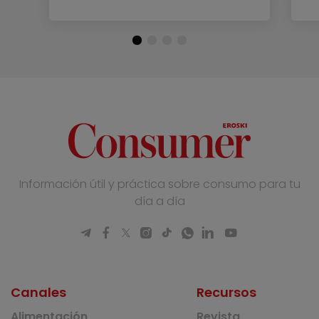
Información útil y práctica sobre consumo para tu
día a día
Canales
Recursos
Alimentación
Revista