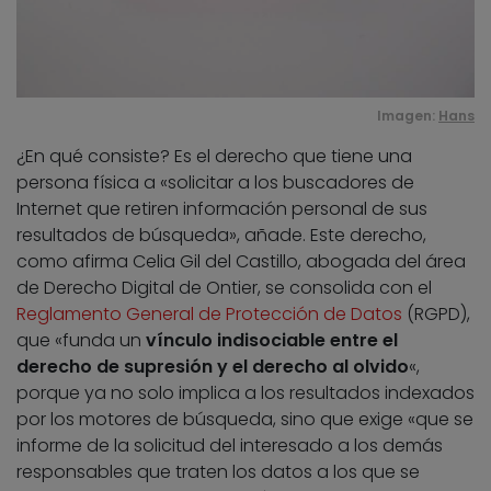
Imagen:
Hans
¿En qué consiste? Es el derecho que tiene una
persona física a «solicitar a los buscadores de
Internet que retiren información personal de sus
resultados de búsqueda», añade. Este derecho,
como afirma Celia Gil del Castillo, abogada del área
de Derecho Digital de Ontier, se consolida con el
Reglamento General de Protección de Datos
(RGPD),
que «funda un
vínculo indisociable entre el
derecho de supresión y el derecho al olvido
«,
porque ya no solo implica a los resultados indexados
por los motores de búsqueda, sino que exige «que se
informe de la solicitud del interesado a los demás
responsables que traten los datos a los que se