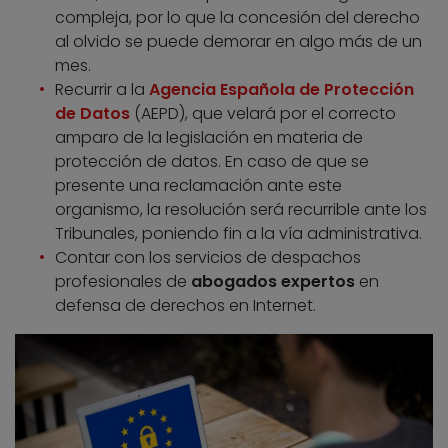
compleja, por lo que la concesión del derecho
al olvido se puede demorar en algo más de un
mes.
Recurrir a la
Agencia Española de Protección
de Datos
(AEPD), que velará por el correcto
amparo de la legislación en materia de
protección de datos. En caso de que se
presente una reclamación ante este
organismo, la resolución será recurrible ante los
Tribunales, poniendo fin a la vía administrativa.
Contar con los servicios de despachos
profesionales de
abogados expertos
en
defensa de derechos en Internet.