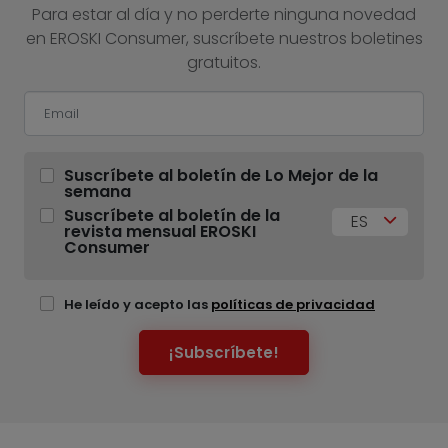
Para estar al día y no perderte ninguna novedad
en EROSKI Consumer, suscríbete nuestros boletines
gratuitos.
Suscríbete al boletín de Lo Mejor de la
semana
Suscríbete al boletín de la
ES
revista mensual EROSKI
Consumer
He leído y acepto las
políticas de privacidad
¡Subscríbete!