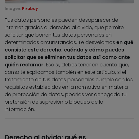
Imagen:
Pixabay
Tus datos personales pueden desaparecer de
Internet gracias al derecho al olvido, que permite
solicitar que borren tus datos personales en
determinadas circunstancias. Te desvelamos
en qué
consiste este derecho, cuándo y cómo puedes
solicitar que se eliminen tus datos así como ante
quién reclamar.
Eso sí, debes tener en cuenta que,
como te explicamos también en este artículo, si el
tratamiento de tus datos personales cumple con los
requisitos establecidos en la normativa en materia
de protección de datos, podrías ver denegada tu
pretensión de supresión o bloqueo de la
información.
Derecho al olvido: qué es