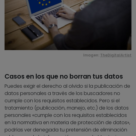
Imagen:
TheDigitalArtist
Casos en los que no borran tus datos
Puedes exigir el derecho al olvido si la publicación de
datos personales a través de los buscadores no
cumple con los requisitos establecidos. Pero si el
tratamiento (publicación, manejo, etc.) de los datos
personales «cumple con los requisitos establecidos
en la normativa en materia de protección de datos»,
podrías ver denegada tu pretensión de eliminación