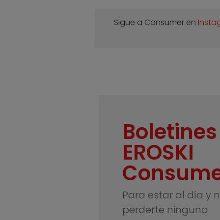
Sigue a Consumer en
Insta
Boletines
EROSKI
Consume
Para estar al día y 
perderte ninguna