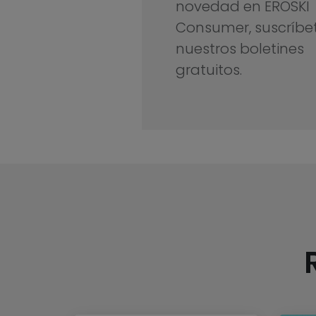
novedad en EROSKI
Consumer, suscríbe
nuestros boletines
gratuitos.