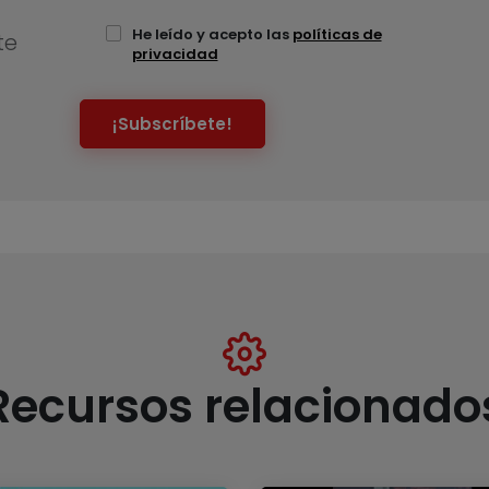
He leído y acepto las
políticas de
te
privacidad
¡Subscríbete!
Recursos relacionado