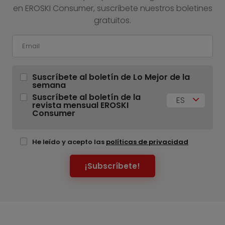
en EROSKI Consumer, suscríbete nuestros boletines
gratuitos.
Suscríbete al boletín de Lo Mejor de la
semana
Suscríbete al boletín de la
ES
revista mensual EROSKI
Consumer
He leído y acepto las
políticas de privacidad
¡Subscríbete!