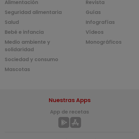
Alimentación
Revista
Seguridad alimentaria
Guías
Salud
Infografías
Bebé e infancia
Vídeos
Medio ambiente y
Monográficos
solidaridad
Sociedad y consumo
Mascotas
Nuestras Apps
App de recetas