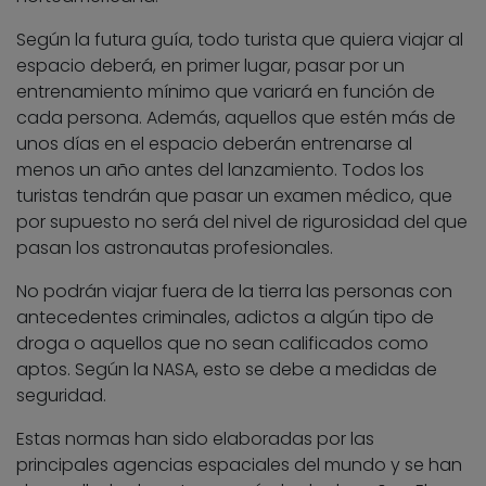
Según la futura guía, todo turista que quiera viajar al
espacio deberá, en primer lugar, pasar por un
entrenamiento mínimo que variará en función de
cada persona. Además, aquellos que estén más de
unos días en el espacio deberán entrenarse al
menos un año antes del lanzamiento. Todos los
turistas tendrán que pasar un examen médico, que
por supuesto no será del nivel de rigurosidad del que
pasan los astronautas profesionales.
No podrán viajar fuera de la tierra las personas con
antecedentes criminales, adictos a algún tipo de
droga o aquellos que no sean calificados como
aptos. Según la NASA, esto se debe a medidas de
seguridad.
Estas normas han sido elaboradas por las
principales agencias espaciales del mundo y se han