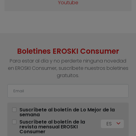
Youtube
Boletines EROSKI Consumer
Para estar al día y no perderte ninguna novedad
en EROSKI Consumer, suscríbete nuestros boletines
gratuitos.
Suscríbete al boletín de Lo Mejor de la
semana
Suscríbete al boletín de la
ES
revista mensual EROSKI
Consumer