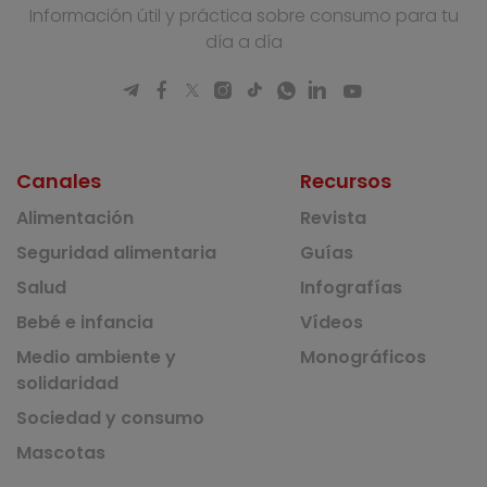
Información útil y práctica sobre consumo para tu
día a día
Canales
Recursos
Alimentación
Revista
Seguridad alimentaria
Guías
Salud
Infografías
Bebé e infancia
Vídeos
Medio ambiente y
Monográficos
solidaridad
Sociedad y consumo
Mascotas