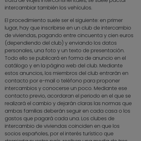
trata de viajes intercontinentales, se suele pactar
intercambiar también los vehículos.
El procedimiento suele ser el siguiente: en primer
lugar, hay que inscribirse en un club de intercambio
de viviendas, pagando entre cincuenta y cien euros
(dependiendo del club) y enviando los datos
personales, una foto y un texto de presentación.
Todo ello se publicará en forma de anuncio en el
catálogo y en la página web del club. Mediante
estos anuncios, los miembros del club entrarán en
contacto por e-mail o teléfono para proponer
intercambios y conocerse un poco. Mediante ese
contacto previo, acordaran el periodo en el que se
realizará el cambio y dejarán claras las normas que
ambas familias deberán seguir en cada casa o los
gastos que pagará cada una. Los clubes de
intercambio de viviendas coinciden en que los
socios españoles, por el interés turístico que