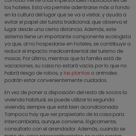
cómodo frente a las impersonales habitaciones de
los hoteles. Esta vía permite adentrarse más a fondo
en la cultura del lugar que se va a visitar, y ayuda a
evitar el papel del turista tradicional, que observa el
lugar desde una cierta distancia. Además, este
sistema tiene un importante componente ecologista
ya que, al no hospedarse en hoteles, se contribuye a
reducir el impacto medioambiental del turismo de
masas. Por último, mientras que la familia está de
vacaciones, su casa no estará vacía, por lo que no
habrá riesgo de robos, y
las plantas
o animales
podrán estar convenientemente cuidados.
En vez de poner a disposición del resto de socios la
vivienda habitual, se puede utilizar la segunda
vivienda, siempre que esté bien acondicionada.
Tampoco hay que ser propietario de la casa para
intercambiarla, aunque conviene, lógicamente,
consultarlo con el arrendador. Además, cuando se