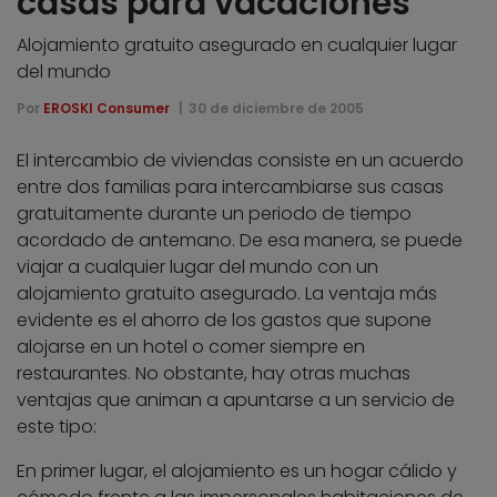
casas para vacaciones
Alojamiento gratuito asegurado en cualquier lugar
del mundo
Por
EROSKI Consumer
30 de diciembre de 2005
El intercambio de viviendas consiste en un acuerdo
entre dos familias para intercambiarse sus casas
gratuitamente durante un periodo de tiempo
acordado de antemano. De esa manera, se puede
viajar a cualquier lugar del mundo con un
alojamiento gratuito asegurado. La ventaja más
evidente es el ahorro de los gastos que supone
alojarse en un hotel o comer siempre en
restaurantes. No obstante, hay otras muchas
ventajas que animan a apuntarse a un servicio de
este tipo:
En primer lugar, el alojamiento es un hogar cálido y