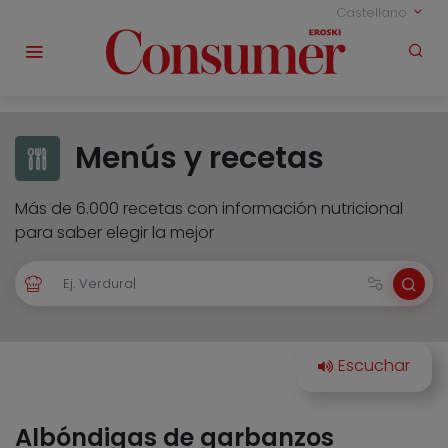
Castellano
Menús y recetas
Más de 6.000 recetas con información nutricional
para saber elegir la mejor
Albóndigas de garbanzos