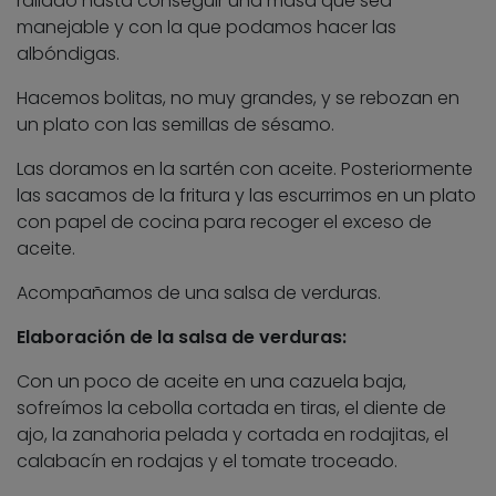
rallado hasta conseguir una masa que sea
manejable y con la que podamos hacer las
albóndigas.
Hacemos bolitas, no muy grandes, y se rebozan en
un plato con las semillas de sésamo.
Las doramos en la sartén con aceite. Posteriormente
las sacamos de la fritura y las escurrimos en un plato
con papel de cocina para recoger el exceso de
aceite.
Acompañamos de una salsa de verduras.
Elaboración de la salsa de verduras:
Con un poco de aceite en una cazuela baja,
sofreímos la cebolla cortada en tiras, el diente de
ajo, la zanahoria pelada y cortada en rodajitas, el
calabacín en rodajas y el tomate troceado.