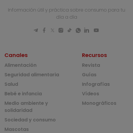
Información útil y práctica sobre consumo para tu
día a día
Canales
Recursos
Alimentación
Revista
Seguridad alimentaria
Guías
Salud
Infografías
Bebé e infancia
Vídeos
Medio ambiente y
Monográficos
solidaridad
Sociedad y consumo
Mascotas