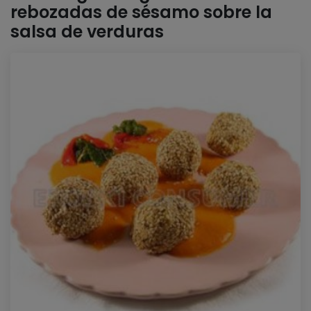
rebozadas de sésamo sobre la
salsa de verduras