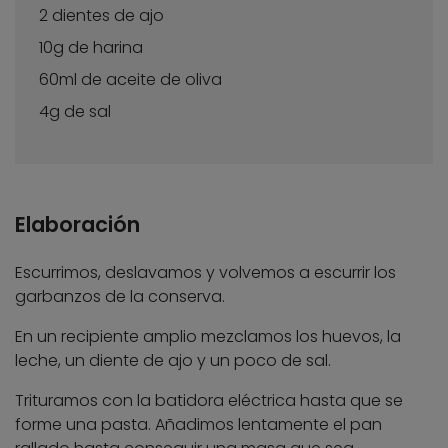
2 dientes de ajo
10g de harina
60ml de aceite de oliva
4g de sal
Elaboración
Escurrimos, deslavamos y volvemos a escurrir los
garbanzos de la conserva.
En un recipiente amplio mezclamos los huevos, la
leche, un diente de ajo y un poco de sal.
Trituramos con la batidora eléctrica hasta que se
forme una pasta. Añadimos lentamente el pan