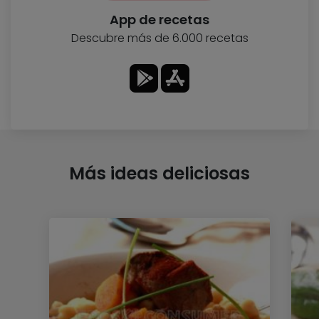
App de recetas
Descubre más de 6.000 recetas
Más ideas deliciosas