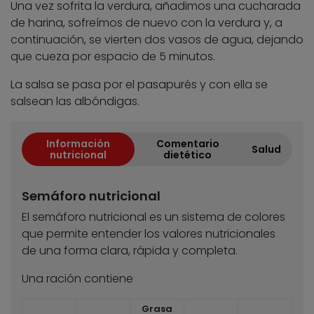
Una vez sofrita la verdura, añadimos una cucharada
de harina, sofreímos de nuevo con la verdura y, a
continuación, se vierten dos vasos de agua, dejando
que cueza por espacio de 5 minutos.
La salsa se pasa por el pasapurés y con ella se
salsean las albóndigas.
Información
Comentario
Salud
nutricional
dietético
Semáforo nutricional
El semáforo nutricional es un sistema de colores
que permite entender los valores nutricionales
de una forma clara, rápida y completa.
Una ración contiene
Grasa