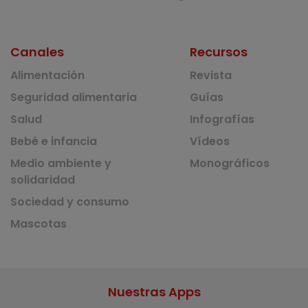
Canales
Recursos
Alimentación
Revista
Seguridad alimentaria
Guías
Salud
Infografías
Bebé e infancia
Vídeos
Medio ambiente y
Monográficos
solidaridad
Sociedad y consumo
Mascotas
Nuestras Apps