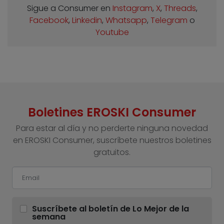
Sigue a Consumer en
Instagram
,
X
,
Threads
,
Facebook
,
Linkedin
,
Whatsapp
,
Telegram
o
Youtube
Boletines EROSKI Consumer
Para estar al día y no perderte ninguna novedad
en EROSKI Consumer, suscríbete nuestros boletines
gratuitos.
Suscríbete al boletín de Lo Mejor de la
semana