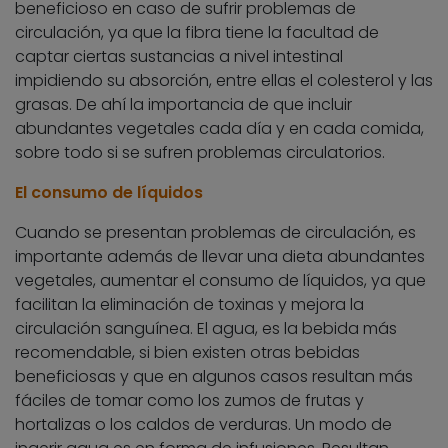
beneficioso en caso de sufrir problemas de
circulación, ya que la fibra tiene la facultad de
captar ciertas sustancias a nivel intestinal
impidiendo su absorción, entre ellas el colesterol y las
grasas. De ahí la importancia de que incluir
abundantes vegetales cada día y en cada comida,
sobre todo si se sufren problemas circulatorios.
El consumo de líquidos
Cuando se presentan problemas de circulación, es
importante además de llevar una dieta abundantes
vegetales, aumentar el consumo de líquidos, ya que
facilitan la eliminación de toxinas y mejora la
circulación sanguínea. El agua, es la bebida más
recomendable, si bien existen otras bebidas
beneficiosas y que en algunos casos resultan más
fáciles de tomar como los zumos de frutas y
hortalizas o los caldos de verduras. Un modo de