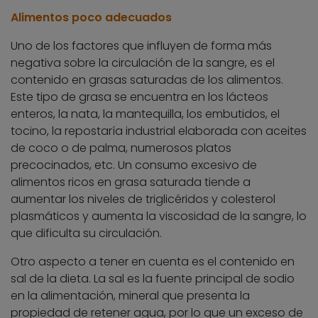
Alimentos poco adecuados
Uno de los factores que influyen de forma más
negativa sobre la circulación de la sangre, es el
contenido en grasas saturadas de los alimentos.
Este tipo de grasa se encuentra en los lácteos
enteros, la nata, la mantequilla, los embutidos, el
tocino, la repostaría industrial elaborada con aceites
de coco o de palma, numerosos platos
precocinados, etc. Un consumo excesivo de
alimentos ricos en grasa saturada tiende a
aumentar los niveles de triglicéridos y colesterol
plasmáticos y aumenta la viscosidad de la sangre, lo
que dificulta su circulación.
Otro aspecto a tener en cuenta es el contenido en
sal de la dieta. La sal es la fuente principal de sodio
en la alimentación, mineral que presenta la
propiedad de retener agua, por lo que un exceso de