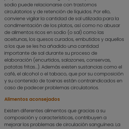
sodio puede relacionarse con trastornos
circulatorios y de retención de líquidos. Por ello,
conviene vigilar la cantidad de sal utilizada para la
condimentación de los platos, así como no abusar
de alimentos ricos en sodio (o sal) como las
aceitunas, los quesos curados, embutidos y aquellos
a los que se les ha añadido una cantidad
importante de sal durante su proceso de
elaboración (encurtidos, salazones, conservas,
patatas fritas…). Además existen sustancias como el
café, el alcohol o el tabaco, que por su composición
y su contenido de toxinas están contraindicados en
caso de padecer problemas circulatorios.
Alimentos aconsejados
Existen diferentes alimentos que gracias a su
composición y características, contribuyen a
mejorar los problemas de circulación sanguínea. La