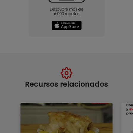
Recursos relacionados