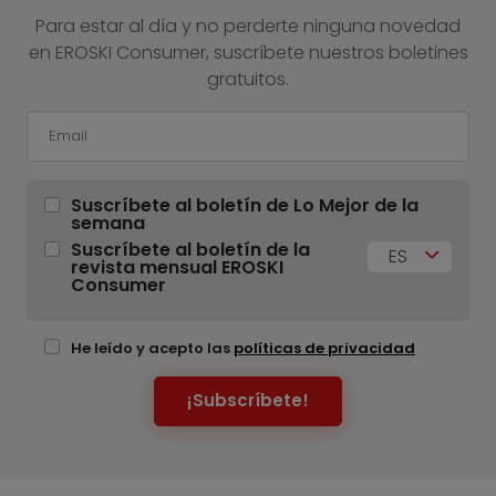
Para estar al día y no perderte ninguna novedad
en EROSKI Consumer, suscríbete nuestros boletines
gratuitos.
Suscríbete al boletín de Lo Mejor de la
semana
Suscríbete al boletín de la
ES
revista mensual EROSKI
Consumer
He leído y acepto las
políticas de privacidad
¡Subscríbete!