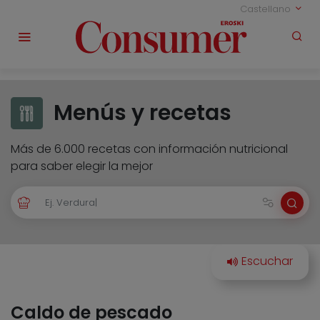
Castellano
Menús y recetas
Más de 6.000 recetas con información nutricional
para saber elegir la mejor
Caldo de pescado