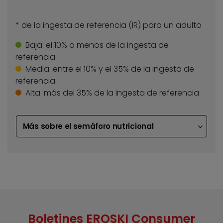
* de la ingesta de referencia (IR) para un adulto
Baja:
el 10% o menos de la ingesta de
referencia
Media:
entre el 10% y el 35% de la ingesta de
referencia
Alta:
más del 35% de la ingesta de referencia
Más sobre el semáforo nutricional
Boletines EROSKI Consumer