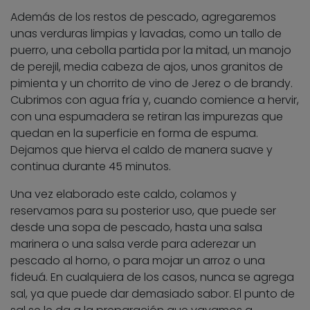
Además de los restos de pescado, agregaremos
unas verduras limpias y lavadas, como un tallo de
puerro, una cebolla partida por la mitad, un manojo
de perejil, media cabeza de ajos, unos granitos de
pimienta y un chorrito de vino de Jerez o de brandy.
Cubrimos con agua fría y, cuando comience a hervir,
con una espumadera se retiran las impurezas que
quedan en la superficie en forma de espuma.
Dejamos que hierva el caldo de manera suave y
continua durante 45 minutos.
Una vez elaborado este caldo, colamos y
reservamos para su posterior uso, que puede ser
desde una sopa de pescado, hasta una salsa
marinera o una salsa verde para aderezar un
pescado al horno, o para mojar un arroz o una
fideuá. En cualquiera de los casos, nunca se agrega
sal, ya que puede dar demasiado sabor. El punto de