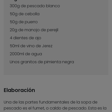
300g de pescado blanco
50g de cebolla
50g de puerro
20g de manojo de perejil
4 dientes de ajo
50ml de vino de Jerez
2000ml de agua
Unos granitos de pimienta negra
Elaboración
Una de las partes fundamentales de la sopa de
pescado es el fumet, o caldo de pescado. Esta es la