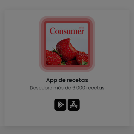
App de recetas
Descubre más de 6.000 recetas