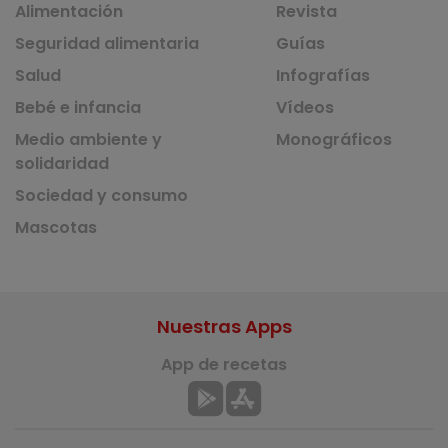
Alimentación
Revista
Seguridad alimentaria
Guías
Salud
Infografías
Bebé e infancia
Vídeos
Medio ambiente y
Monográficos
solidaridad
Sociedad y consumo
Mascotas
Nuestras Apps
App de recetas