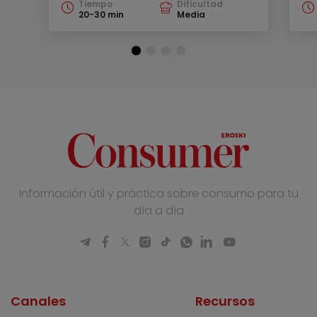
Tiempo
Dificultad
20-30 min
Media
Información útil y práctica sobre consumo para tu
día a día
Canales
Recursos