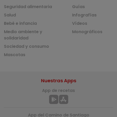
Seguridad alimentaria
Guías
Salud
Infografías
Bebé e infancia
Vídeos
Medio ambiente y
Monográficos
solidaridad
Sociedad y consumo
Mascotas
Nuestras Apps
App de recetas
App del Camino de Santiago