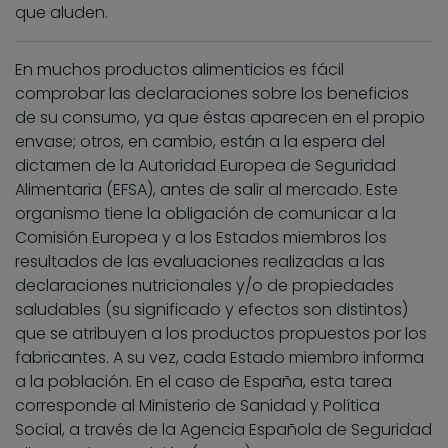
que aluden.
En muchos productos alimenticios es fácil
comprobar las declaraciones sobre los beneficios
de su consumo, ya que éstas aparecen en el propio
envase; otros, en cambio, están a la espera del
dictamen de la Autoridad Europea de Seguridad
Alimentaria (EFSA), antes de salir al mercado. Este
organismo tiene la obligación de comunicar a la
Comisión Europea y a los Estados miembros los
resultados de las evaluaciones realizadas a las
declaraciones nutricionales y/o de propiedades
saludables (su significado y efectos son distintos)
que se atribuyen a los productos propuestos por los
fabricantes. A su vez, cada Estado miembro informa
a la población. En el caso de España, esta tarea
corresponde al Ministerio de Sanidad y Política
Social, a través de la Agencia Española de Seguridad