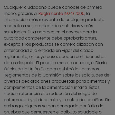
Cualquier ciudadano puede conocer de primera
mano, gracias al
Reglamento 1924/2006
, la
información más relevante de cualquier producto
respecto a sus propiedades nutritivas y más
saludables. Ésta aparece en el envase, pero la
autoridad competente debe aprobarla antes,
excepto si los productos se comercializaban con
anterioridad a la entrada en vigor del citado
reglamento, en cuyo caso, pueden certificar estos
datos después. El pasado mes de octubre, el Diario
Oficial de la Unión Europea publicó los primeros
Reglamentos de la Comisión sobre las solicitudes de
diversas declaraciones propuestas para alimentos y
complementos de la alimentación infantil. Éstas
hacían referencia a la reducción del riesgo de
enfermedad y al desarrollo y la salud de los niños. Sin
embargo, algunas se han denegado por falta de
pruebas que demuestren el atributo saludable al