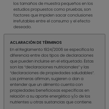
los tamaños de muestra pequeños en los
estudios propuestos como pruebas, son
factores que impiden sacar conclusiones
irrefutables entre el consumo y el efecto
deseado.
ACLARACIÓN DE TÉRMINOS
En el Reglamento 1924/2006 se especifica la
diferencia entre dos tipos de declaraciones
que pueden incluirse en el etiquetado. Éstas
son las “declaraciones nutricionales” y las
“declaraciones de propiedades saludables”.
Las primeras afirman, sugieren o dan a
entender que un alimento cuenta con
propiedades beneficiosas específicas en
relación a su aporte energético y/o de los
nutrientes u otras sustancias que contiene.