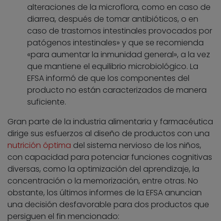
alteraciones de la microflora, como en caso de
diarrea, después de tomar antibióticos, o en
caso de trastornos intestinales provocados por
patógenos intestinales» y que se recomienda
«para aumentar la inmunidad general», a la vez
que mantiene el equilibrio microbiológico. La
EFSA informó de que los componentes del
producto no están caracterizados de manera
suficiente.
Gran parte de la industria alimentaria y farmacéutica
dirige sus esfuerzos al diseño de productos con una
nutrición óptima
del sistema nervioso de los niños,
con capacidad para potenciar funciones cognitivas
diversas, como la optimización del aprendizaje, la
concentración o la memorización, entre otras. No
obstante, los últimos informes de la EFSA anuncian
una decisión desfavorable para dos productos que
persiguen el fin mencionado: