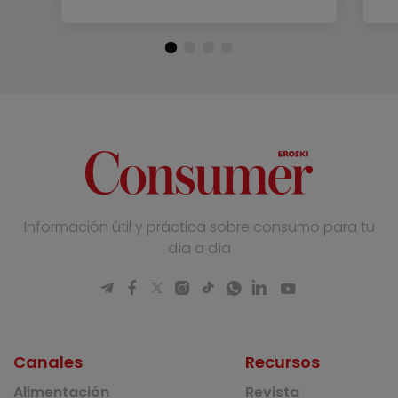
Información útil y práctica sobre consumo para tu
día a día
Canales
Recursos
Alimentación
Revista