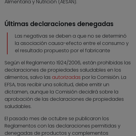
Alimentaria y Nutrición (AESAN).
Últimas declaraciones denegadas
Las negativas se deben a que no se determinó
la asociación causa-efecto entre el consumo y
el resultado propuesto por el fabricante
Según el Reglamento 1924/2006, están prohibidas las
declaraciones de propiedades saludables en los
alimentos, salvo las
autorizadas
por la Comisión. La
EFSA, tras recibir una solicitud, debe emitir un
dictamen, aunque la Comisión decidirá sobre la
aprobación de las declaraciones de propiedades
saludables.
El pasado mes de octubre se publicaron los
Reglamentos con las declaraciones permitidas y
denegadas de productos y complementos