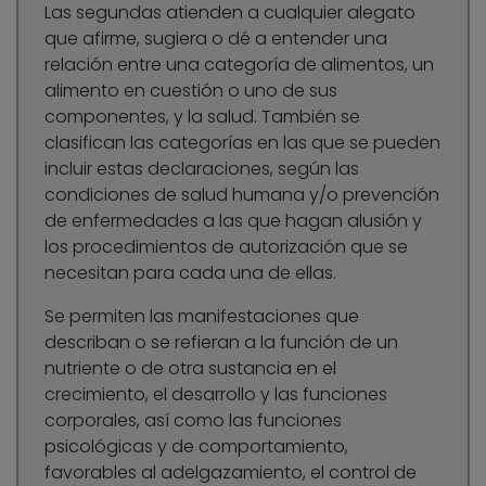
Las segundas atienden a cualquier alegato
que afirme, sugiera o dé a entender una
relación entre una categoría de alimentos, un
alimento en cuestión o uno de sus
componentes, y la salud. También se
clasifican las categorías en las que se pueden
incluir estas declaraciones, según las
condiciones de salud humana y/o prevención
de enfermedades a las que hagan alusión y
los procedimientos de autorización que se
necesitan para cada una de ellas.
Se permiten las manifestaciones que
describan o se refieran a la función de un
nutriente o de otra sustancia en el
crecimiento, el desarrollo y las funciones
corporales, así como las funciones
psicológicas y de comportamiento,
favorables al adelgazamiento, el control de