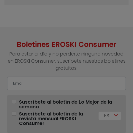
Boletines EROSKI Consumer
Para estar al día y no perderte ninguna novedad
en EROSKI Consumer, suscríbete nuestros boletines
gratuitos.
Suscríbete al boletín de Lo Mejor de la
semana
Suscríbete al boletín de la
ES
revista mensual EROSKI
Consumer