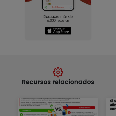
Recursos relacionados