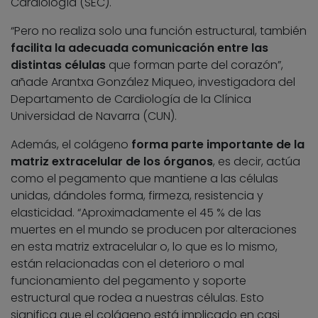
Cardiología (SEC).
“Pero no realiza solo una función estructural, también
facilita la adecuada comunicación entre las
distintas células
que forman parte del corazón”,
añade Arantxa González Miqueo, investigadora del
Departamento de Cardiología de la Clínica
Universidad de Navarra (CUN).
Además, el colágeno
forma parte importante de la
matriz extracelular de los órganos
, es decir, actúa
como el pegamento que mantiene a las células
unidas, dándoles forma, firmeza, resistencia y
elasticidad. “Aproximadamente el 45 % de las
muertes en el mundo se producen por alteraciones
en esta matriz extracelular o, lo que es lo mismo,
están relacionadas con el deterioro o mal
funcionamiento del pegamento y soporte
estructural que rodea a nuestras células. Esto
significa que el colágeno está implicado en casi