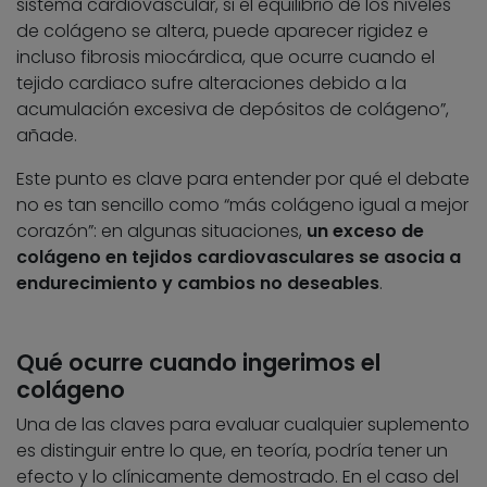
sistema cardiovascular, si el equilibrio de los niveles
de colágeno se altera, puede aparecer rigidez e
incluso fibrosis miocárdica, que ocurre cuando el
tejido cardiaco sufre alteraciones debido a la
acumulación excesiva de depósitos de colágeno”,
añade.
Este punto es clave para entender por qué el debate
no es tan sencillo como “más colágeno igual a mejor
corazón”: en algunas situaciones,
un exceso de
colágeno en tejidos cardiovasculares se asocia a
endurecimiento y cambios no deseables
.
Qué ocurre cuando ingerimos el
colágeno
Una de las claves para evaluar cualquier suplemento
es distinguir entre lo que, en teoría, podría tener un
efecto y lo clínicamente demostrado. En el caso del