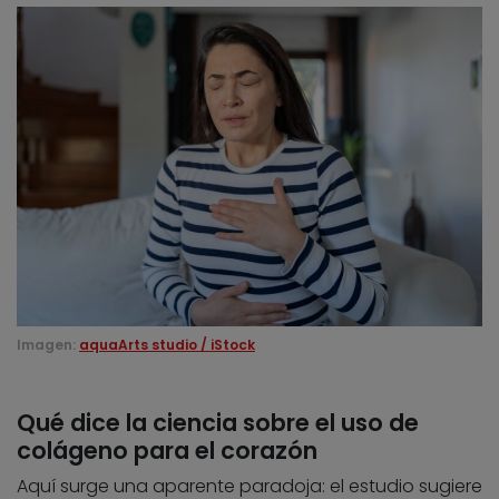
Imagen:
aquaArts studio / iStock
Qué dice la ciencia sobre el uso de
colágeno para el corazón
Aquí surge una aparente paradoja: el estudio sugiere