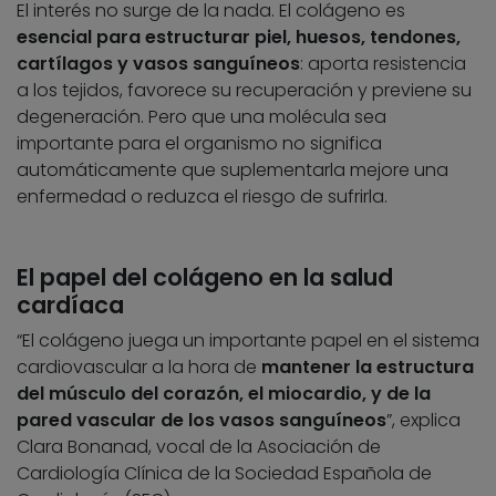
El interés no surge de la nada. El colágeno es
esencial para estructurar piel, huesos, tendones,
cartílagos y vasos sanguíneos
: aporta resistencia
a los tejidos, favorece su recuperación y previene su
degeneración. Pero que una molécula sea
importante para el organismo no significa
automáticamente que suplementarla mejore una
enfermedad o reduzca el riesgo de sufrirla.
El papel del colágeno en la salud
cardíaca
“El colágeno juega un importante papel en el sistema
cardiovascular a la hora de
mantener la estructura
del músculo del corazón, el miocardio, y de la
pared vascular de los vasos sanguíneos
”, explica
Clara Bonanad, vocal de la Asociación de
Cardiología Clínica de la Sociedad Española de