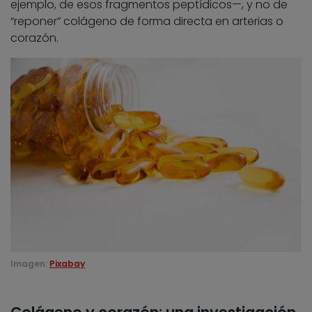
ejemplo, de esos fragmentos peptídicos—, y no de
“reponer” colágeno de forma directa en arterias o
corazón.
Imagen:
Pixabay