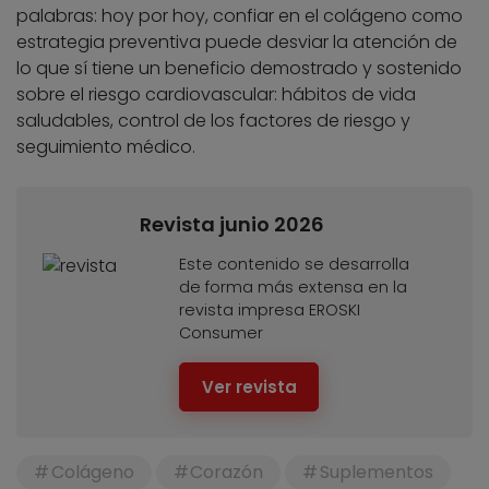
palabras: hoy por hoy, confiar en el colágeno como
estrategia preventiva puede desviar la atención de
lo que sí tiene un beneficio demostrado y sostenido
sobre el riesgo cardiovascular: hábitos de vida
saludables, control de los factores de riesgo y
seguimiento médico.
Revista junio 2026
Este contenido se desarrolla
de forma más extensa en la
revista impresa EROSKI
Consumer
Ver revista
Colágeno
Corazón
Suplementos