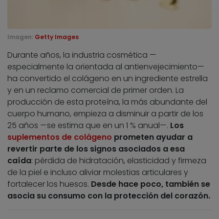
Imagen:
Getty Images
Durante años, la industria cosmética —
especialmente la orientada al antienvejecimiento—
ha convertido el colágeno en un ingrediente estrella
y en un reclamo comercial de primer orden. La
producción de esta proteína, la más abundante del
cuerpo humano, empieza a disminuir a partir de los
25 años —se estima que en un 1 % anual—.
Los
suplementos de colágeno
prometen ayudar a
revertir parte de los signos asociados a esa
caída
: pérdida de hidratación, elasticidad y firmeza
de la piel e incluso aliviar molestias articulares y
fortalecer los huesos.
Desde hace poco, también se
asocia su consumo con la protección del corazón.