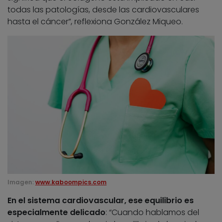
todas las patologías, desde las cardiovasculares
hasta el cáncer”, reflexiona González Miqueo.
Imagen:
www.kaboompics.com
En el sistema cardiovascular, ese equilibrio es
especialmente delicado
: “Cuando hablamos del