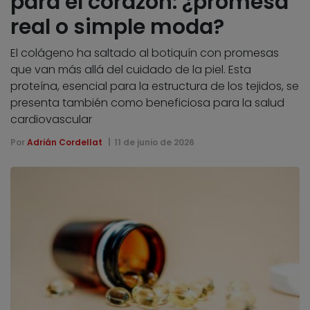
para el corazón: ¿promesa
real o simple moda?
El colágeno ha saltado al botiquín con promesas
que van más allá del cuidado de la piel. Esta
proteína, esencial para la estructura de los tejidos, se
presenta también como beneficiosa para la salud
cardiovascular
Por
Adrián Cordellat
11 de junio de 2026