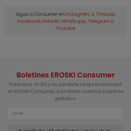
Sigue a Consumer en
Instagram
,
X
,
Threads
,
Facebook
,
Linkedin
,
Whatsapp
,
Telegram
o
Youtube
Boletines EROSKI Consumer
Para estar al día y no perderte ninguna novedad
en EROSKI Consumer, suscríbete nuestros boletines
gratuitos.