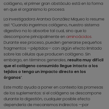
colágeno, el primer gran obstáculo está en la forma
en que el organismo lo procesa.
La investigadora Arantxa González Miqueo lo resume
así: “Cuando ingerimos colágeno, nuestro sistema
digestivo no lo absorbe tal cual, sino que lo
descompone principalmente en
aminoácidos
.
Durante ese proceso, pueden generarse pequeños
fragmentos —péptidos— con algún efecto limitado
sobre las células que producen colágeno. Sin
embargo, en términos generales,
resulta muy difícil
que el colágeno consumido llegue intacto a los
tejidos o tenga un impacto directo en los
órganos
”.
Este matiz ayuda a poner en contexto las promesas
de los suplementos: si el colágeno se descompone
durante la digestión, cualquier posible efecto
dependería de mecanismos indirectos —por