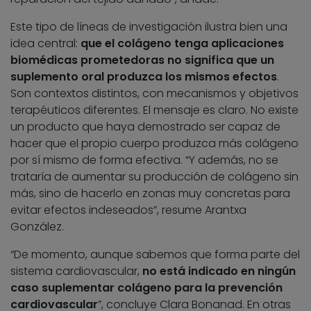
Este tipo de líneas de investigación ilustra bien una
idea central:
que el colágeno tenga aplicaciones
biomédicas prometedoras no significa que un
suplemento oral produzca los mismos efectos
.
Son contextos distintos, con mecanismos y objetivos
terapéuticos diferentes. El mensaje es claro. No existe
un producto que haya demostrado ser capaz de
hacer que el propio cuerpo produzca más colágeno
por sí mismo de forma efectiva. “Y además, no se
trataría de aumentar su producción de colágeno sin
más, sino de hacerlo en zonas muy concretas para
evitar efectos indeseados”, resume Arantxa
González.
“De momento, aunque sabemos que forma parte del
sistema cardiovascular,
no está indicado en ningún
caso suplementar colágeno para la prevención
cardiovascular
”, concluye Clara Bonanad. En otras