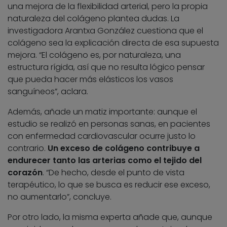
una mejora de la flexibilidad arterial, pero la propia
naturaleza del colágeno plantea dudas. La
investigadora Arantxa González cuestiona que el
colágeno sea la explicación directa de esa supuesta
mejora. “El colágeno es, por naturaleza, una
estructura rígida, así que no resulta lógico pensar
que pueda hacer más elásticos los vasos
sanguíneos”, aclara.
Además, añade un matiz importante: aunque el
estudio se realizó en personas sanas, en pacientes
con enfermedad cardiovascular ocurre justo lo
contrario.
Un exceso de colágeno contribuye a
endurecer tanto las arterias como el tejido del
corazón
. “De hecho, desde el punto de vista
terapéutico, lo que se busca es reducir ese exceso,
no aumentarlo”, concluye.
Por otro lado, la misma experta añade que, aunque