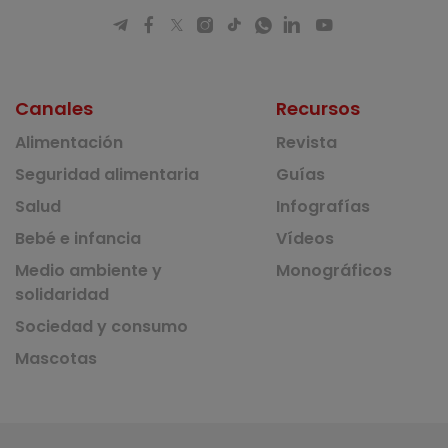
Canales
Recursos
Alimentación
Revista
Seguridad alimentaria
Guías
Salud
Infografías
Bebé e infancia
Vídeos
Medio ambiente y
Monográficos
solidaridad
Sociedad y consumo
Mascotas