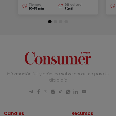
Tiempo
Dificultad
10-15 min
Fácil
Información útil y práctica sobre consumo para tu
día a día
Canales
Recursos