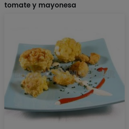
tomate y mayonesa