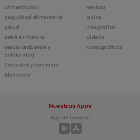
Alimentación
Revista
Seguridad alimentaria
Guías
Salud
Infografías
Bebé e infancia
Vídeos
Medio ambiente y
Monográficos
solidaridad
Sociedad y consumo
Mascotas
Nuestras Apps
App de recetas