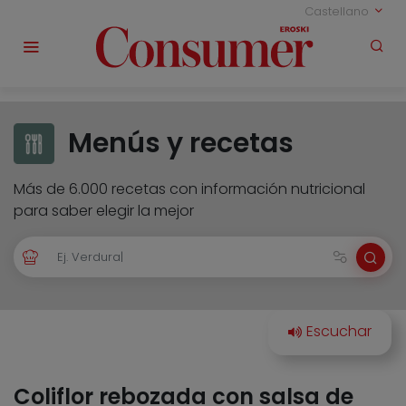
Castellano
Menús y recetas
Más de 6.000 recetas con información nutricional
para saber elegir la mejor
Coliflor rebozada con salsa de