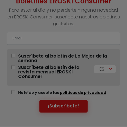
Boletines EROSKI Consumer
Para estar al día y no perderte ninguna novedad
en EROSKI Consumer, suscríbete nuestros boletines
gratuitos.
Suscríbete al boletín de Lo Mejor de la
semana
Suscríbete al boletín de la
ES
revista mensual EROSKI
Consumer
He leído y acepto las
políticas de privacidad
¡Subscríbete!