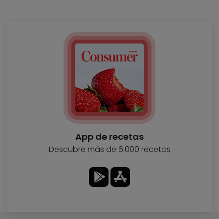
App de recetas
Descubre más de 6.000 recetas