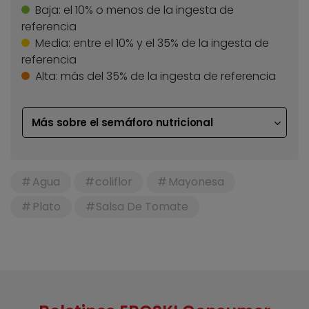
Baja:
el 10% o menos de la ingesta de
referencia
Media:
entre el 10% y el 35% de la ingesta de
referencia
Alta:
más del 35% de la ingesta de referencia
Más sobre el semáforo nutricional
Agua
coliflor
Mayonesa
Plato
Salsa De Tomate