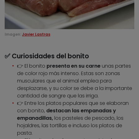
Imagen:
Javier Lastras
✅
Curiosidades del bonito
👉 El bonito
presenta en su carne
unas partes
de color rojo más intenso. Estas son zonas
musculares que el animal emplea para
desplazarse, y su color se debe a la importante
cantidad de sangre que las irriga.
👉 Entre los platos populares que se elaboran
con bonito,
destacan las empanadas y
empanadillas,
los pasteles de pescado, los
hojaldres, las tortillas e incluso los platos de
pasta.