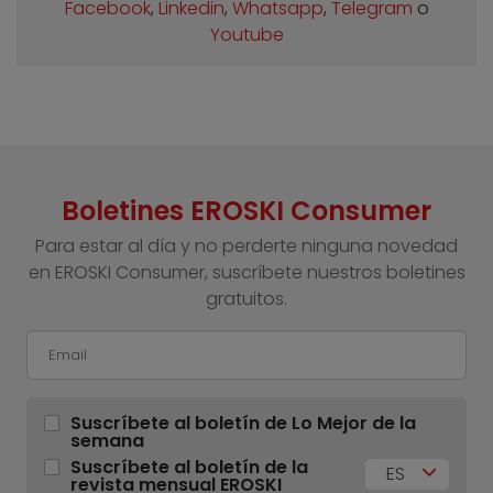
Facebook
,
Linkedin
,
Whatsapp
,
Telegram
o
Youtube
Boletines EROSKI Consumer
Para estar al día y no perderte ninguna novedad
en EROSKI Consumer, suscríbete nuestros boletines
gratuitos.
Suscríbete al boletín de Lo Mejor de la
semana
Suscríbete al boletín de la
ES
revista mensual EROSKI