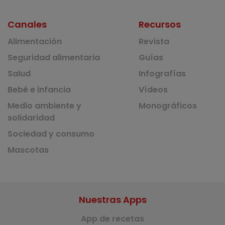
Canales
Recursos
Alimentación
Revista
Seguridad alimentaria
Guías
Salud
Infografías
Bebé e infancia
Vídeos
Medio ambiente y
Monográficos
solidaridad
Sociedad y consumo
Mascotas
Nuestras Apps
App de recetas