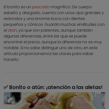
El bonito es un
pescado
magnífico. De cuerpo
esbelto y alargado, cuenta con unos ojos grandes y
redondos y una enorme boca con dientes
pequeños y cónicos. Guarda muchas similitudes con
el
atún
, ya que son parientes, aunque también
algunas diferencias, entre las que se puede
encontrar el precio, aunque la diferencia no es muy
notable. Si no sabe distinguir uno de otro, en este
artículo proporcionamos las claves para saber
hacerlo.
✅
Bonito o atún: ¡atención a las aletas!