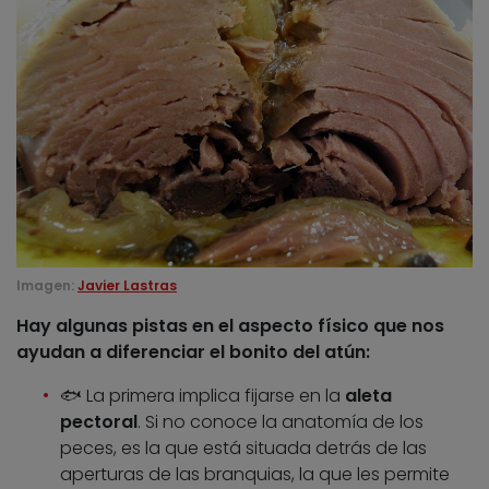
Imagen:
Javier Lastras
Hay algunas pistas en el aspecto físico que nos
ayudan a diferenciar el bonito del atún:
🐟 La primera implica fijarse en la
aleta
pectoral
. Si no conoce la anatomía de los
peces, es la que está situada detrás de las
aperturas de las branquias, la que les permite