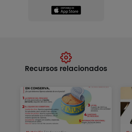
Recursos relacionados