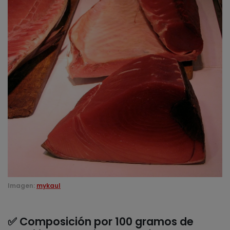
Imagen:
mykaul
✅ Composición por 100 gramos de