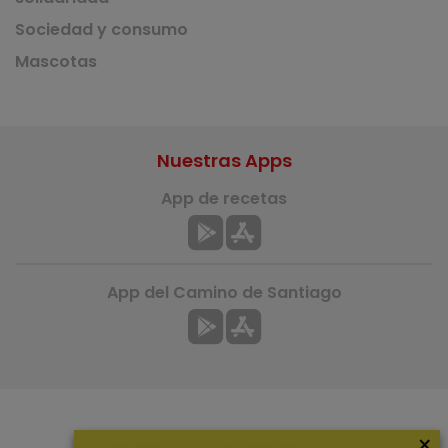
Sociedad y consumo
Mascotas
Nuestras Apps
App de recetas
App del Camino de Santiago
×
Más información