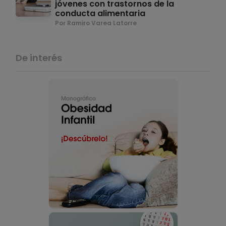
jóvenes con trastornos de la
conducta alimentaria
Por Ramiro Varea Latorre
De interés