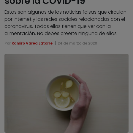
sobre la COVID-19
Estas son algunas de las noticias falsas que circulan
por Internet y las redes sociales relacionadas con el
coronavirus. Todas ellas tienen que ver con la
alimentación. No debes creerte ninguna de ellas
Por
Ramiro Varea Latorre
24 de marzo de 2020