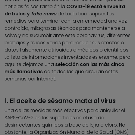
noticias falsas también la
COVID-19 está envuelta
de bulos y
fake news
de todo tipo: supuestos
remedios para terminar con la enfermedad una vez
contraída, milagrosas técnicas para mantenerse a
salvo y no sucumbir ante este coronavirus, diferentes
brebajes y trucos varios para reducir sus efectos o
datos falsamente atribuidos a médicos o científicos.
La lista de informaciones inventadas es enorme, pero
aquí te dejamos una
selección con las más cinco
más llamativas
de todas las que circulan estas
semanas por Internet.
1. El aceite de sésamo mata al virus
Una de las medidas más efectivas para aniquilar el
SARS-CoV-2 en las superficies es el uso de
desinfectantes químicos a base de lejía o cloro. No
obstante, la Organización Mundial de la Salud (OMS)