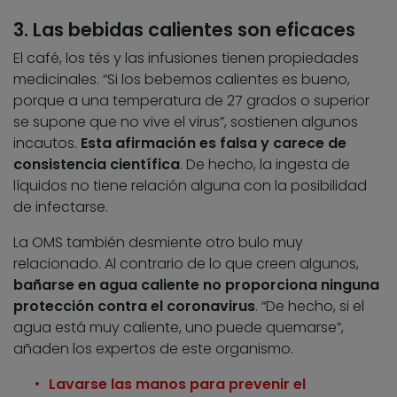
3. Las bebidas calientes son eficaces
El café, los tés y las infusiones tienen propiedades
medicinales. “Si los bebemos calientes es bueno,
porque a una temperatura de 27 grados o superior
se supone que no vive el virus”, sostienen algunos
incautos.
Esta afirmación es falsa y carece de
consistencia científica
. De hecho, la ingesta de
líquidos no tiene relación alguna con la posibilidad
de infectarse.
La OMS también desmiente otro bulo muy
relacionado. Al contrario de lo que creen algunos,
bañarse en agua caliente no proporciona ninguna
protección contra el coronavirus
. “De hecho, si el
agua está muy caliente, uno puede quemarse”,
añaden los expertos de este organismo.
Lavarse las manos para prevenir el