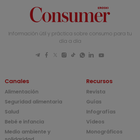
Información útil y práctica sobre consumo para tu
día a día
Canales
Recursos
Alimentación
Revista
Seguridad alimentaria
Guías
Salud
Infografías
Bebé e infancia
Vídeos
Medio ambiente y
Monográficos
solidaridad