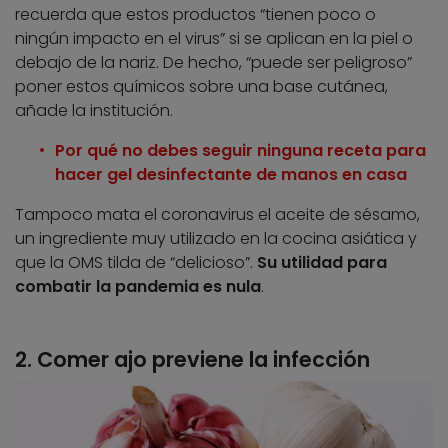
recuerda que estos productos “tienen poco o
ningún impacto en el virus” si se aplican en la piel o
debajo de la nariz. De hecho, “puede ser peligroso”
poner estos químicos sobre una base cutánea,
añade la institución.
Por qué no debes seguir ninguna receta para
hacer gel desinfectante de manos en casa
Tampoco mata el coronavirus el aceite de sésamo,
un ingrediente muy utilizado en la cocina asiática y
que la OMS tilda de “delicioso”.
Su utilidad para
combatir la pandemia es nula
.
2. Comer ajo previene la infección