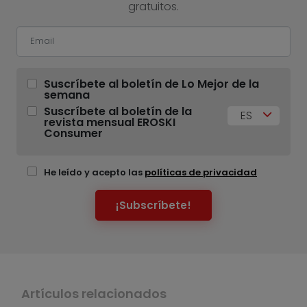
gratuitos.
Suscríbete al boletín de Lo Mejor de la
semana
Suscríbete al boletín de la
ES
revista mensual EROSKI
Consumer
He leído y acepto las
políticas de privacidad
¡Subscríbete!
Artículos relacionados