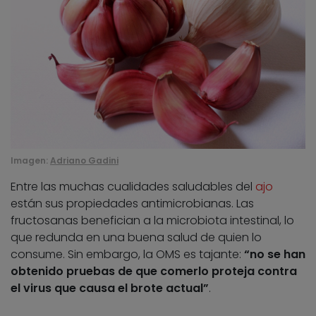
Imagen:
Adriano Gadini
Entre las muchas cualidades saludables del
ajo
están sus propiedades antimicrobianas. Las
fructosanas benefician a la microbiota intestinal, lo
que redunda en una buena salud de quien lo
consume. Sin embargo, la OMS es tajante:
“no se han
obtenido pruebas de que comerlo proteja contra
el virus que causa el brote actual”
.