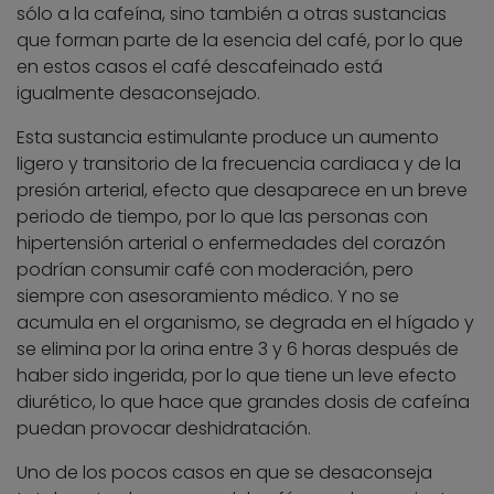
sólo a la cafeína, sino también a otras sustancias
que forman parte de la esencia del café, por lo que
en estos casos el café descafeinado está
igualmente desaconsejado.
Esta sustancia estimulante produce un aumento
ligero y transitorio de la frecuencia cardiaca y de la
presión arterial, efecto que desaparece en un breve
periodo de tiempo, por lo que las personas con
hipertensión arterial o enfermedades del corazón
podrían consumir café con moderación, pero
siempre con asesoramiento médico. Y no se
acumula en el organismo, se degrada en el hígado y
se elimina por la orina entre 3 y 6 horas después de
haber sido ingerida, por lo que tiene un leve efecto
diurético, lo que hace que grandes dosis de cafeína
puedan provocar deshidratación.
Uno de los pocos casos en que se desaconseja