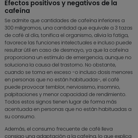
Efectos positivos y negativos de la
cafeína
Se admite que cantidades de cafeína inferiores a
300 miligramos, una cantidad que equivale a 3 tazas
de café al día, tonifica el organismo, alivia la fatiga,
favorece las funciones intelectuales e incluso puede
resultar útil en caso de desmayo, ya que la cafeína
proporciona un estímulo de emergencia, aunque no
soluciona la causa del trastorno. No obstante,
cuando se toma en exceso -o incluso dosis menores
en personas que no están habituadas-, el café
puede provocar temblor, nerviosismo, insomnio,
palpitaciones y menor capacidad de rendimiento.
Todos estos signos tienen lugar de forma más
acentuada en personas que no están habituadas a
su consumo.
Además, el consumo frecuente de café lleva
consigo una adaptación a la cafeína, lo que explica