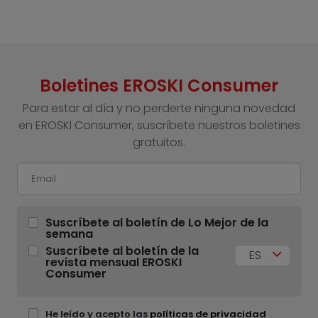
Boletines EROSKI Consumer
Para estar al día y no perderte ninguna novedad
en EROSKI Consumer, suscríbete nuestros boletines
gratuitos.
Suscríbete al boletín de Lo Mejor de la
semana
Suscríbete al boletín de la
ES
revista mensual EROSKI
Consumer
He leído y acepto las
políticas de privacidad