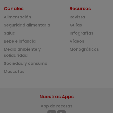
Canales
Recursos
Alimentación
Revista
Seguridad alimentaria
Guías
Salud
Infografías
Bebé e infancia
Vídeos
Medio ambiente y
Monográficos
solidaridad
Sociedad y consumo
Mascotas
Nuestras Apps
App de recetas