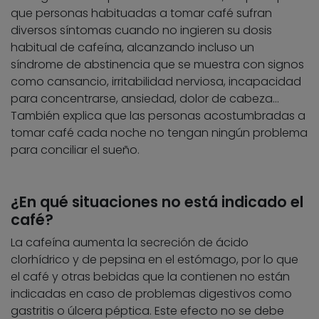
que personas habituadas a tomar café sufran
diversos síntomas cuando no ingieren su dosis
habitual de cafeína, alcanzando incluso un
síndrome de abstinencia que se muestra con signos
como cansancio, irritabilidad nerviosa, incapacidad
para concentrarse, ansiedad, dolor de cabeza…
También explica que las personas acostumbradas a
tomar café cada noche no tengan ningún problema
para conciliar el sueño.
¿En qué situaciones no está indicado el
café?
La cafeína aumenta la secreción de ácido
clorhídrico y de pepsina en el estómago, por lo que
el café y otras bebidas que la contienen no están
indicadas en caso de problemas digestivos como
gastritis o úlcera péptica. Este efecto no se debe