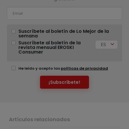
Suscríbete al boletín de Lo Mejor de la
semana
Suscríbete al boletín de la
ES
revista mensual EROSKI
Consumer
He leído y acepto las
políticas de privacidad
¡Subscríbete!
Artículos relacionados