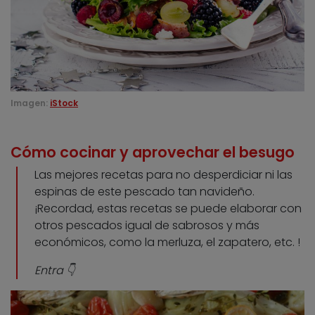
Imagen:
iStock
Cómo cocinar y aprovechar el besugo
Las mejores recetas para no desperdiciar ni las
espinas de este pescado tan navideño.
¡Recordad, estas recetas se puede elaborar con
otros pescados igual de sabrosos y más
económicos, como la merluza, el zapatero, etc. !
Entra 👇