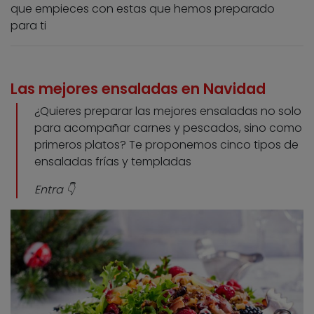
que empieces con estas que hemos preparado
para ti
Las mejores ensaladas en Navidad
¿Quieres preparar las mejores ensaladas no solo
para acompañar carnes y pescados, sino como
primeros platos? Te proponemos cinco tipos de
ensaladas frías y templadas
Entra 👇