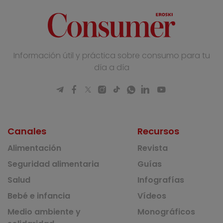
Información útil y práctica sobre consumo para tu
día a día
Canales
Recursos
Alimentación
Revista
Seguridad alimentaria
Guías
Salud
Infografías
Bebé e infancia
Vídeos
Medio ambiente y
Monográficos