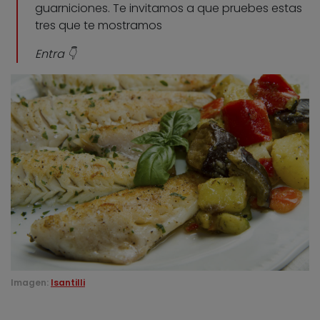
guarniciones. Te invitamos a que pruebes estas
tres que te mostramos
Entra 👇
Imagen:
lsantilli