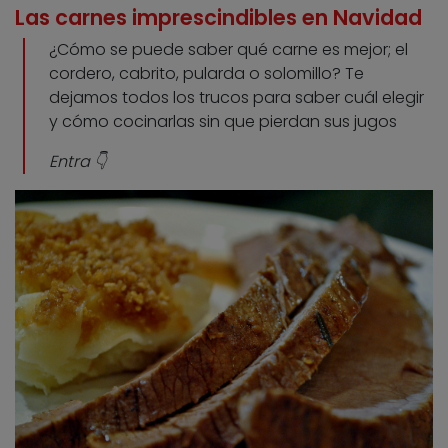
Las carnes imprescindibles en Navidad
¿Cómo se puede saber qué carne es mejor; el
cordero, cabrito, pularda o solomillo? Te
dejamos todos los trucos para saber cuál elegir
y cómo cocinarlas sin que pierdan sus jugos
Entra 👇