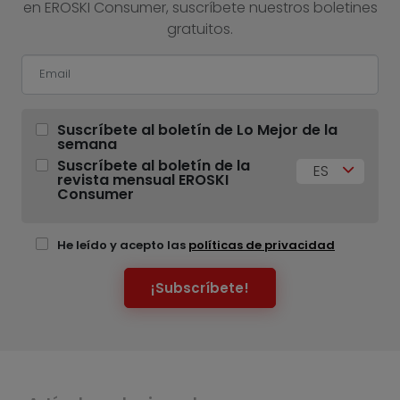
en EROSKI Consumer, suscríbete nuestros boletines
gratuitos.
Suscríbete al boletín de Lo Mejor de la
semana
Suscríbete al boletín de la
ES
revista mensual EROSKI
Consumer
He leído y acepto las
políticas de privacidad
¡Subscríbete!