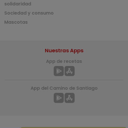
solidaridad
Sociedad y consumo
Mascotas
Nuestras Apps
App de recetas
App del Camino de Santiago