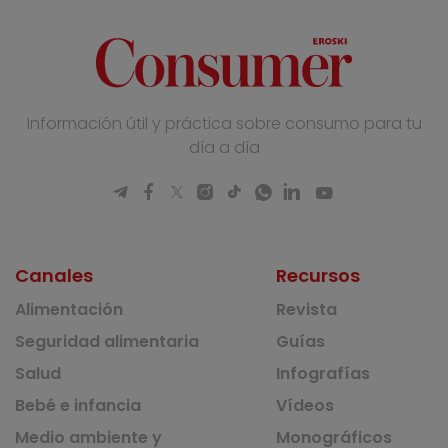
Información útil y práctica sobre consumo para tu
día a día
Canales
Recursos
Alimentación
Revista
Seguridad alimentaria
Guías
Salud
Infografías
Bebé e infancia
Vídeos
Medio ambiente y
Monográficos