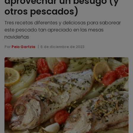
aprovechar un besugo (y
otros pescados)
Tres recetas diferentes y deliciosas para saborear
este pescado tan apreciado en las mesas
navideñas
Por
Peio Gartzia
6 de diciembre de 2023