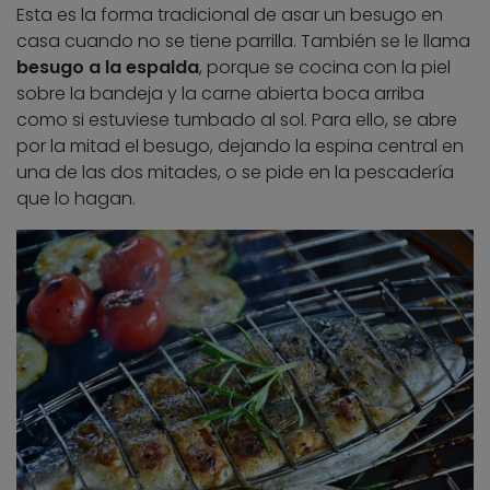
Esta es la forma tradicional de asar un besugo en
casa cuando no se tiene parrilla. También se le llama
besugo a la espalda
, porque se cocina con la piel
sobre la bandeja y la carne abierta boca arriba
como si estuviese tumbado al sol. Para ello, se abre
por la mitad el besugo, dejando la espina central en
una de las dos mitades, o se pide en la pescadería
que lo hagan.