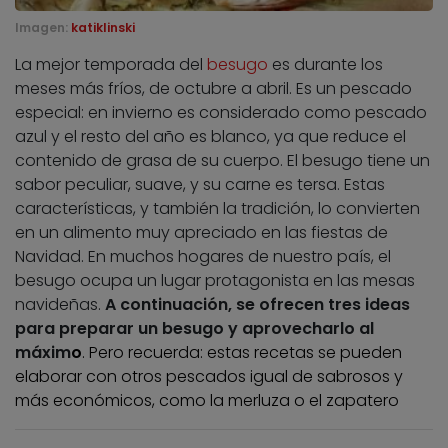
Imagen:
katiklinski
La mejor temporada del
besugo
es durante los
meses más fríos, de octubre a abril. Es un pescado
especial: en invierno es considerado como pescado
azul y el resto del año es blanco, ya que reduce el
contenido de grasa de su cuerpo. El besugo tiene un
sabor peculiar, suave, y su carne es tersa. Estas
características, y también la tradición, lo convierten
en un alimento muy apreciado en las fiestas de
Navidad. En muchos hogares de nuestro país, el
besugo ocupa un lugar protagonista en las mesas
navideñas.
A continuación, se ofrecen tres ideas
para preparar un besugo y aprovecharlo al
máxim
o
. Pero recuerda: estas recetas se pueden
elaborar con otros pescados igual de sabrosos y
más económicos, como la merluza o el zapatero