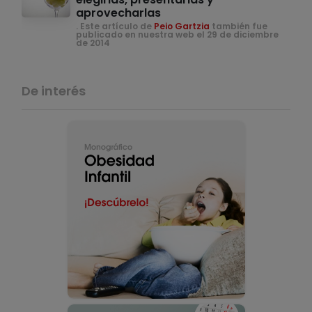
aprovecharlas
. Este artículo de
Peio Gartzia
también fue
publicado en nuestra web el 29 de diciembre
de 2014
De interés