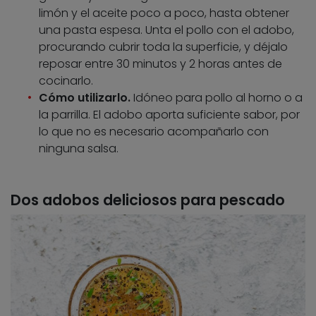
limón y el aceite poco a poco, hasta obtener
una pasta espesa. Unta el pollo con el adobo,
procurando cubrir toda la superficie, y déjalo
reposar entre 30 minutos y 2 horas antes de
cocinarlo.
Cómo utilizarlo.
Idóneo para pollo al horno o a
la parrilla. El adobo aporta suficiente sabor, por
lo que no es necesario acompañarlo con
ninguna salsa.
Dos adobos deliciosos para pescado