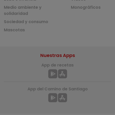
Medio ambiente y
Monográficos
solidaridad
Sociedad y consumo
Mascotas
Nuestras Apps
App de recetas
App del Camino de Santiago