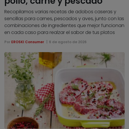
pollo, carne y pescado
Recopilamos varias recetas de adobos caseras y
sencillas para carnes, pescados y aves, junto con las
combinaciones de ingredientes que mejor funcionan
en cada caso para realzar el sabor de tus platos
Por
EROSKI Consumer
6 de agosto de 2026