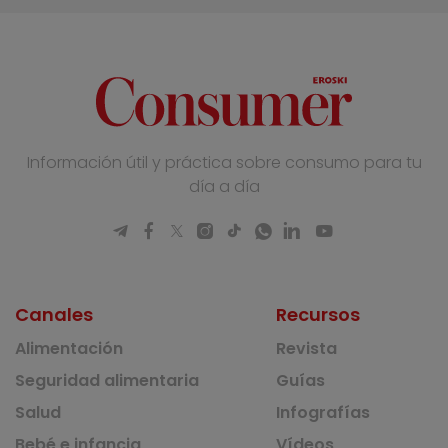
Información útil y práctica sobre consumo para tu
día a día
Canales
Recursos
Alimentación
Revista
Seguridad alimentaria
Guías
Salud
Infografías
Bebé e infancia
Vídeos