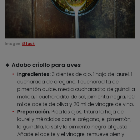
Imagen:
iStock
🔸 Adobo criollo para aves
Ingredientes:
3 dientes de ajo, 1 hoja de laurel, 1
cucharada de orégano, 1 cucharadita de
pimentón dulce, media cucharadita de guindilla
molida, 1 cucharadita de sal, pimienta negra, 100
ml de aceite de oliva y 20 ml de vinagre de vino.
Preparación.
Pica los ajos, tritura la hoja de
laurel y mézclalos con el orégano, el pimentón,
la guindilla, la sal y la pimienta negra al gusto.
Añade el aceite y el vinagre, remueve bien y