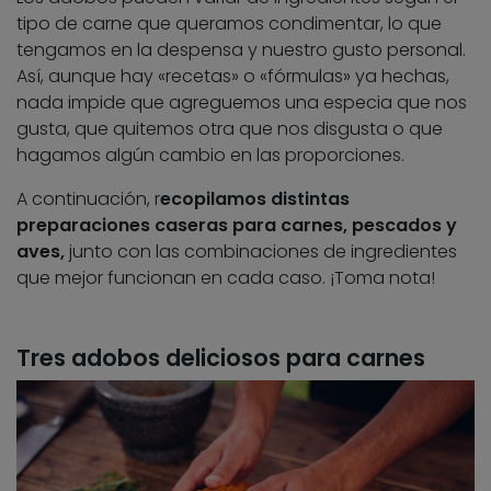
tipo de carne que queramos condimentar, lo que
tengamos en la despensa y nuestro gusto personal.
Así, aunque hay «recetas» o «fórmulas» ya hechas,
nada impide que agreguemos una especia que nos
gusta, que quitemos otra que nos disgusta o que
hagamos algún cambio en las proporciones.
A continuación, r
ecopilamos distintas
preparaciones caseras para carnes, pescados y
aves,
junto con las combinaciones de ingredientes
que mejor funcionan en cada caso. ¡Toma nota!
Tres adobos deliciosos para carnes