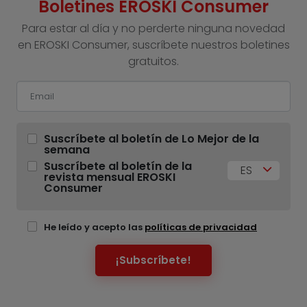
Boletines EROSKI Consumer
Para estar al día y no perderte ninguna novedad
en EROSKI Consumer, suscríbete nuestros boletines
gratuitos.
Suscríbete al boletín de Lo Mejor de la
semana
Suscríbete al boletín de la
ES
revista mensual EROSKI
Consumer
He leído y acepto las
políticas de privacidad
¡Subscríbete!