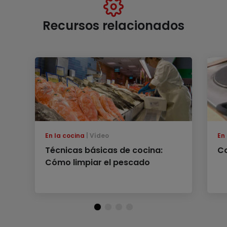
Recursos relacionados
En la cocina
Vídeo
En
Técnicas básicas de cocina:
Co
Cómo limpiar el pescado