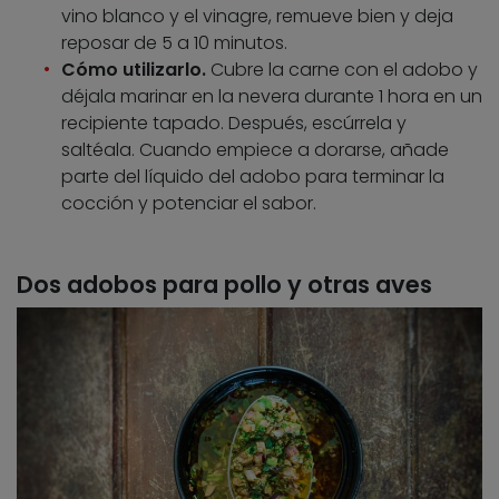
vino blanco y el vinagre, remueve bien y deja
reposar de 5 a 10 minutos.
Cómo utilizarlo.
Cubre la carne con el adobo y
déjala marinar en la nevera durante 1 hora en un
recipiente tapado. Después, escúrrela y
saltéala. Cuando empiece a dorarse, añade
parte del líquido del adobo para terminar la
cocción y potenciar el sabor.
Dos adobos para pollo y otras aves