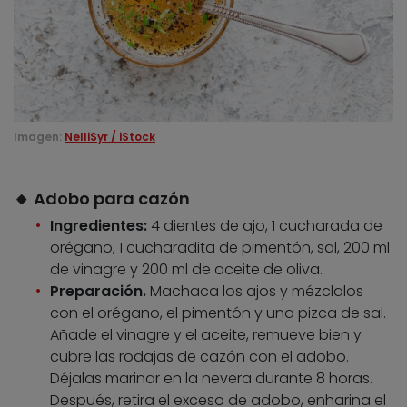
Imagen:
NelliSyr / iStock
🔸 Adobo para cazón
Ingredientes:
4 dientes de ajo, 1 cucharada de
orégano, 1 cucharadita de pimentón, sal, 200 ml
de vinagre y 200 ml de aceite de oliva.
Preparación.
Machaca los ajos y mézclalos
con el orégano, el pimentón y una pizca de sal.
Añade el vinagre y el aceite, remueve bien y
cubre las rodajas de cazón con el adobo.
Déjalas marinar en la nevera durante 8 horas.
Después, retira el exceso de adobo, enharina el