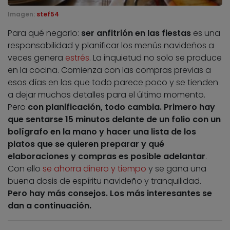
Imagen:
stef54
Para qué negarlo:
ser anfitrión en las fiestas
es una
responsabilidad y planificar los menús navideños a
veces genera
estrés
. La inquietud no solo se produce
en la cocina. Comienza con las compras previas a
esos días en los que todo parece poco y se tienden
a dejar muchos detalles para el último momento.
Pero
con planificación, todo cambia. Primero hay
que sentarse 15 minutos delante de un folio con un
bolígrafo en la mano y hacer una lista de los
platos que se quieren preparar y qué
elaboraciones y compras es posible adelantar
.
Con ello
se ahorra dinero y tiempo
y se gana una
buena dosis de espíritu navideño y tranquilidad.
Pero hay más consejos. Los más interesantes se
dan a continuación.