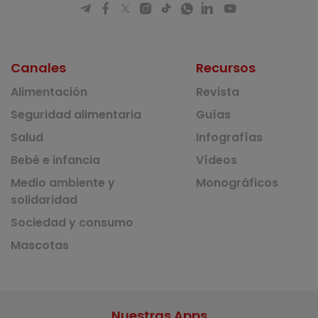
Canales
Recursos
Alimentación
Revista
Seguridad alimentaria
Guías
Salud
Infografías
Bebé e infancia
Vídeos
Medio ambiente y
Monográficos
solidaridad
Sociedad y consumo
Mascotas
Nuestras Apps