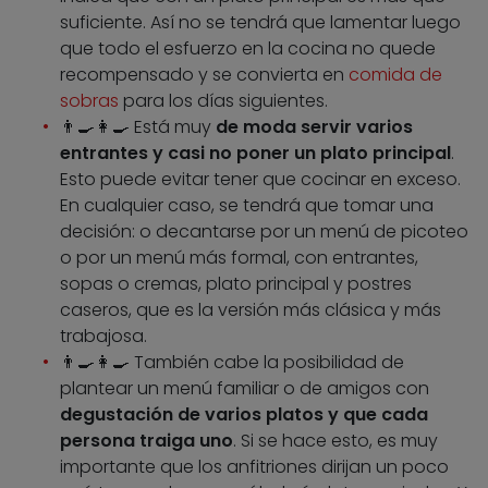
suficiente. Así no se tendrá que lamentar luego
que todo el esfuerzo en la cocina no quede
recompensado y se convierta en
comida de
sobras
para los días siguientes.
👨‍🍳👩‍🍳 Está muy
de moda servir varios
entrantes y casi no poner un plato principal
.
Esto puede evitar tener que cocinar en exceso.
En cualquier caso, se tendrá que tomar una
decisión: o decantarse por un menú de picoteo
o por un menú más formal, con entrantes,
sopas o cremas, plato principal y postres
caseros, que es la versión más clásica y más
trabajosa.
👨‍🍳👩‍🍳 También cabe la posibilidad de
plantear un menú familiar o de amigos con
degustación de varios platos y que cada
persona traiga uno
. Si se hace esto, es muy
importante que los anfitriones dirijan un poco