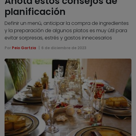
Anota estos consejos de
planificación
Definir un menú, anticipar la compra de ingredientes
y la preparación de algunos platos es muy útil para
evitar sorpresas, estrés y gastos innecesarios
Por
Peio Gartzia
6 de diciembre de 2023