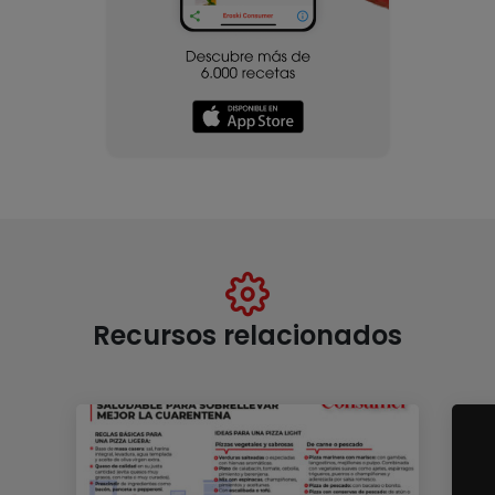
Recursos relacionados