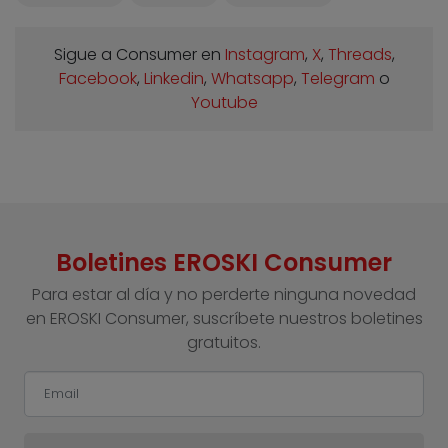
Sigue a Consumer en
Instagram
,
X
,
Threads
,
Facebook
,
Linkedin
,
Whatsapp
,
Telegram
o
Youtube
Boletines EROSKI Consumer
Para estar al día y no perderte ninguna novedad
en EROSKI Consumer, suscríbete nuestros boletines
gratuitos.