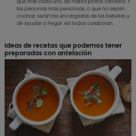
qué trae cada uno; así habrá platos variados. Y
las personas más perezosas, o que no sepan
cocinar, serán las encargadas de las bebidas y
de ayudar a fregar. Así todos colaboran.
Ideas de recetas que podemos tener
preparadas con antelación