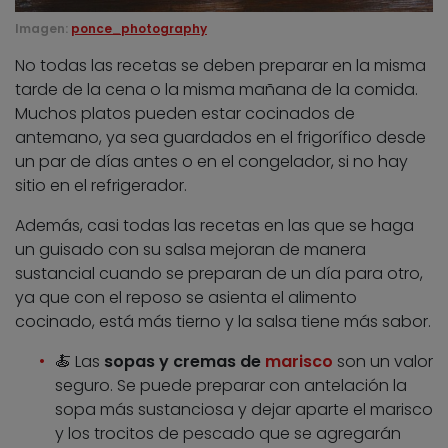
Imagen:
ponce_photography
No todas las recetas se deben preparar en la misma
tarde de la cena o la misma mañana de la comida.
Muchos platos pueden estar cocinados de
antemano, ya sea guardados en el frigorífico desde
un par de días antes o en el congelador, si no hay
sitio en el refrigerador.
Además, casi todas las recetas en las que se haga
un guisado con su salsa mejoran de manera
sustancial cuando se preparan de un día para otro,
ya que con el reposo se asienta el alimento
cocinado, está más tierno y la salsa tiene más sabor.
🍝 Las
sopas y cremas de
marisco
son un valor
seguro. Se puede preparar con antelación la
sopa más sustanciosa y dejar aparte el marisco
y los trocitos de pescado que se agregarán