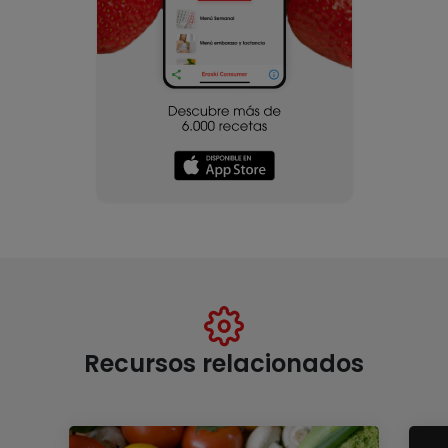
Recursos relacionados