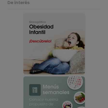
De interés