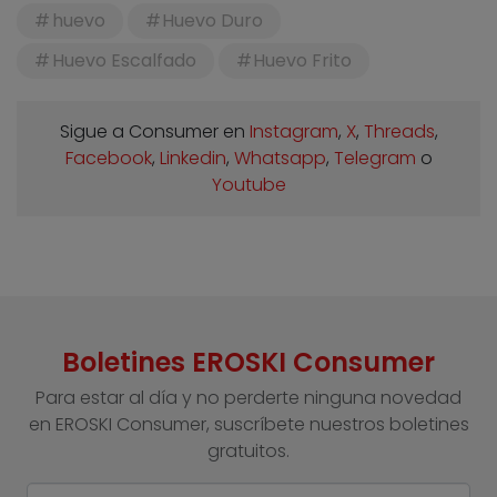
huevo
Huevo Duro
Huevo Escalfado
Huevo Frito
Sigue a Consumer en
Instagram
,
X
,
Threads
,
Facebook
,
Linkedin
,
Whatsapp
,
Telegram
o
Youtube
Boletines EROSKI Consumer
Para estar al día y no perderte ninguna novedad
en EROSKI Consumer, suscríbete nuestros boletines
gratuitos.