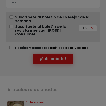
Suscríbete al boletín de Lo Mejor de la
semana
Suscríbete al boletín de la
ES
revista mensual EROSKI
Consumer
He leído y acepto las
políticas de privacidad
¡Subscríbete!
Artículos relacionados
En la cocina