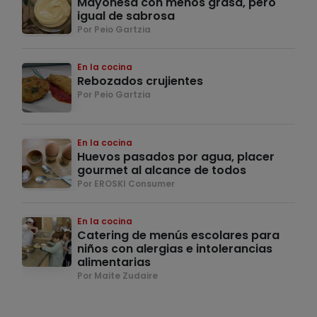
Mayonesa con menos grasa, pero
igual de sabrosa
Por Peio Gartzia
En la cocina
Rebozados crujientes
Por Peio Gartzia
En la cocina
Huevos pasados por agua, placer
gourmet al alcance de todos
Por EROSKI Consumer
En la cocina
Catering de menús escolares para
niños con alergias e intolerancias
alimentarias
Por Maite Zudaire