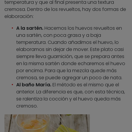
temperatura y que al final presenta una textura
cremosa. Dentro de los revueltos, hay dos formas de
elaboración:
A la sartén.
Hacemos los huevos revueltos en
una sartén, con poca grasa y a baja
temperatura. Cuando añadimos el huevo, lo
elaboramos sin dejar de mover. Este plato casi
siempre lleva guarnición, que se prepara antes
en la misma sartén donde echaremos el huevo
por encima. Para que la mezcla quede más
cremosa, se puede agregar un poco de nata.
Al baño María.
El método es el mismo que el
anterior. La diferencia es que, con esta técnica,
se ralentiza la cocción y el huevo queda más
cremoso.