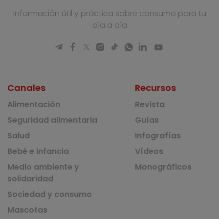
Información útil y práctica sobre consumo para tu
día a día
Canales
Recursos
Alimentación
Revista
Seguridad alimentaria
Guías
Salud
Infografías
Bebé e infancia
Vídeos
Medio ambiente y
Monográficos
solidaridad
Sociedad y consumo
Mascotas