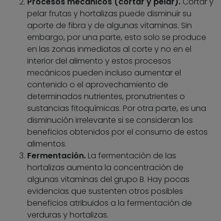
Procesos mecánicos (cortar y pelar).
Cortar y
pelar frutas y hortalizas puede disminuir su
aporte de fibra y de algunas vitaminas. Sin
embargo, por una parte, esto solo se produce
en las zonas inmediatas al corte y no en el
interior del alimento y estos procesos
mecánicos pueden incluso aumentar el
contenido o el aprovechamiento de
determinados nutrientes, pronutrientes o
sustancias fitoquímicas. Por otra parte, es una
disminución irrelevante si se consideran los
beneficios obtenidos por el consumo de estos
alimentos.
Fermentación.
La fermentación de las
hortalizas aumenta la concentración de
algunas vitaminas del grupo B. Hay pocas
evidencias que sustenten otros posibles
beneficios atribuidos a la fermentación de
verduras y hortalizas.