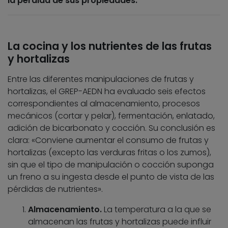
la pérdida de sus propiedades.
La cocina y los nutrientes de las frutas
y hortalizas
Entre las diferentes manipulaciones de frutas y
hortalizas, el GREP-AEDN ha evaluado seis efectos
correspondientes al almacenamiento, procesos
mecánicos (cortar y pelar), fermentación, enlatado,
adición de bicarbonato y cocción. Su conclusión es
clara: «Conviene aumentar el consumo de frutas y
hortalizas (excepto las verduras fritas o los zumos),
sin que el tipo de manipulación o cocción suponga
un freno a su ingesta desde el punto de vista de las
pérdidas de nutrientes».
Almacenamiento.
La temperatura a la que se
almacenan las frutas y hortalizas puede influir