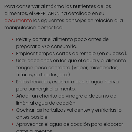
Para conservar al máximo los nutrientes de los
alimentos, el GREP-AEDN ha detallado en su
documento
los siguientes consejos en relación a la
manipulación doméstica:
Pelar y cortar el alimento poco antes de
prepararlo y/o consumirlo.
Emplear tiempos cortos de remojo (en su caso).
Usar cocciones en las que el agua y el alimento
tengan poco contacto (vapor, microondas,
frituras, salteados, etc.).
En los hervidos, esperar a que el agua hierva
para sumergir el alimento.
Añadir un chorrito de vinagre o de zumo de
limón al agua de cocción.
Cocinar las hortalizas «al dente» y enfriarlas lo
antes posible.
Aprovechar el agua de cocción para elaborar
otros alimentos.