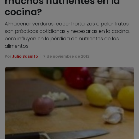
muchos nutrientes en la
cocina?
Almacenar verduras, cocer hortalizas o pelar frutas
son prácticas cotidianas y necesarias en la cocina,
pero influyen en la pérdida de nutrientes de los
alimentos
Por
Julio Basulto
7 de noviembre de 2012