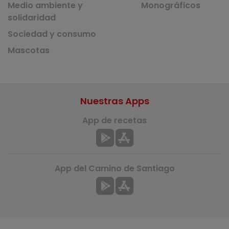
Medio ambiente y
Monográficos
solidaridad
Sociedad y consumo
Mascotas
Nuestras Apps
App de recetas
App del Camino de Santiago