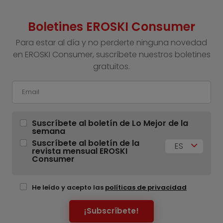
Boletines EROSKI Consumer
Para estar al día y no perderte ninguna novedad
en EROSKI Consumer, suscríbete nuestros boletines
gratuitos.
Suscríbete al boletín de Lo Mejor de la
semana
Suscríbete al boletín de la
ES
revista mensual EROSKI
Consumer
He leído y acepto las
políticas de privacidad
¡Subscríbete!