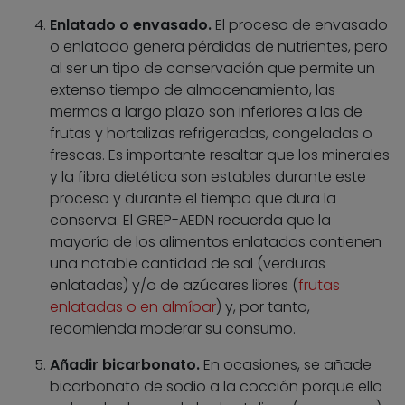
Enlatado o envasado.
El proceso de envasado
o enlatado genera pérdidas de nutrientes, pero
al ser un tipo de conservación que permite un
extenso tiempo de almacenamiento, las
mermas a largo plazo son inferiores a las de
frutas y hortalizas refrigeradas, congeladas o
frescas. Es importante resaltar que los minerales
y la fibra dietética son estables durante este
proceso y durante el tiempo que dura la
conserva. El GREP-AEDN recuerda que la
mayoría de los alimentos enlatados contienen
una notable cantidad de sal (verduras
enlatadas) y/o de azúcares libres (
frutas
enlatadas o en almíbar
) y, por tanto,
recomienda moderar su consumo.
Añadir bicarbonato.
En ocasiones, se añade
bicarbonato de sodio a la cocción porque ello