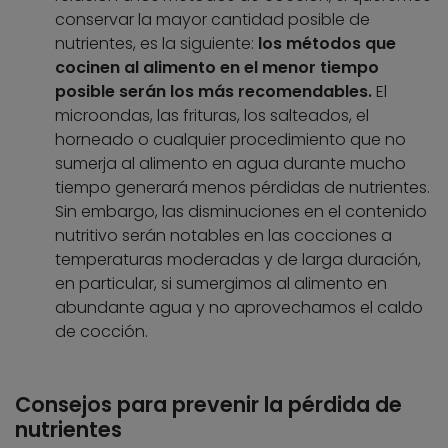
conservar la mayor cantidad posible de
nutrientes, es la siguiente:
los métodos que
cocinen al alimento en el menor tiempo
posible serán los más recomendables.
El
microondas, las frituras, los salteados, el
horneado o cualquier procedimiento que no
sumerja al alimento en agua durante mucho
tiempo generará menos pérdidas de nutrientes.
Sin embargo, las disminuciones en el contenido
nutritivo serán notables en las cocciones a
temperaturas moderadas y de larga duración,
en particular, si sumergimos al alimento en
abundante agua y no aprovechamos el caldo
de cocción.
Consejos para prevenir la pérdida de
nutrientes