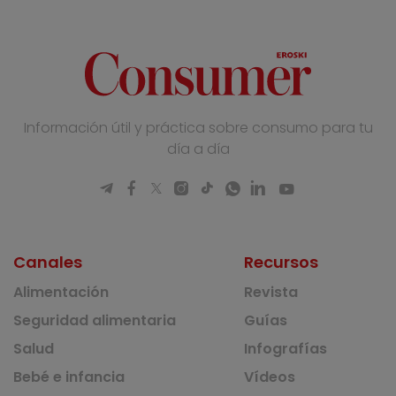
Información útil y práctica sobre consumo para tu
día a día
Canales
Recursos
Alimentación
Revista
Seguridad alimentaria
Guías
Salud
Infografías
Bebé e infancia
Vídeos