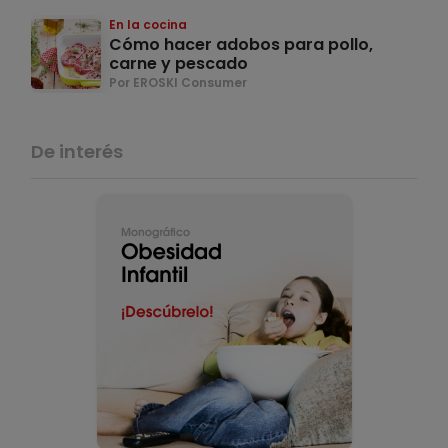
En la cocina
Cómo hacer adobos para pollo,
carne y pescado
Por EROSKI Consumer
De interés