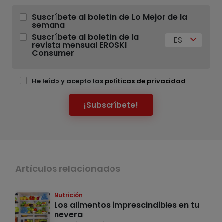
Suscríbete al boletín de Lo Mejor de la
semana
Suscríbete al boletín de la
ES
revista mensual EROSKI
Consumer
He leído y acepto las
políticas de privacidad
¡Subscríbete!
Artículos relacionados
Nutrición
Los alimentos imprescindibles en tu
nevera