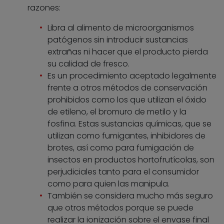
razones:
Libra al alimento de microorganismos
patógenos sin introducir sustancias
extrañas ni hacer que el producto pierda
su calidad de fresco.
Es un procedimiento aceptado legalmente
frente a otros métodos de conservación
prohibidos como los que utilizan el óxido
de etileno, el bromuro de metilo y la
fosfina. Estas sustancias químicas, que se
utilizan como fumigantes, inhibidores de
brotes, así como para fumigación de
insectos en productos hortofrutícolas, son
perjudiciales tanto para el consumidor
como para quien las manipula.
También se considera mucho más seguro
que otros métodos porque se puede
realizar la ionización sobre el envase final