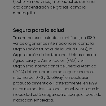
(leche, zumos, vinos) ni en aquellos con una
alta concentración de grasas, como la
mantequilla.
Segura para la salud
Tras numerosos estudios científicos, en 1980
varios organismos internacionales, como la
Organización Mundial de la Salud (OMS), la
Organización de las Naciones Unidas para la
Agricultura y la Alimentación (FAO) y el
Organismo Internacional de Energía Atómica
(OIEA) determinaron como segura una dosis
máxima de 10 kGy (kiloGray) en cualquier
producto alimenticio. Posteriormente, en 1999
estas mismas instituciones concluyeron que la
inocuidad está asegurada a cualquier dosis de
irradiación empleada.