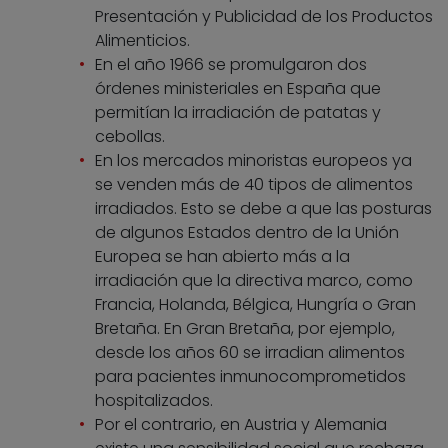
Presentación y Publicidad de los Productos
Alimenticios.
En el año 1966 se promulgaron dos
órdenes ministeriales en España que
permitían la irradiación de patatas y
cebollas.
En los mercados minoristas europeos ya
se venden más de 40 tipos de alimentos
irradiados. Esto se debe a que las posturas
de algunos Estados dentro de la Unión
Europea se han abierto más a la
irradiación que la directiva marco, como
Francia, Holanda, Bélgica, Hungría o Gran
Bretaña. En Gran Bretaña, por ejemplo,
desde los años 60 se irradian alimentos
para pacientes inmunocomprometidos
hospitalizados.
Por el contrario, en Austria y Alemania