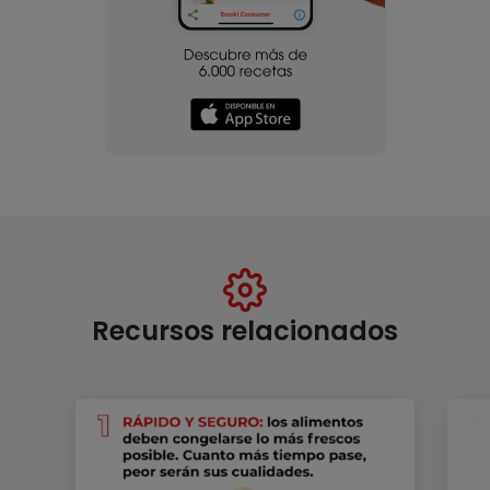
Recursos relacionados