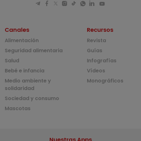
Canales
Recursos
Alimentación
Revista
Seguridad alimentaria
Guías
Salud
Infografías
Bebé e infancia
Vídeos
Medio ambiente y
Monográficos
solidaridad
Sociedad y consumo
Mascotas
Nuestras Apps