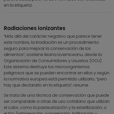
en la etiqueta.
Radiaciones ionizantes
“Más allá del carácter negativo que parece tener
este nombre, la irradiación es un procedimiento
seguro para mejorar la conservación de los
alimentos”, sostiene Ileana Izverniceanu, desde la
Organización de Consumidores y Usuarios (OCU).
Este sistema destruye los microorganismos
peligrosos que se pueden encontrar en ellos y según
la normativa europea está permitido utilizarlo, “pero
hay que declararlo en la etiqueta”, resume.
Se trata de una técnica de conservación que puede
ser comparable a otras de uso cotidiano que utilizan
el calor, como la pasteurización y la esterilización, o
el frío (refrigeración, congelación, liofilización –