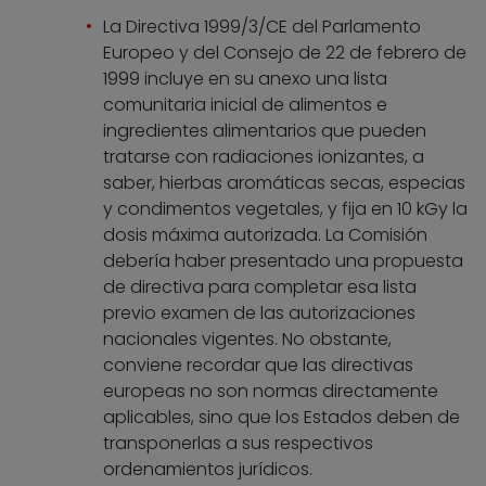
La Directiva 1999/3/CE del Parlamento
Europeo y del Consejo de 22 de febrero de
1999 incluye en su anexo una lista
comunitaria inicial de alimentos e
ingredientes alimentarios que pueden
tratarse con radiaciones ionizantes, a
saber, hierbas aromáticas secas, especias
y condimentos vegetales, y fija en 10 kGy la
dosis máxima autorizada. La Comisión
debería haber presentado una propuesta
de directiva para completar esa lista
previo examen de las autorizaciones
nacionales vigentes. No obstante,
conviene recordar que las directivas
europeas no son normas directamente
aplicables, sino que los Estados deben de
transponerlas a sus respectivos
ordenamientos jurídicos.