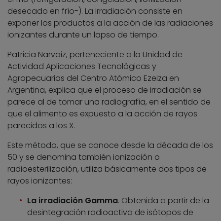
desecado en frío-). La irradiación consiste en
exponer los productos a la acción de las radiaciones
ionizantes durante un lapso de tiempo.
Patricia Narvaiz, perteneciente a la Unidad de
Actividad Aplicaciones Tecnológicas y
Agropecuarias del Centro Atómico Ezeiza en
Argentina, explica que el proceso de irradiación se
parece al de tomar una radiografía, en el sentido de
que el alimento es expuesto a la acción de rayos
parecidos a los X.
Este método, que se conoce desde la década de los
50 y se denomina también ionización o
radioesterilización, utiliza básicamente dos tipos de
rayos ionizantes:
La irradiación Gamma
. Obtenida a partir de la
desintegración radioactiva de isótopos de