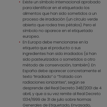
Existe un símbolo internacional aprobado
para identificar en el etiquetado los
alimentos que han sido sometidos a un
proceso de irradiación (un círculo verde
abierto que rodea tres pétalos). Pero el
símbolo no aparece en el etiquetado
europeo.
En Europa debe mencionarse en la
etiqueta que el producto o sus
ingredientes han sido irradiados (si han
sido pasteurizados o sometidos a otro
método de conservación, también). En
España debe aparecer concretamente el
texto “Irradiado” o “Tratado con
radiaciones ionizantes”, según se
desprende del Real Decreto 348/2001 de 4
abril, y que a su vez remite al Real Decreto
1334/1999 de 31 de julio sobre Normas
Generales de Etiquetado, Envasado,