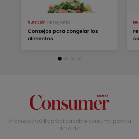
Nutrición
Infografía
Nu
Consejos para congelar los
re
alimentos
co
Información útil y práctica sobre consumo para tu
día a día