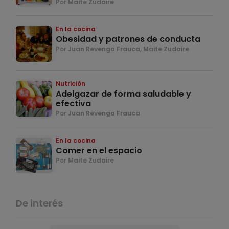
Por Maite Zudaire
En la cocina
Obesidad y patrones de conducta
Por Juan Revenga Frauca, Maite Zudaire
Nutrición
Adelgazar de forma saludable y
efectiva
Por Juan Revenga Frauca
En la cocina
Comer en el espacio
Por Maite Zudaire
De interés