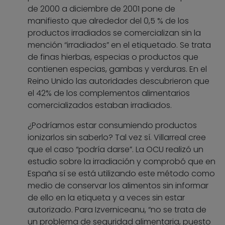
de 2000 a diciembre de 2001 pone de
manifiesto que alrededor del 0,5 % de los
productos irradiados se comercializan sin la
mención “irradiados” en el etiquetado. Se trata
de finas hierbas, especias o productos que
contienen especias, gambas y verduras. En el
Reino Unido las autoridades descubrieron que
el 42% de los complementos alimentarios
comercializados estaban irradiados.
¿Podríamos estar consumiendo productos
ionizarlos sin saberlo? Tal vez sí. Villarreal cree
que el caso “podría darse”. La OCU realizó un
estudio sobre la irradiación y comprobó que en
España sí se está utilizando este método como
medio de conservar los alimentos sin informar
de ello en la etiqueta y a veces sin estar
autorizado. Para Izverniceanu, “no se trata de
un problema de seguridad alimentaria, puesto