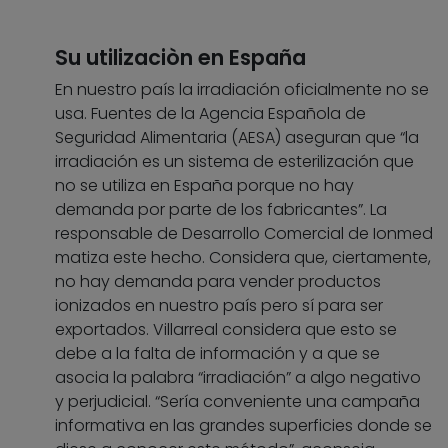
Su utilizaciòn en España
En nuestro país la irradiación oficialmente no se
usa. Fuentes de la Agencia Española de
Seguridad Alimentaria (AESA) aseguran que “la
irradiación es un sistema de esterilización que
no se utiliza en España porque no hay
demanda por parte de los fabricantes”. La
responsable de Desarrollo Comercial de Ionmed
matiza este hecho. Considera que, ciertamente,
no hay demanda para vender productos
ionizados en nuestro país pero sí para ser
exportados. Villarreal considera que esto se
debe a la falta de información y a que se
asocia la palabra “irradiación” a algo negativo
y perjudicial. “Sería conveniente una campaña
informativa en las grandes superficies donde se