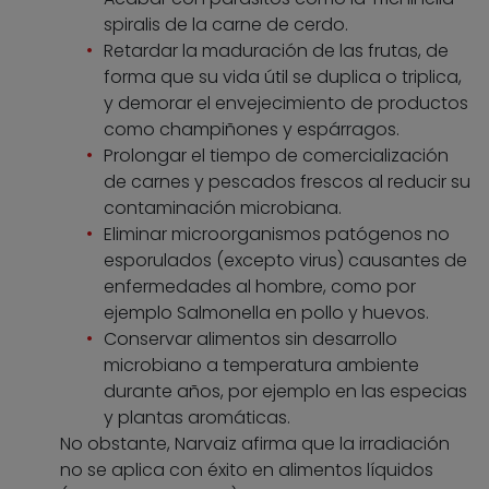
spiralis de la carne de cerdo.
Retardar la maduración de las frutas, de
forma que su vida útil se duplica o triplica,
y demorar el envejecimiento de productos
como champiñones y espárragos.
Prolongar el tiempo de comercialización
de carnes y pescados frescos al reducir su
contaminación microbiana.
Eliminar microorganismos patógenos no
esporulados (excepto virus) causantes de
enfermedades al hombre, como por
ejemplo Salmonella en pollo y huevos.
Conservar alimentos sin desarrollo
microbiano a temperatura ambiente
durante años, por ejemplo en las especias
y plantas aromáticas.
No obstante, Narvaiz afirma que la irradiación
no se aplica con éxito en alimentos líquidos