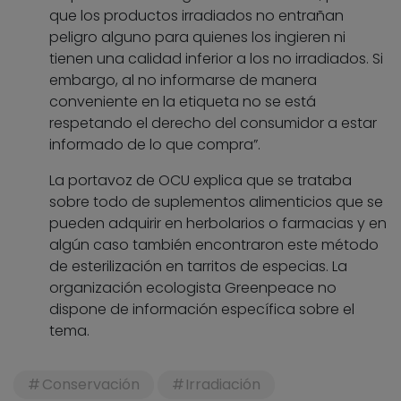
que los productos irradiados no entrañan
peligro alguno para quienes los ingieren ni
tienen una calidad inferior a los no irradiados. Si
embargo, al no informarse de manera
conveniente en la etiqueta no se está
respetando el derecho del consumidor a estar
informado de lo que compra”.
La portavoz de OCU explica que se trataba
sobre todo de suplementos alimenticios que se
pueden adquirir en herbolarios o farmacias y en
algún caso también encontraron este método
de esterilización en tarritos de especias. La
organización ecologista Greenpeace no
dispone de información específica sobre el
tema.
Conservación
Irradiación