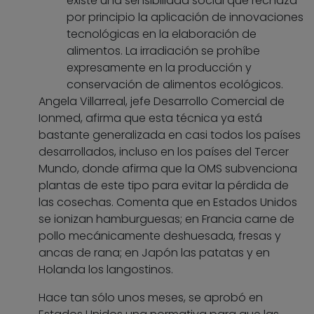
existe una sensibilidad social que rechaza
por principio la aplicación de innovaciones
tecnológicas en la elaboración de
alimentos. La irradiación se prohíbe
expresamente en la producción y
conservación de alimentos ecológicos.
Angela Villarreal, jefe Desarrollo Comercial de
Ionmed, afirma que esta técnica ya está
bastante generalizada en casi todos los países
desarrollados, incluso en los países del Tercer
Mundo, donde afirma que la OMS subvenciona
plantas de este tipo para evitar la pérdida de
las cosechas. Comenta que en Estados Unidos
se ionizan hamburguesas; en Francia carne de
pollo mecánicamente deshuesada, fresas y
ancas de rana; en Japón las patatas y en
Holanda los langostinos.
Hace tan sólo unos meses, se aprobó en