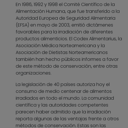
En 1986, 1992 y 1998 el Comité Científico de la
Alimentación Humana, que fue transferido a la
Autoridad Europea de Seguridad Alimentaria
(EFSA) en mayo de 2003, emitió dictámenes
favorables para la irradiación de diferentes
productos alimenticios. El Codex Alimentarius, la
Asociación Médica Norteamericana y la
Asociación de Dietistas Norteamericanos
también han hecho públicos informes a favor
de este método de conservación, entre otras
organizaciones.
La legislación de 40 países autoriza hoy el
consumo de medio centenar de alimentos
irradiados en todo el mundo. La comunidad
científica y las autoridades competentes
parecen haber admitido que la irradiación
reporta algunas de las ventajas frente a otros
métodos de conservación. Estas son las