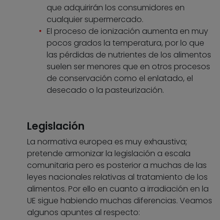
que adquirirán los consumidores en
cualquier supermercado.
El proceso de ionización aumenta en muy
pocos grados la temperatura, por lo que
las pérdidas de nutrientes de los alimentos
suelen ser menores que en otros procesos
de conservación como el enlatado, el
desecado o la pasteurización.
Legislación
La normativa europea es muy exhaustiva;
pretende armonizar la legislación a escala
comunitaria pero es posterior a muchas de las
leyes nacionales relativas al tratamiento de los
alimentos. Por ello en cuanto a irradiación en la
UE sigue habiendo muchas diferencias. Veamos
algunos apuntes al respecto: