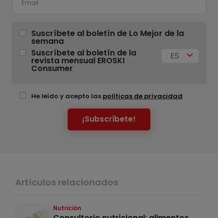
Suscríbete al boletín de Lo Mejor de la
semana
Suscríbete al boletín de la
ES
revista mensual EROSKI
Consumer
He leído y acepto las
políticas de privacidad
¡Subscríbete!
Artículos relacionados
Nutrición
Consultorio nutricional: alimentos