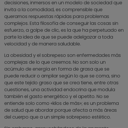
decisiones, inmersos en un modelo de sociedad que
invita a la comodidad, es comprensible que
queramos respuestas rápidas para problemas
complejos. Esta filosofía de conseguir las cosas sin
esfuerzo, a golpe de clic, es la que ha perpetuado en
parte la idea de que se puede adelgazar a toda
velocidad y de manera saludable.
La obesidad y el sobrepeso son enfermedades más
complejas de lo que creemos. No son solo un
acúmulo de energía en forma de grasa que se
puede reducir o ampliar según lo que se coma, sino
que este tejido graso que se crea tiene, entre otras
cuestiones, una actividad endocrina que modula
también el gasto energético y el apetito. No se
entiende solo como «kilos de más»; es un problema
de salud que abordar porque afecta a más áreas
del cuerpo que a un simple sobrepeso estético.