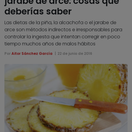
jarabe de arce: cosas que
deberías saber
Las dietas de la piña, la alcachofa o el jarabe de
arce son métodos indirectos e irresponsables para
controlar la ingesta que intentan corregir en poco
tiempo muchos años de malos hábitos
Por
Aitor Sánchez García
22 de junio de 2016