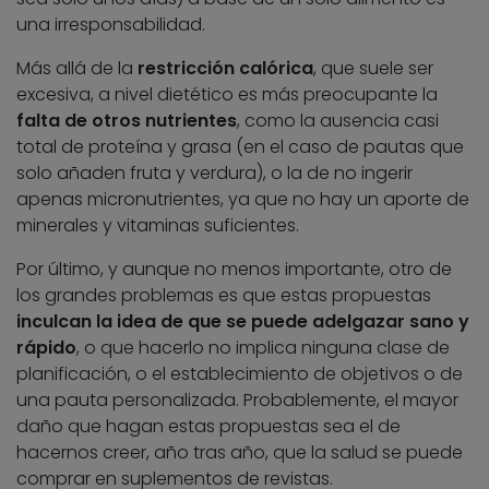
una irresponsabilidad.
Más allá de la
restricción calórica
, que suele ser
excesiva, a nivel dietético es más preocupante la
falta de otros nutrientes
, como la ausencia casi
total de proteína y grasa (en el caso de pautas que
solo añaden fruta y verdura), o la de no ingerir
apenas micronutrientes, ya que no hay un aporte de
minerales y vitaminas suficientes.
Por último, y aunque no menos importante, otro de
los grandes problemas es que estas propuestas
inculcan la idea de que se puede adelgazar sano y
rápido
, o que hacerlo no implica ninguna clase de
planificación, o el establecimiento de objetivos o de
una pauta personalizada. Probablemente, el mayor
daño que hagan estas propuestas sea el de
hacernos creer, año tras año, que la salud se puede
comprar en suplementos de revistas.