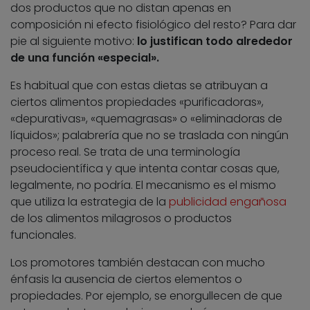
dos productos que no distan apenas en
composición ni efecto fisiológico del resto? Para dar
pie al siguiente motivo:
lo justifican todo alrededor
de una función «especial».
Es habitual que con estas dietas se atribuyan a
ciertos alimentos propiedades «purificadoras»,
«depurativas», «quemagrasas» o «eliminadoras de
líquidos»; palabrería que no se traslada con ningún
proceso real. Se trata de una terminología
pseudocientífica y que intenta contar cosas que,
legalmente, no podría. El mecanismo es el mismo
que utiliza la estrategia de la
publicidad engañosa
de los alimentos milagrosos o productos
funcionales.
Los promotores también destacan con mucho
énfasis la ausencia de ciertos elementos o
propiedades. Por ejemplo, se enorgullecen de que