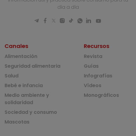
día a día
Canales
Recursos
Alimentación
Revista
Seguridad alimentaria
Guías
Salud
Infografías
Bebé e infancia
Vídeos
Medio ambiente y
Monográficos
solidaridad
Sociedad y consumo
Mascotas