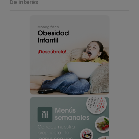
De interés