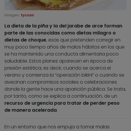
Imagen:
tycoon
La dieta de la piña y la del jarabe de arce forman
parte de las conocidas como dietas milagro o
dietas de choque
, esas que pretenden corregir en
muy poco tiempo años de malos hábitos en los que
se ha mantenido una conducta alimentaria poco
saludable. Estos planes aparecen en época de
presión estética; es decir, cuando se acerca el
verano y comienza la “operación bikini” o cuando se
avecinan compromisos sociales o celebraciones
donde la gente hace una aparición pública. Se trata,
por tanto, como se explica a continuación, de un
recurso de urgencia para tratar de perder peso
de manera acelerada
.
En un entorno que nos empuja a tomar malas