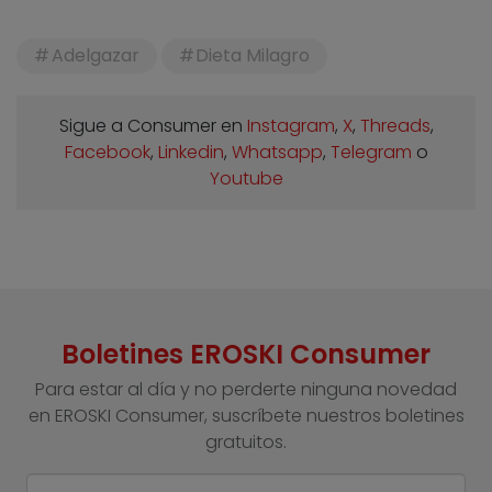
Adelgazar
Dieta Milagro
Sigue a Consumer en
Instagram
,
X
,
Threads
,
Facebook
,
Linkedin
,
Whatsapp
,
Telegram
o
Youtube
Boletines EROSKI Consumer
Para estar al día y no perderte ninguna novedad
en EROSKI Consumer, suscríbete nuestros boletines
gratuitos.