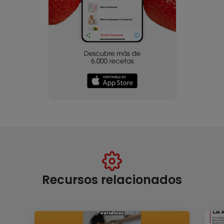
Recursos relacionados