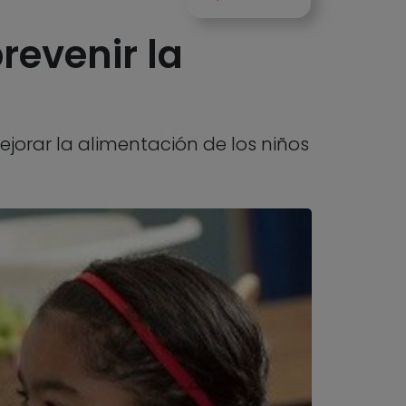
revenir la
jorar la alimentación de los niños