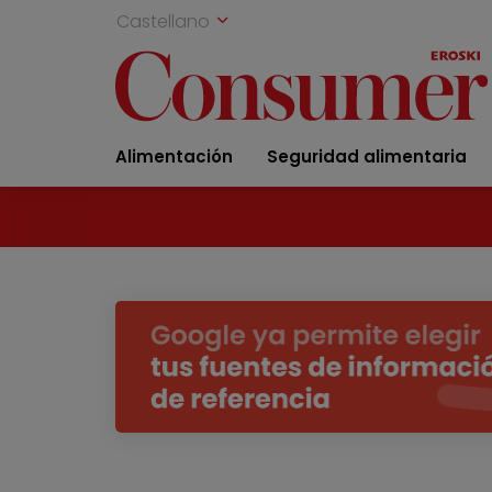
Castellano
Alimentación
Seguridad alimentaria