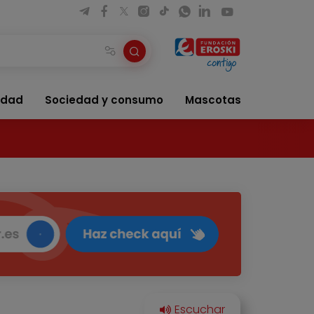
idad
Sociedad y consumo
Mascotas