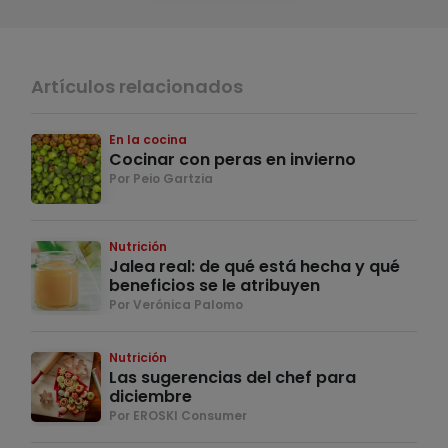
Artículos relacionados
En la cocina
Cocinar con peras en invierno
Por Peio Gartzia
Nutrición
Jalea real: de qué está hecha y qué
beneficios se le atribuyen
Por Verónica Palomo
Nutrición
Las sugerencias del chef para
diciembre
Por EROSKI Consumer