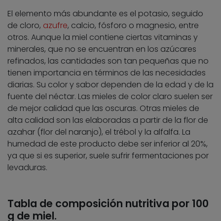
El elemento más abundante es el potasio, seguido
de cloro,
azufre
, calcio, fósforo o magnesio, entre
otros. Aunque la miel contiene ciertas vitaminas y
minerales, que no se encuentran en los azúcares
refinados, las cantidades son tan pequeñas que no
tienen importancia en términos de las necesidades
diarias. Su color y sabor dependen de la edad y de la
fuente del néctar. Las mieles de color claro suelen ser
de mejor calidad que las oscuras. Otras mieles de
alta calidad son las elaboradas a partir de la flor de
azahar (flor del naranjo), el trébol y la alfalfa. La
humedad de este producto debe ser inferior al 20%,
ya que si es superior, suele sufrir fermentaciones por
levaduras.
Tabla de composición nutritiva por 100
g de miel.