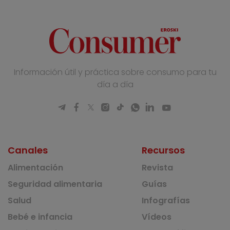
Información útil y práctica sobre consumo para tu
día a día
Canales
Recursos
Alimentación
Revista
Seguridad alimentaria
Guías
Salud
Infografías
Bebé e infancia
Vídeos