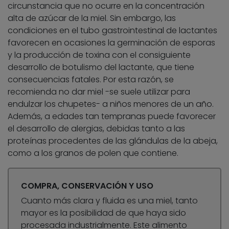
circunstancia que no ocurre en la concentración
alta de azúcar de la miel. Sin embargo, las
condiciones en el tubo gastrointestinal de lactantes
favorecen en ocasiones la germinación de esporas
y la producción de toxina con el consiguiente
desarrollo de botulismo del lactante, que tiene
consecuencias fatales. Por esta razón, se
recomienda no dar miel -se suele utilizar para
endulzar los chupetes- a niños menores de un año.
Además, a edades tan tempranas puede favorecer
el desarrollo de alergias, debidas tanto a las
proteínas procedentes de las glándulas de la abeja,
como a los granos de polen que contiene.
COMPRA, CONSERVACIÓN Y USO
Cuanto más clara y fluida es una miel, tanto
mayor es la posibilidad de que haya sido
procesada industrialmente. Este alimento