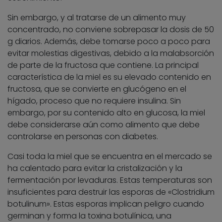
Sin embargo, y al tratarse de un alimento muy
concentrado, no conviene sobrepasar la dosis de 50
g diarios. Además, debe tomarse poco a poco para
evitar molestias digestivas, debido a la malabsorción
de parte de la fructosa que contiene. La principal
característica de la miel es su elevado contenido en
fructosa, que se convierte en glucógeno en el
hígado, proceso que no requiere insulina. Sin
embargo, por su contenido alto en glucosa, la miel
debe considerarse aún como alimento que debe
controlarse en personas con diabetes.
Casi toda la miel que se encuentra en el mercado se
ha calentado para evitar la cristalización y la
fermentación por levaduras. Estas temperaturas son
insuficientes para destruir las esporas de «Clostridium
botulinum». Estas esporas implican peligro cuando
germinan y forma la toxina botulínica, una