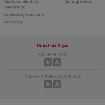
Medio ambiente y
Monográficos
solidaridad
Sociedad y consumo
Mascotas
Nuestras Apps
App de recetas
App del Camino de Santiago