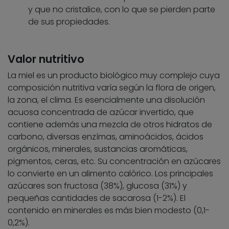
y que no cristalice, con lo que se pierden parte
de sus propiedades.
Valor nutritivo
La miel es un producto biológico muy complejo cuya
composición nutritiva varía según la flora de origen,
la zona, el clima. Es esencialmente una disolución
acuosa concentrada de azúcar invertido, que
contiene además una mezcla de otros hidratos de
carbono, diversas enzímas, aminoácidos, ácidos
orgánicos, minerales, sustancias aromáticas,
pigmentos, ceras, etc. Su concentración en azúcares
lo convierte en un alimento calórico. Los principales
azúcares son fructosa (38%), glucosa (31%) y
pequeñas cantidades de sacarosa (1-2%). El
contenido en minerales es más bien modesto (0,1-
0,2%).