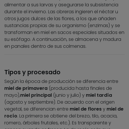
alimentar a sus larvas y asegurarse la subsistencia
durante el invierno. Las obreras ingieren el néctar u
otros jugos dulces de las flores, a los que añaden
sustancias propias de su organismo (enzimas) y se
transforman en miel en sacos especiales situados en
su esófago. A continuación, se almacena y madura
en panales dentro de sus colmenas.
Tipos y procesado
Según la época de producción se diferencia entre
miel de primavera
(producida hasta finales de
mayo),
miel principal
(junio y julio) y
miel tardía
(agosto y septiembre). De acuerdo con el origen
vegetal, se diferencian entre
miel de flores
y
miel de
rocío
. La primera se obtiene del brezo, tilo, acacia,
romero, árboles frutales, etc.). Es transparente y