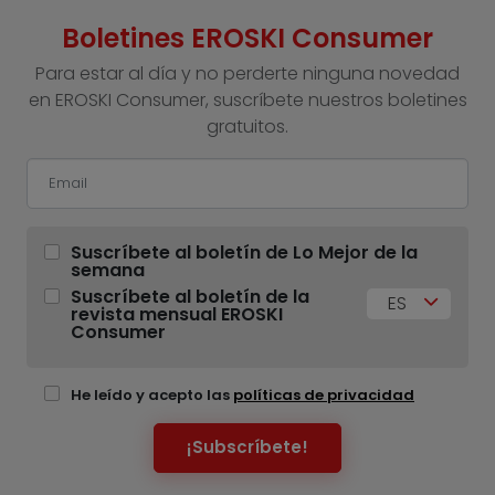
Boletines EROSKI Consumer
Para estar al día y no perderte ninguna novedad
en EROSKI Consumer, suscríbete nuestros boletines
gratuitos.
Suscríbete al boletín de Lo Mejor de la
semana
Suscríbete al boletín de la
ES
revista mensual EROSKI
Consumer
He leído y acepto las
políticas de privacidad
¡Subscríbete!