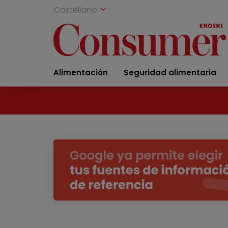
Castellano
Alimentación
Seguridad alimentaria