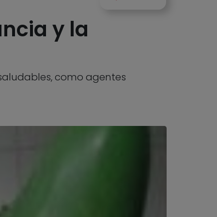
ncia y la
 saludables, como agentes