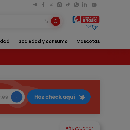
idad
Sociedad y consumo
Mascotas