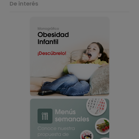
De interés