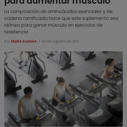
para aumentar músculo
La composición de aminoácidos esenciales y de
cadena ramificada hace que este suplemento sea
idóneo para ganar músculo en ejercicios de
resistencia
Por
Maite Zudaire
30 de agosto de 2011