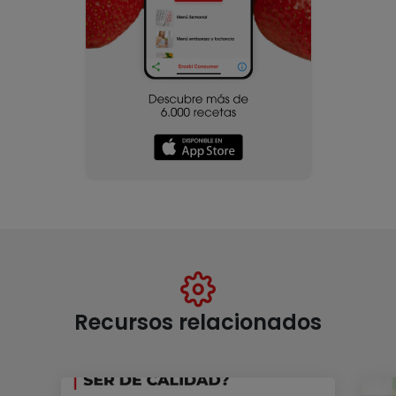
Recursos relacionados