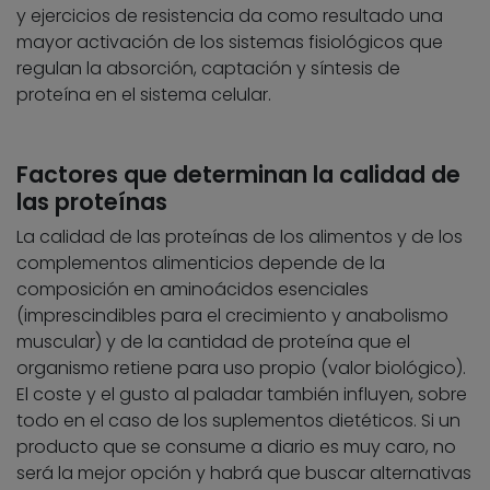
y ejercicios de resistencia da como resultado una
mayor activación de los sistemas fisiológicos que
regulan la absorción, captación y síntesis de
proteína en el sistema celular.
Factores que determinan la calidad de
las proteínas
La calidad de las proteínas de los alimentos y de los
complementos alimenticios depende de la
composición en aminoácidos esenciales
(imprescindibles para el crecimiento y anabolismo
muscular) y de la cantidad de proteína que el
organismo retiene para uso propio (valor biológico).
El coste y el gusto al paladar también influyen, sobre
todo en el caso de los suplementos dietéticos. Si un
producto que se consume a diario es muy caro, no
será la mejor opción y habrá que buscar alternativas