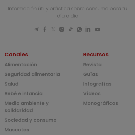
Información útil y práctica sobre consumo para tu
día a día
Canales
Recursos
Alimentación
Revista
Seguridad alimentaria
Guías
Salud
Infografías
Bebé e infancia
Vídeos
Medio ambiente y
Monográficos
solidaridad
Sociedad y consumo
Mascotas