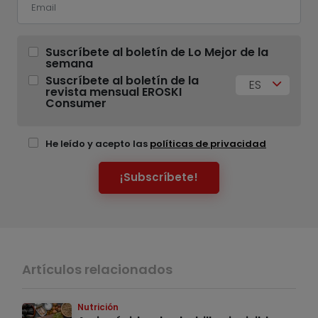
Suscríbete al boletín de Lo Mejor de la
semana
Suscríbete al boletín de la
ES
revista mensual EROSKI
Consumer
He leído y acepto las
políticas de privacidad
¡Subscríbete!
Artículos relacionados
Nutrición