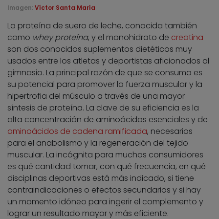
Imagen:
Víctor Santa María
La proteína de suero de leche, conocida también
como
whey proteína
, y el monohidrato de
creatina
son dos conocidos suplementos dietéticos muy
usados entre los atletas y deportistas aficionados al
gimnasio. La principal razón de que se consuma es
su potencial para promover la fuerza muscular y la
hipertrofia del músculo a través de una mayor
síntesis de proteína. La clave de su eficiencia es la
alta concentración de aminoácidos esenciales y de
aminoácidos de cadena ramificada
, necesarios
para el anabolismo y la regeneración del tejido
muscular. La incógnita para muchos consumidores
es qué cantidad tomar, con qué frecuencia, en qué
disciplinas deportivas está más indicado, si tiene
contraindicaciones o efectos secundarios y si hay
un momento idóneo para ingerir el complemento y
lograr un resultado mayor y más eficiente.