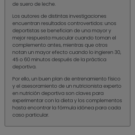
de suero de leche.
Los autores de distintas investigaciones
encuentran resultados controvertidos: unos
deportistas se benefician de una mayor y
mejor respuesta muscular cuando toman el
complemento antes, mientras que otros
notan un mayor efecto cuando lo ingieren 30,
45 o 60 minutos después de la práctica
deportiva.
Por ello, un buen plan de entrenamiento físico
y el asesoramiento de un nutricionista experto
en nutrición deportiva son claves para
experimentar con la dieta y los complementos
hasta encontrar la fórmula idónea para cada
caso particular.