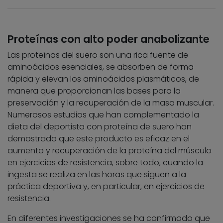
Proteínas con alto poder anabolizante
Las proteínas del suero son una rica fuente de
aminoácidos esenciales, se absorben de forma
rápida y elevan los aminoácidos plasmáticos, de
manera que proporcionan las bases para la
preservación y la recuperación de la masa muscular.
Numerosos estudios que han complementado la
dieta del deportista con proteína de suero han
demostrado que este producto es eficaz en el
aumento y recuperación de la proteína del músculo
en ejercicios de resistencia, sobre todo, cuando la
ingesta se realiza en las horas que siguen a la
práctica deportiva y, en particular, en ejercicios de
resistencia.
En diferentes investigaciones se ha confirmado que