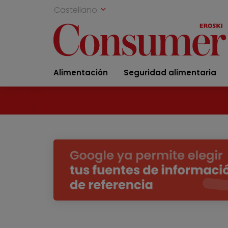
Castellano
Alimentación
Seguridad alimentaria