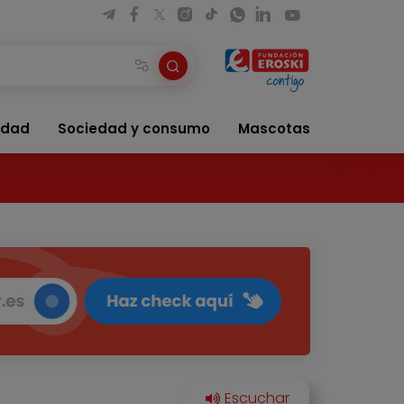
idad
Sociedad y consumo
Mascotas