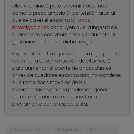
ellas vitamina E, para prevenir trastornos
como la preeclampsia (hipertensión arterial
que se da en el embarazo),
otras
investigaciones
concluyen que la ingesta de
suplementos con vitaminas E y C durante la
gestación no reduce dicho riesgo.
Es por este motivo que, si bien la mujer puede
recurrir a la suplementación de vitamina E
para aumentar el aporte de antioxidantes
antes de quedarse embarazada, no conviene
que tome dosis mayores de las
recomendadas para la población general
durante el embarazo sin consultarlo
previamente con el especialista.
Antioxidantes
Aporte
fertilidad