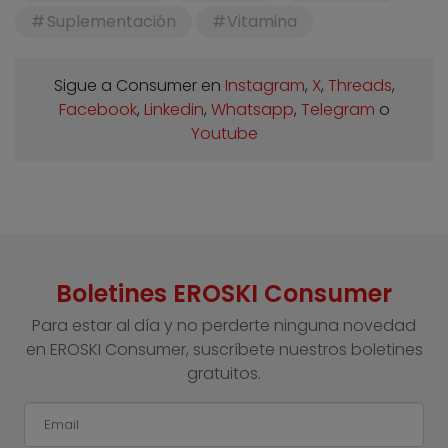
Suplementación
Vitamina
Sigue a Consumer en
Instagram
,
X
,
Threads
,
Facebook
,
Linkedin
,
Whatsapp
,
Telegram
o
Youtube
Boletines EROSKI Consumer
Para estar al día y no perderte ninguna novedad
en EROSKI Consumer, suscríbete nuestros boletines
gratuitos.