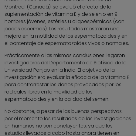
Montreal (Canadá), se evaluó el efecto de la
suplementación de vitamina E y de selenio en 9
hombres jóvenes, estériles u oligoespérmicos (con
pocos espermas). Los resultados mostraron una
mejora en la motilidad de los espermatozoides y en
el porcentaje de espermatozoides vivos o normales.
Prácticamente a las mismas conclusiones llegaron
investigadores del Departamento de Biofísica de la
Universidad Panjab en la India. El objetivo de la
investigación era evaluar la eficacia de la vitamina E
para contrarrestar los daños provocados por los
radicales libres en la movilidad de los
espermatozoides y en la calidad del semen.
No obstante, a pesar de las buenas perspectivas,
por el momento los resultados de las investigaciones
en humanos no son concluyentes, ya que los
estudios llevados a cabo hasta ahora tienen en