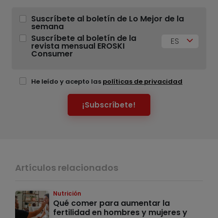
Suscríbete al boletín de Lo Mejor de la
semana
Suscríbete al boletín de la
ES
revista mensual EROSKI
Consumer
He leído y acepto las
políticas de privacidad
¡Subscríbete!
Artículos relacionados
Nutrición
Qué comer para aumentar la
fertilidad en hombres y mujeres y