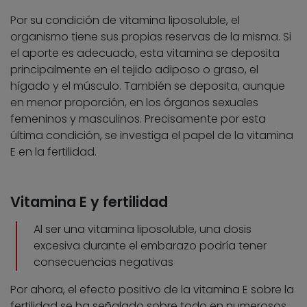
Por su condición de vitamina liposoluble, el
organismo tiene sus propias reservas de la misma. Si
el aporte es adecuado, esta vitamina se deposita
principalmente en el tejido adiposo o graso, el
hígado y el músculo. También se deposita, aunque
en menor proporción, en los órganos sexuales
femeninos y masculinos. Precisamente por esta
última condición, se investiga el papel de la vitamina
E en la fertilidad.
Vitamina E y fertilidad
Al ser una vitamina liposoluble, una dosis
excesiva durante el embarazo podría tener
consecuencias negativas
Por ahora, el efecto positivo de la vitamina E sobre la
fertilidad se ha señalado sobre todo en numerosos