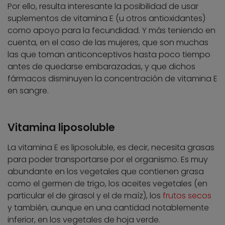
Por ello, resulta interesante la posibilidad de usar
suplementos de vitamina E (u otros antioxidantes)
como apoyo para la fecundidad. Y más teniendo en
cuenta, en el caso de las mujeres, que son muchas
las que toman anticonceptivos hasta poco tiempo
antes de quedarse embarazadas, y que dichos
fármacos disminuyen la concentración de vitamina E
en sangre.
Vitamina liposoluble
La vitamina E es liposoluble, es decir, necesita grasas
para poder transportarse por el organismo. Es muy
abundante en los vegetales que contienen grasa
como el germen de trigo, los aceites vegetales (en
particular el de girasol y el de maíz), los
frutos secos
y también, aunque en una cantidad notablemente
inferior, en los vegetales de hoja verde.