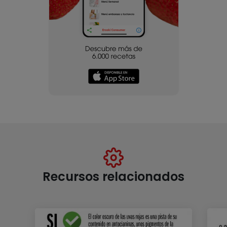
Recursos relacionados