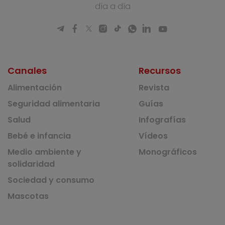
día a día
Canales
Recursos
Alimentación
Revista
Seguridad alimentaria
Guías
Salud
Infografías
Bebé e infancia
Vídeos
Medio ambiente y
Monográficos
solidaridad
Sociedad y consumo
Mascotas