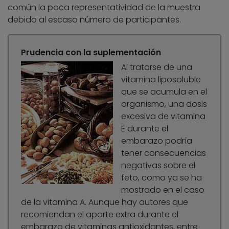
común la poca representatividad de la muestra
debido al escaso número de participantes.
Prudencia con la suplementación
Al tratarse de una
vitamina liposoluble
que se acumula en el
organismo, una dosis
excesiva de vitamina
E durante el
embarazo podría
tener consecuencias
negativas sobre el
feto, como ya se ha
mostrado en el caso
de la vitamina A. Aunque hay autores que
recomiendan el aporte extra durante el
embarazo de vitaminas antioxidantes, entre