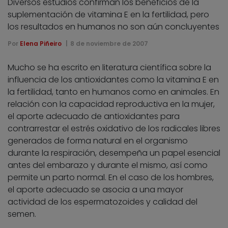
Diversos estudios confirman los beneficios de la
suplementación de vitamina E en la fertilidad, pero
los resultados en humanos no son aún concluyentes
Por
Elena Piñeiro
8 de noviembre de 2007
Mucho se ha escrito en literatura científica sobre la
influencia de los antioxidantes como la vitamina E en
la fertilidad, tanto en humanos como en animales. En
relación con la capacidad reproductiva en la mujer,
el aporte adecuado de antioxidantes para
contrarrestar el estrés oxidativo de los radicales libres
generados de forma natural en el organismo
durante la respiración, desempeña un papel esencial
antes del embarazo y durante el mismo, así como
permite un parto normal. En el caso de los hombres,
el aporte adecuado se asocia a una mayor
actividad de los espermatozoides y calidad del
semen.