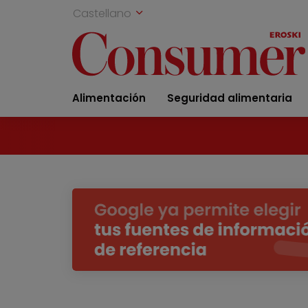
Castellano
Alimentación
Seguridad alimentaria