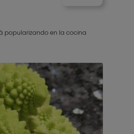
stá popularizando en la cocina