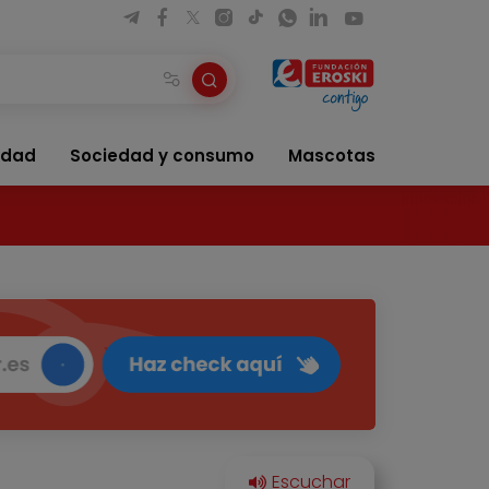
idad
Sociedad y consumo
Mascotas