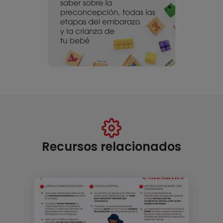
Recursos relacionados