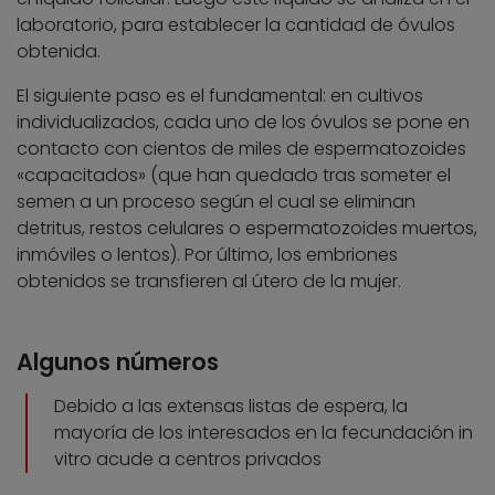
laboratorio, para establecer la cantidad de óvulos
obtenida.
El siguiente paso es el fundamental: en cultivos
individualizados, cada uno de los óvulos se pone en
contacto con cientos de miles de espermatozoides
«capacitados» (que han quedado tras someter el
semen a un proceso según el cual se eliminan
detritus, restos celulares o espermatozoides muertos,
inmóviles o lentos). Por último, los embriones
obtenidos se transfieren al útero de la mujer.
Algunos números
Debido a las extensas listas de espera, la
mayoría de los interesados en la fecundación in
vitro acude a centros privados