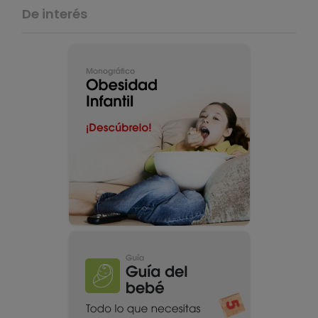
De interés