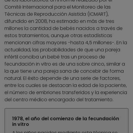
Comité Internacional para el Monitoreo de las
Técnicas de Reproducción Asistida (ICMART),
difundido en 2008, ha estimado en más de tres
millones la cantidad de bebés nacidos a través de
estos tratamientos, aunque otras estadísticas
mencionan cifras mayores -hasta 4,5 millones-. En la
actualidad, las probabilidades de que una pareja
infértil conciba un bebé tras un proceso de
fecundación in vitro es de una sobre cinco, similar a
la que tiene una pareja sana de concebir de forma
natural. El éxito depende de una serie de factores,
entre los cuales se destacan la edad de la paciente,
el número de embriones transferidos y la experiencia
del centro médico encargado del tratamiento.
1978, el año del comienzo de la fecundación
in vitro
A los niños nacidos mediante esta técnica se