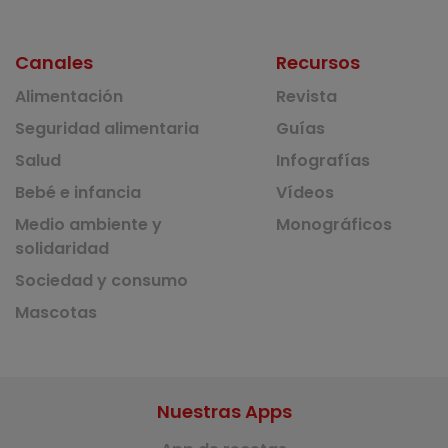
Canales
Recursos
Alimentación
Revista
Seguridad alimentaria
Guías
Salud
Infografías
Bebé e infancia
Vídeos
Medio ambiente y
Monográficos
solidaridad
Sociedad y consumo
Mascotas
Nuestras Apps