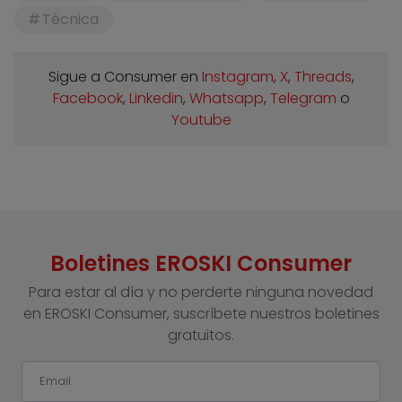
Técnica
Sigue a Consumer en
Instagram
,
X
,
Threads
,
Facebook
,
Linkedin
,
Whatsapp
,
Telegram
o
Youtube
Boletines EROSKI Consumer
Para estar al día y no perderte ninguna novedad
en EROSKI Consumer, suscríbete nuestros boletines
gratuitos.