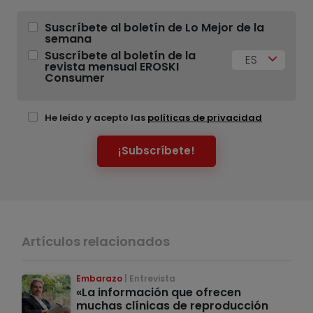
Suscríbete al boletín de Lo Mejor de la
semana
Suscríbete al boletín de la
ES
revista mensual EROSKI
Consumer
He leído y acepto las
políticas de privacidad
¡Subscríbete!
Artículos relacionados
Embarazo
Entrevista
«La información que ofrecen
muchas clínicas de reproducción