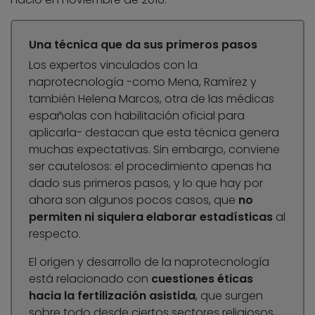
Una técnica que da sus primeros pasos
Los expertos vinculados con la
naprotecnología -como Mena, Ramírez y
también Helena Marcos, otra de las médicas
españolas con habilitación oficial para
aplicarla- destacan que esta técnica genera
muchas expectativas. Sin embargo, conviene
ser cautelosos: el procedimiento apenas ha
dado sus primeros pasos, y lo que hay por
ahora son algunos pocos casos, que
no
permiten ni siquiera elaborar estadísticas
al
respecto.
El origen y desarrollo de la naprotecnología
está relacionado con
cuestiones éticas
hacia la fertilización asistida
, que surgen
sobre todo desde ciertos sectores religiosos,