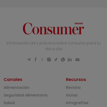
Información útil y práctica sobre consumo para tu
día a día
Canales
Recursos
Alimentación
Revista
Seguridad alimentaria
Guías
Salud
Infografías