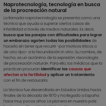
Naprotecnología, tecnología en busca
de la procreación natural
La llamada naprotecnología se presenta como una
técnica que ayuda a superar ciertos casos de
infertilidad a través de medios naturales. Es decir,
busca que las parejas con dificultades para lograr
un embarazo agoten todas las posibilidades
de
hacerlo sin tener que recurrir -por motivos éticos o
de otro tipo- a la fecundación in vitro. Su nombre, de
hecho, es un acrónimo de la expresión «tecnología
de procreación natural». Para ello, los médicos que la
practican procuran
identificar las
causas que
afectan a la fertilidad
y aplicar un tratamiento
con el fin de restaurarla.
La técnica fue desarrollada en Estados Unidos hacia
finales de la década de 1970 y ha llegado a España
hace muy pocos años. La pionera en nuestro país