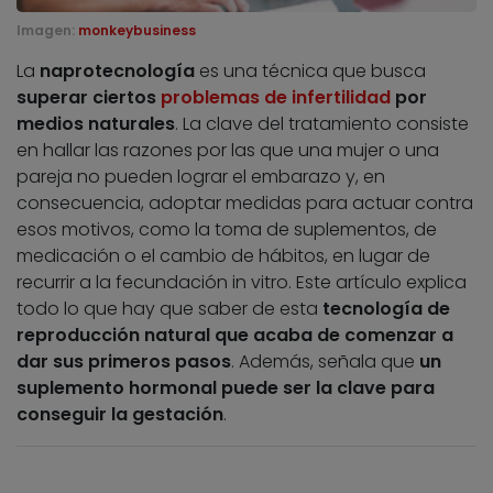
Imagen:
monkeybusiness
La
naprotecnología
es una técnica que busca
superar ciertos
problemas de infertilidad
por
medios naturales
. La clave del tratamiento consiste
en hallar las razones por las que una mujer o una
pareja no pueden lograr el embarazo y, en
consecuencia, adoptar medidas para actuar contra
esos motivos, como la toma de suplementos, de
medicación o el cambio de hábitos, en lugar de
recurrir a la fecundación in vitro. Este artículo explica
todo lo que hay que saber de esta
tecnología de
reproducción natural que acaba de comenzar a
dar sus primeros pasos
. Además, señala que
un
suplemento hormonal puede ser la clave para
conseguir la gestación
.