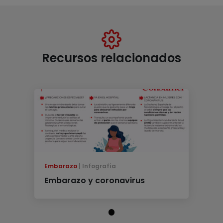
Recursos relacionados
Embarazo
Infografía
Embarazo y coronavirus