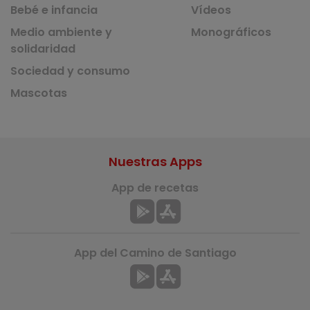
Bebé e infancia
Vídeos
Medio ambiente y
Monográficos
solidaridad
Sociedad y consumo
Mascotas
Nuestras Apps
App de recetas
App del Camino de Santiago