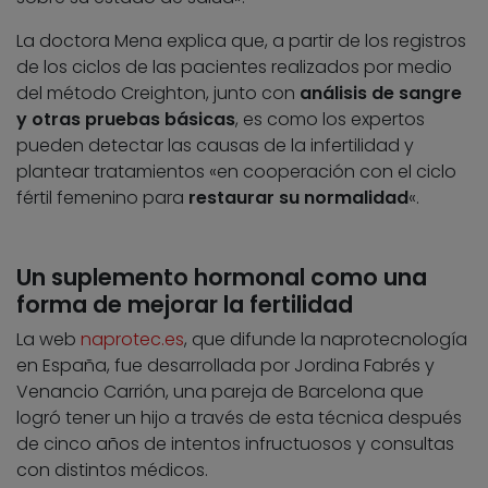
La doctora Mena explica que, a partir de los registros
de los ciclos de las pacientes realizados por medio
del método Creighton, junto con
análisis de sangre
y otras pruebas básicas
, es como los expertos
pueden detectar las causas de la infertilidad y
plantear tratamientos «en cooperación con el ciclo
fértil femenino para
restaurar su normalidad
«.
Un suplemento hormonal como una
forma de mejorar la fertilidad
La web
naprotec.es
, que difunde la naprotecnología
en España, fue desarrollada por Jordina Fabrés y
Venancio Carrión, una pareja de Barcelona que
logró tener un hijo a través de esta técnica después
de cinco años de intentos infructuosos y consultas
con distintos médicos.