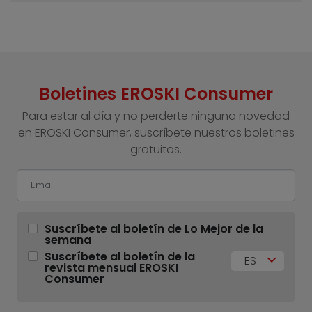
Boletines EROSKI Consumer
Para estar al día y no perderte ninguna novedad
en EROSKI Consumer, suscríbete nuestros boletines
gratuitos.
Suscríbete al boletín de Lo Mejor de la
semana
Suscríbete al boletín de la
ES
revista mensual EROSKI
Consumer