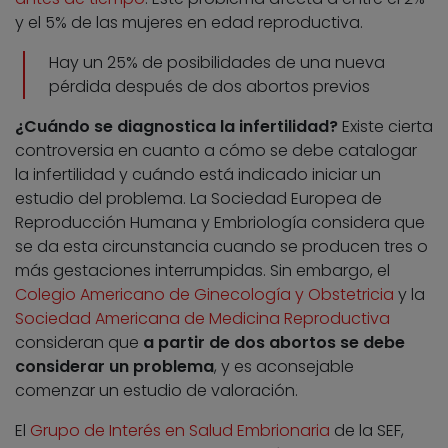
y el 5% de las mujeres en edad reproductiva.
Hay un 25% de posibilidades de una nueva
pérdida después de dos abortos previos
¿Cuándo se diagnostica la infertilidad?
Existe cierta
controversia en cuanto a cómo se debe catalogar
la infertilidad y cuándo está indicado iniciar un
estudio del problema. La Sociedad Europea de
Reproducción Humana y Embriología considera que
se da esta circunstancia cuando se producen tres o
más gestaciones interrumpidas. Sin embargo, el
Colegio Americano de Ginecología y Obstetricia
y la
Sociedad Americana de Medicina Reproductiva
consideran que
a partir de dos abortos se debe
considerar un problema
, y es aconsejable
comenzar un estudio de valoración.
El
Grupo de Interés en Salud Embrionaria
de la SEF,