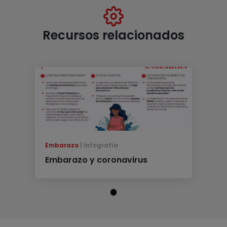
Recursos relacionados
Embarazo
Infografía
Embarazo y coronavirus