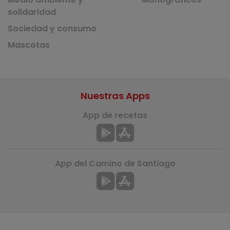
solidaridad
Sociedad y consumo
Mascotas
Nuestras Apps
App de recetas
App del Camino de Santiago