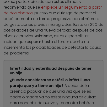
por su parte, coincide con estos últimos y
recomienda que se
empiece un seguimiento a partir
de dos abortos
, puesto que el riesgo de perder el
bebé aumenta de forma progresiva con el número
de gestaciones previas malogradas. Existe un 25% de
posibilidades de una nueva pérdida después de dos
abortos previos. Asimismo, estos especialistas
indican que esperar hasta el tercer aborto no
incrementa las probabilidades de detectar la causa
del problema.
Infertilidad y esterilidad después de tener
un hijo
¿Puede considerarse estéril o infértil una
pareja que ya tiene un hijo?
A pesar de la
creencia popular de que una vez que se es
padre o madre ya no existe ninguna dificultad
para concebir de nuevo y tener otro bebé, la