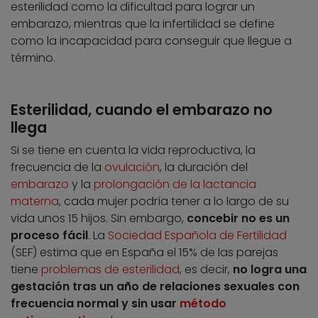
esterilidad como la dificultad para lograr un
embarazo, mientras que la infertilidad se define
como la incapacidad para conseguir que llegue a
término.
Esterilidad, cuando el embarazo no
llega
Si se tiene en cuenta la vida reproductiva, la
frecuencia de la
ovulación
, la duración del
embarazo
y la
prolongación de la lactancia
materna
, cada mujer podría tener a lo largo de su
vida unos 15 hijos. Sin embargo,
concebir no es un
proceso fácil
. La
Sociedad Española de Fertilidad
(SEF) estima que en España el 15% de las parejas
tiene
problemas de esterilidad
, es decir,
no logra una
gestación tras un año de relaciones sexuales con
frecuencia normal y sin usar
método