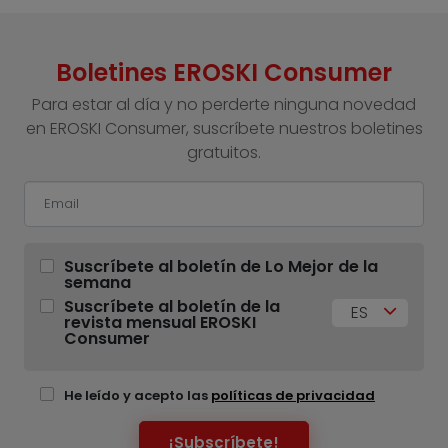
Boletines EROSKI Consumer
Para estar al día y no perderte ninguna novedad
en EROSKI Consumer, suscríbete nuestros boletines
gratuitos.
Suscríbete al boletín de Lo Mejor de la
semana
Suscríbete al boletín de la
ES
revista mensual EROSKI
Consumer
He leído y acepto las
políticas de privacidad
¡Subscríbete!