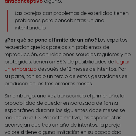
anticonceptivo
alguno.
Las parejas con problemas de esterilidad tienen
problemas para concebir tras un año
intentándolo
¿Por qué se pone el límite de un año?
Los expertos
recuerdan que las parejas sin problemas de
reproducción, con relaciones sexuales regulares y no
protegidas, tienen un 85% de posibilidades de
lograr
un embarazo
después de 12 meses de intentos. Por
su parte, tan solo un tercio de estas gestaciones se
producen en los tres primeros meses.
Sin embargo, una vez transcurrido el primer año, la
probabilidad de quedar embarazada de forma
espontánea durante los siguientes doce meses se
reduce a un 5%. Por este motivo, los especialistas
aconsejan que tras un año de intentos, la pareja
valore si tiene alguna limitación en su capacidad