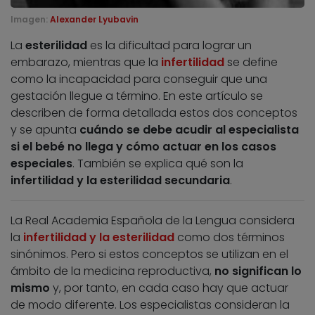
Imagen:
Alexander Lyubavin
La
esterilidad
es la dificultad para lograr un
embarazo, mientras que la
infertilidad
se define
como la incapacidad para conseguir que una
gestación llegue a término. En este artículo se
describen de forma detallada estos dos conceptos
y se apunta
cuándo se debe acudir al especialista
si el bebé no llega y cómo actuar en los casos
especiales
. También se explica qué son la
infertilidad y la esterilidad secundaria
.
La Real Academia Española de la Lengua considera
la
infertilidad y la esterilidad
como dos términos
sinónimos. Pero si estos conceptos se utilizan en el
ámbito de la medicina reproductiva,
no significan lo
mismo
y, por tanto, en cada caso hay que actuar
de modo diferente. Los especialistas consideran la