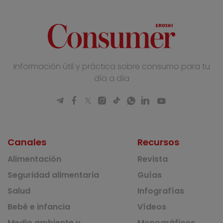
Información útil y práctica sobre consumo para tu
día a día
Canales
Recursos
Alimentación
Revista
Seguridad alimentaria
Guías
Salud
Infografías
Bebé e infancia
Vídeos
Medio ambiente y
Monográficos