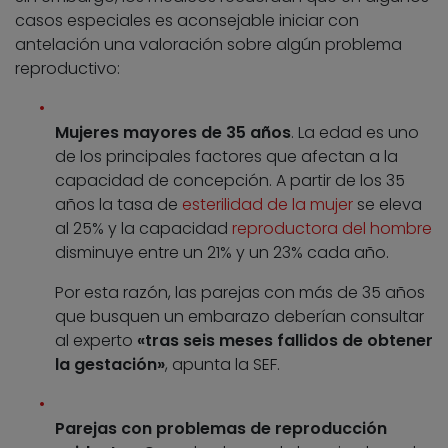
casos especiales es aconsejable iniciar con
antelación una valoración sobre algún problema
reproductivo:
Mujeres mayores de 35 años
. La edad es uno
de los principales factores que afectan a la
capacidad de concepción. A partir de los 35
años la tasa de
esterilidad de la mujer
se eleva
al 25% y la capacidad
reproductora del hombre
disminuye entre un 21% y un 23% cada año.
Por esta razón, las parejas con más de 35 años
que busquen un embarazo deberían consultar
al experto
«tras seis meses fallidos de obtener
la gestación»
, apunta la SEF.
Parejas con problemas de reproducción