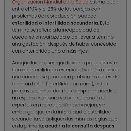
Organización Mundial de la Salud
estima que
entre el 10% y el 25% de las parejas con
problemas de reproducción padece
esterilidad o infertilidad secundaria
. Este
término se refiere a la incapacidad de
quedarse embarazada o de llevar a término
una gestación, después de haber concebido
con anterioridad uno o más hijos.
Aunque las causas que llevan a padecer este
tipo de infertilidad o esterilidad son las mismas
que cuando se producen problemas antes de
tener un bebé (infertilidad primaria), estas
parejas suelen tardar más tiempo en acudir a
un especialista para valorar su caso. Los
expertos en reproducción aconsejan, sin
embargo, que en la infertilidad o esterilidad
secundaria se apliquen las mismas reglas que
en la primaria:
acudir a la consulta después