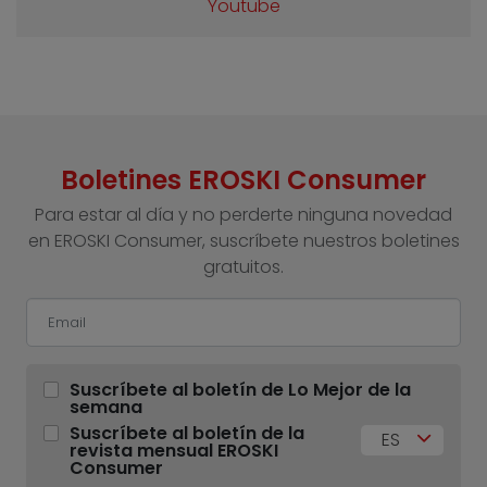
Youtube
Boletines EROSKI Consumer
Para estar al día y no perderte ninguna novedad
en EROSKI Consumer, suscríbete nuestros boletines
gratuitos.
Suscríbete al boletín de Lo Mejor de la
semana
Suscríbete al boletín de la
ES
revista mensual EROSKI
Consumer