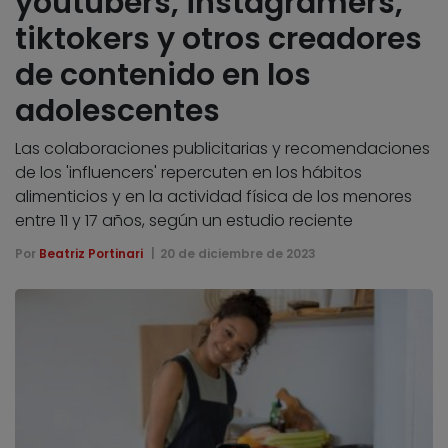
youtubers, instagramers,
tiktokers y otros creadores
de contenido en los
adolescentes
Las colaboraciones publicitarias y recomendaciones
de los 'influencers' repercuten en los hábitos
alimenticios y en la actividad física de los menores
entre 11 y 17 años, según un estudio reciente
Por
Beatriz Portinari
20 de diciembre de 2023