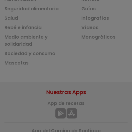
Seguridad alimentaria
Guías
Salud
Infografías
Bebé e infancia
Vídeos
Medio ambiente y
Monográficos
solidaridad
Sociedad y consumo
Mascotas
Nuestras Apps
App de recetas
App del Camino de Santiago