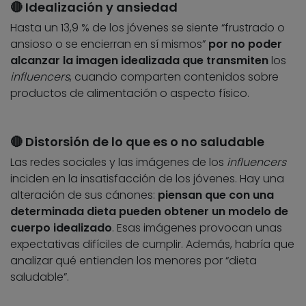
🔴 Idealización y ansiedad
Hasta un 13,9 % de los jóvenes se siente “frustrado o
ansioso o se encierran en sí mismos”
por no poder
alcanzar la imagen idealizada que transmiten
los
influencers
, cuando comparten contenidos sobre
productos de alimentación o aspecto físico.
🔴 Distorsión de lo que es o no saludable
Las redes sociales y las imágenes de los
influencers
inciden en la insatisfacción de los jóvenes. Hay una
alteración de sus cánones:
piensan que con una
determinada dieta pueden obtener un modelo de
cuerpo idealizado
. Esas imágenes provocan unas
expectativas difíciles de cumplir. Además, habría que
analizar qué entienden los menores por “dieta
saludable”.