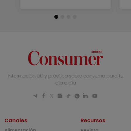
Información útil y práctica sobre consumo para tu
día a día
Canales
Recursos
Alimentación
Revista