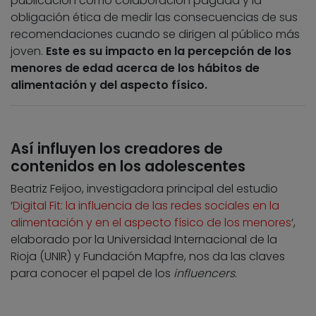
publicación como colaboración pagada y la
obligación ética de medir las consecuencias de sus
recomendaciones cuando se dirigen al público más
joven.
Este es su impacto en la percepción de los
menores de edad acerca de los hábitos de
alimentación y del aspecto físico.
Así influyen los creadores de
contenidos en los adolescentes
Beatriz Feijoo, investigadora principal del estudio
‘
Digital Fit: la influencia de las redes sociales en la
alimentación y en el aspecto físico de los menores
‘,
elaborado por la Universidad Internacional de la
Rioja (UNIR) y Fundación Mapfre, nos da las claves
para conocer el papel de los
influencers
.