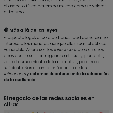
el aspecto físico determina mucho cómo te valoras
a ti mismo.
🔴 Más allá de las leyes
El aspecto legal, ético o de honestidad comercial no
interesa a los menores, aunque ellos sean el público
vulnerable. Ahora son los
influencers
, pero en unos
años puede ser la inteligencia artificial y, por tanto,
urge el cumplimiento de la normativa, pero no es
suficiente. Nos estamos enfocando en los
influencers
y
estamos desatendiendo la educación
de la audiencia
.
El negocio de las redes sociales en
cifras