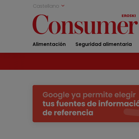
Castellano
Alimentación
Seguridad alimentaria