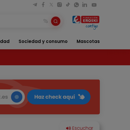
idad
Sociedad y consumo
Mascotas