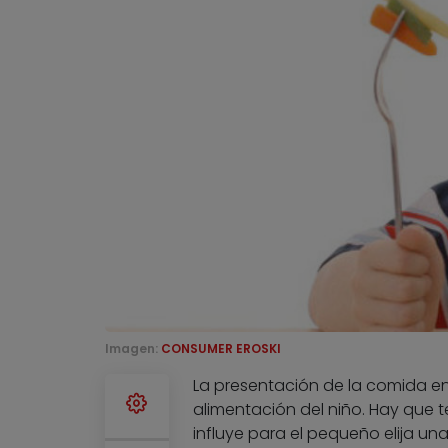
Imagen:
CONSUMER EROSKI
La presentación de la comida en 
alimentación del niño. Hay que 
influye para el pequeño elija un