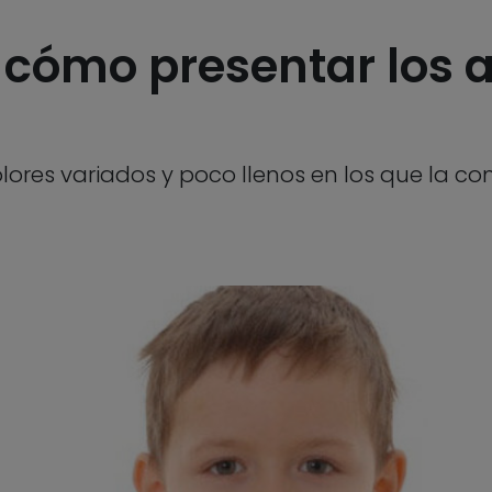
 cómo presentar los 
colores variados y poco llenos en los que la 