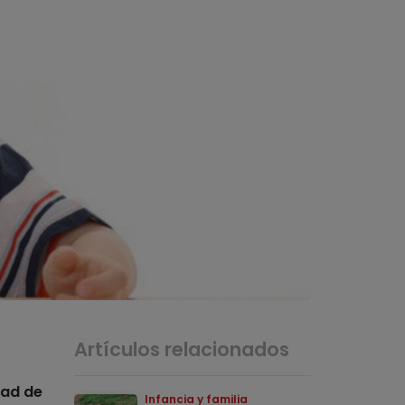
Artículos relacionados
dad de
Infancia y familia