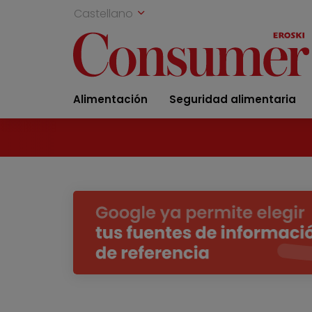
Castellano
Alimentación
Seguridad alimentaria