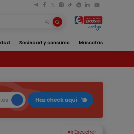
idad
Sociedad y consumo
Mascotas