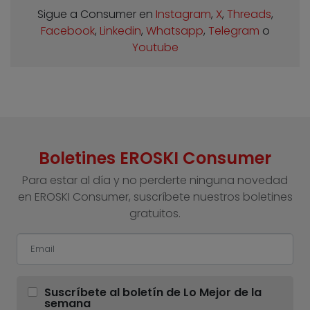
Sigue a Consumer en
Instagram
,
X
,
Threads
,
Facebook
,
Linkedin
,
Whatsapp
,
Telegram
o
Youtube
Boletines EROSKI Consumer
Para estar al día y no perderte ninguna novedad
en EROSKI Consumer, suscríbete nuestros boletines
gratuitos.
Suscríbete al boletín de Lo Mejor de la
semana