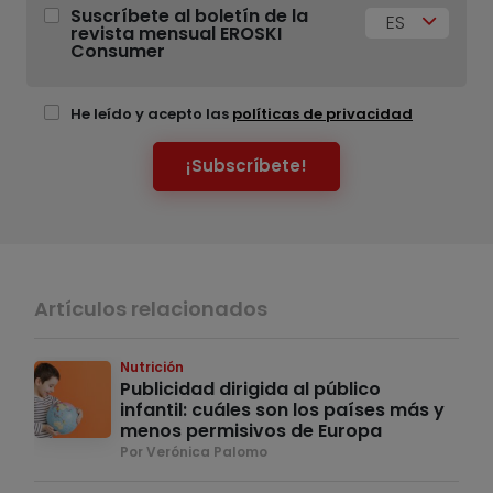
Suscríbete al boletín de la
ES
revista mensual EROSKI
Consumer
He leído y acepto las
políticas de privacidad
¡Subscríbete!
Artículos relacionados
Nutrición
Publicidad dirigida al público
infantil: cuáles son los países más y
menos permisivos de Europa
Por Verónica Palomo