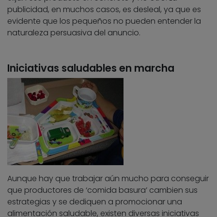
publicidad, en muchos casos, es desleal, ya que es
evidente que los pequeños no pueden entender la
naturaleza persuasiva del anuncio.
Iniciativas saludables en marcha
Aunque hay que trabajar aún mucho para conseguir
que productores de ‘comida basura’ cambien sus
estrategias y se dediquen a promocionar una
alimentación saludable, existen diversas iniciativas