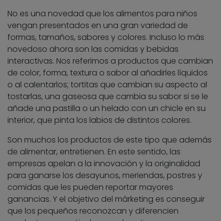
No es una novedad que los alimentos para niños
vengan presentados en una gran variedad de
formas, tamaños, sabores y colores. Incluso lo más
novedoso ahora son las comidas y bebidas
interactivas. Nos referimos a productos que cambian
de color, forma, textura o sabor al añadirles líquidos
o al calentarlos; tortitas que cambian su aspecto al
tostarlas, una gaseosa que cambia su sabor si se le
añade una pastilla o un helado con un chicle en su
interior, que pinta los labios de distintos colores.
Son muchos los productos de este tipo que además
de alimentar, entretienen. En este sentido, las
empresas apelan a la innovación y la originalidad
para ganarse los desayunos, meriendas, postres y
comidas que les pueden reportar mayores
ganancias. Y el objetivo del márketing es conseguir
que los pequeños reconozcan y diferencien