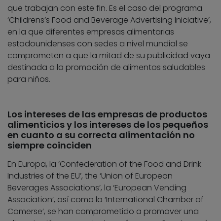
que trabajan con este fin. Es el caso del programa
‘Childrens’s Food and Beverage Advertising Iniciative’,
en la que diferentes empresas alimentarias
estadounidenses con sedes a nivel mundial se
comprometen a que la mitad de su publicidad vaya
destinada a la promoción de alimentos saludables
para niños.
Los intereses de las empresas de productos
alimenticios y los intereses de los pequeños
en cuanto a su correcta alimentación no
siempre coinciden
En Europa, la ‘Confederation of the Food and Drink
Industries of the EU’, the ‘Union of European
Beverages Associations’, la ‘European Vending
Association’, así como la ‘International Chamber of
Comerse’, se han comprometido a promover una