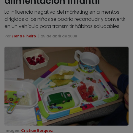
alimentación infantil
La influencia negativa del márketing en alimentos
dirigidos a los niños se podría reconducir y convertir
en un vehículo para transmitir hábitos saludables
Por
Elena Piñeiro
25 de abril de 2008
Imagen:
Cristian Borquez