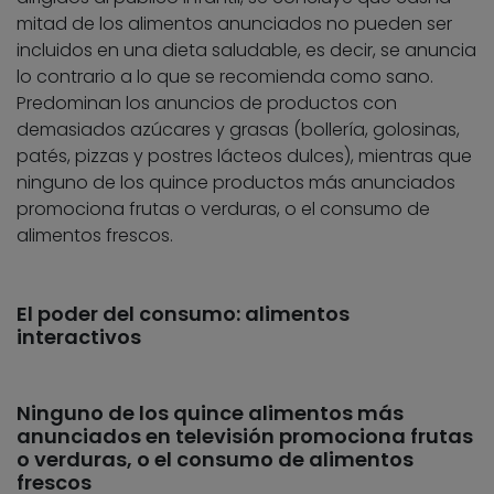
mitad de los alimentos anunciados no pueden ser
incluidos en una dieta saludable, es decir, se anuncia
lo contrario a lo que se recomienda como sano.
Predominan los anuncios de productos con
demasiados azúcares y grasas (bollería, golosinas,
patés, pizzas y postres lácteos dulces), mientras que
ninguno de los quince productos más anunciados
promociona frutas o verduras, o el consumo de
alimentos frescos.
El poder del consumo: alimentos
interactivos
Ninguno de los quince alimentos más
anunciados en televisión promociona frutas
o verduras, o el consumo de alimentos
frescos