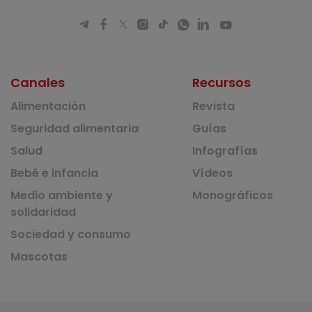
Canales
Recursos
Alimentación
Revista
Seguridad alimentaria
Guías
Salud
Infografías
Bebé e infancia
Vídeos
Medio ambiente y
Monográficos
solidaridad
Sociedad y consumo
Mascotas