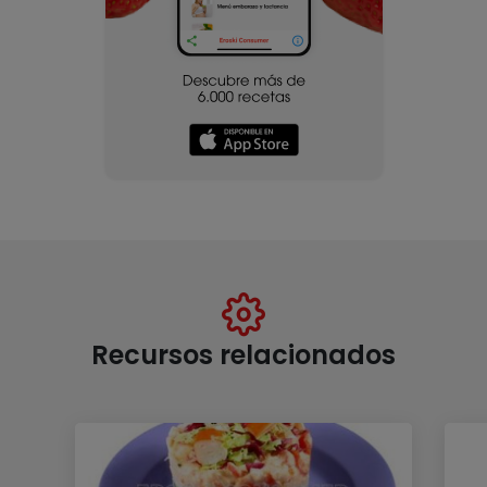
Recursos relacionados