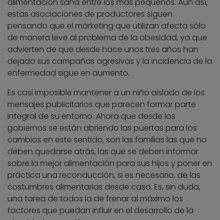
alimentación sana entre los más pequeños. Aun así,
estas asociaciones de productores siguen
pensando que el márketing que utilizan afecta sólo
de manera leve al problema de la obesidad, ya que
advierten de que desde hace unos tres años han
dejado sus campañas agresivas y la incidencia de la
enfermedad sigue en aumento.
Es casi imposible mantener a un niño aislado de los
mensajes publicitarios que parecen formar parte
integral de su entorno. Ahora que desde los
gobiernos se están abriendo las puertas para los
cambios en este sentido, son las familias las que no
deben quedarse atrás, las que se deben informar
sobre la mejor alimentación para sus hijos y poner en
práctica una reconducción, si es necesario, de las
costumbres alimentarias desde casa. Es, sin duda,
una tarea de todos la de frenar al máximo los
factores que puedan influir en el desarrollo de la