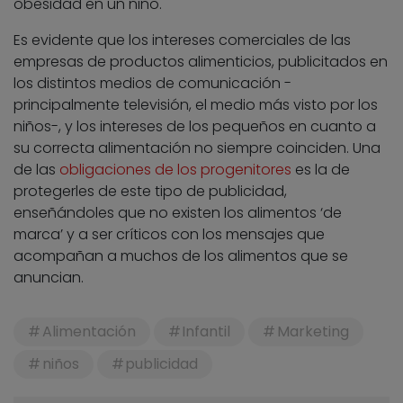
obesidad en un niño.
Es evidente que los intereses comerciales de las
empresas de productos alimenticios, publicitados en
los distintos medios de comunicación -
principalmente televisión, el medio más visto por los
niños-, y los intereses de los pequeños en cuanto a
su correcta alimentación no siempre coinciden. Una
de las
obligaciones de los progenitores
es la de
protegerles de este tipo de publicidad,
enseñándoles que no existen los alimentos ‘de
marca’ y a ser críticos con los mensajes que
acompañan a muchos de los alimentos que se
anuncian.
Alimentación
Infantil
Marketing
niños
publicidad