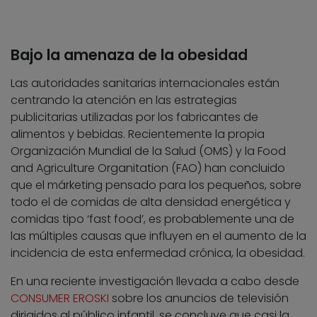
Bajo la amenaza de la obesidad
Las autoridades sanitarias internacionales están
centrando la atención en las estrategias
publicitarias utilizadas por los fabricantes de
alimentos y bebidas. Recientemente la propia
Organización Mundial de la Salud (OMS) y la Food
and Agriculture Organitation (FAO) han concluido
que el márketing pensado para los pequeños, sobre
todo el de comidas de alta densidad energética y
comidas tipo ‘fast food’, es probablemente una de
las múltiples causas que influyen en el aumento de la
incidencia de esta enfermedad crónica, la obesidad.
En una reciente investigación llevada a cabo desde
CONSUMER EROSKI
sobre los anuncios de televisión
dirigidos al público infantil, se concluye que casi la