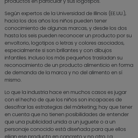
productos en particular y sus logotipos.
Según expertos de la Universidad de Illinois (EE.UU.),
hacia los dos años los niños pueden tener
conocimiento de algunas marcas, y desde los dos
hasta los seis pueden reconocer un producto por su
envoltorio, logotipos o letras y colores asociados,
especialmente si son brillantes y con dibujos
infantiles. Incluso los más pequeños trasladan su
reconocimiento de un producto alimenticio en forma
de demanda de la marca y no del alimento en sí
mismo.
Lo que la industria hace en muchos casos es jugar
con el hecho de que los niños son incapaces de
descifrar las estrategias del márketing; hay que tener
en cuenta que no tienen posibilidades de entender
que una publicidad unida a un juguete o a un
personaje conocido está diseñada para que ellos
elijan ese producto en concreto y no otro. La