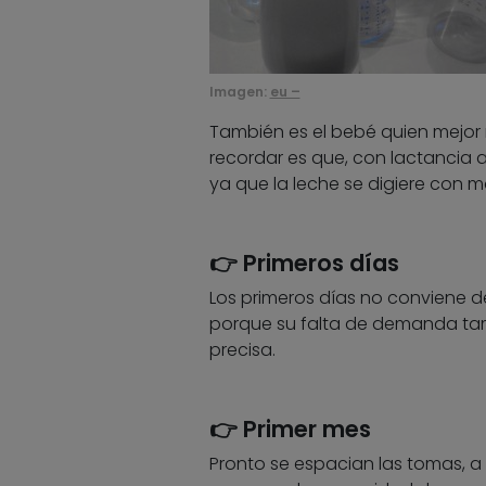
Imagen:
eu –
También es el bebé quien mejor
recordar es que, con lactancia ar
ya que la leche se digiere con 
👉 Primeros días
Los primeros días no conviene 
porque su falta de demanda tam
precisa.
👉 Primer mes
Pronto se espacian las tomas, a