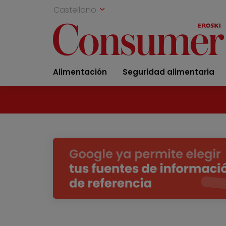
Castellano
Alimentación
Seguridad alimentaria