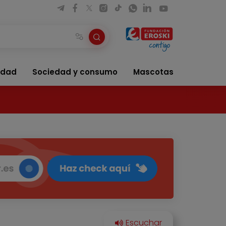
idad
Sociedad y consumo
Mascotas