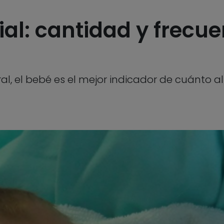
cial: cantidad y frecue
ral, el bebé es el mejor indicador de cuánto