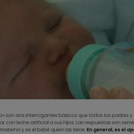
» son dos interrogantes básicos que todos los padres y
ar con leche artificial a sus hijos. Las respuestas son sem
 materna y es el bebé quien las tiene.
En general, es el ap