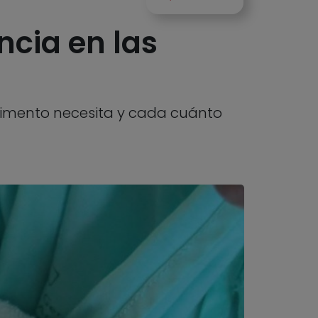
ncia en las
 alimento necesita y cada cuánto