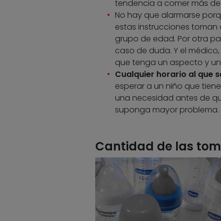
tendencia a comer más de 
No hay que alarmarse por
estas instrucciones toman
grupo de edad. Por otra par
caso de duda. Y el médico, 
que tenga un aspecto y un
Cualquier horario al que s
esperar a un niño que tien
una necesidad antes de qu
suponga mayor problema.
Cantidad de las tom