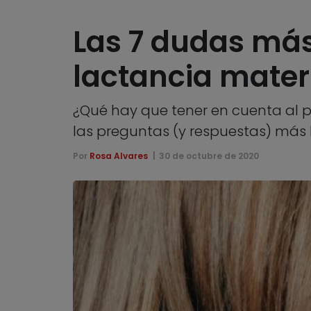
Las 7 dudas más
lactancia mater
¿Qué hay que tener en cuenta al
las preguntas (y respuestas) más 
Por
Rosa Alvares
30 de octubre de 2020