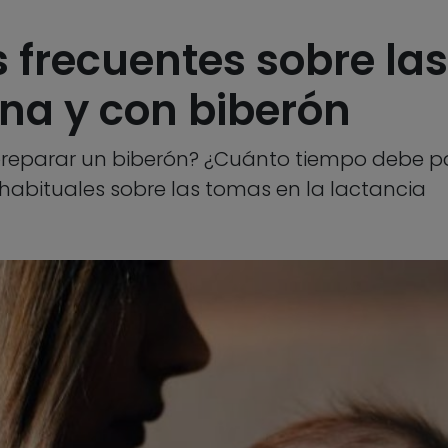
 frecuentes sobre las
na y con biberón
 preparar un biberón? ¿Cuánto tiempo debe 
habituales sobre las tomas en la lactancia