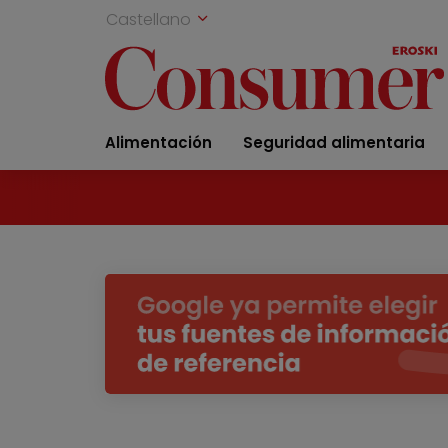
Castellano
Alimentación
Seguridad alimentaria