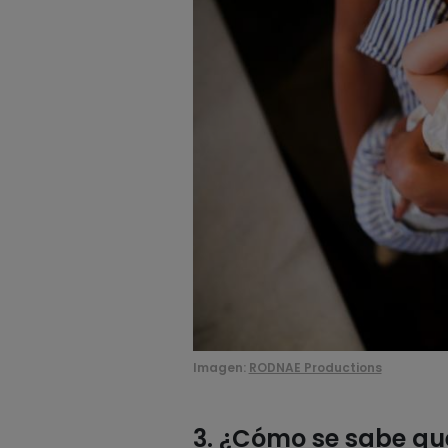
Imagen:
RODNAE Productions
3. ¿Cómo se sabe qué