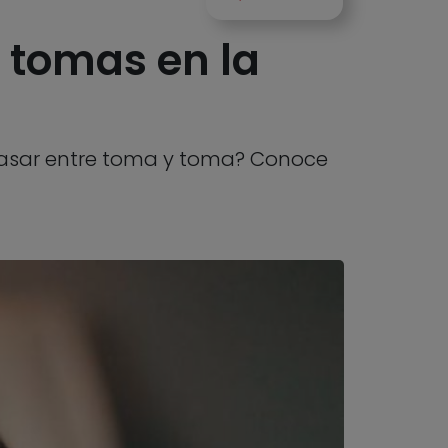
 tomas en la
pasar entre toma y toma? Conoce