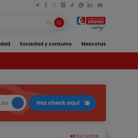
idad
Sociedad y consumo
Mascotas