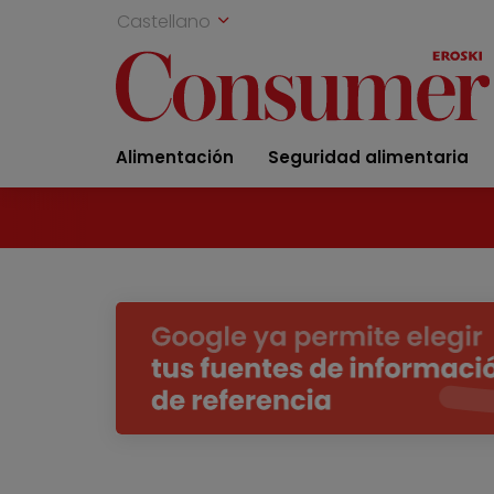
Castellano
Alimentación
Seguridad alimentaria