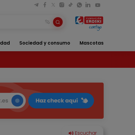
idad
Sociedad y consumo
Mascotas