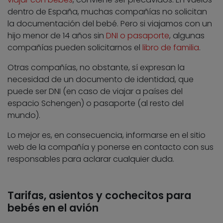
dentro de España, muchas compañías no solicitan
la documentación del bebé. Pero si viajamos con un
hijo menor de 14 años sin
DNI o pasaporte
, algunas
compañías pueden solicitarnos el
libro de familia
.
Otras compañías, no obstante, sí expresan la
necesidad de un documento de identidad, que
puede ser DNI (en caso de viajar a países del
espacio Schengen) o pasaporte (al resto del
mundo).
Lo mejor es, en consecuencia, informarse en el sitio
web de la compañía y ponerse en contacto con sus
responsables para aclarar cualquier duda.
Tarifas, asientos y cochecitos para
bebés en el avión