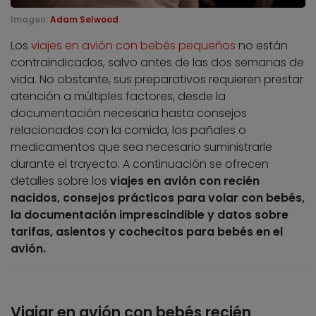
Imagen:
Adam Selwood
Los
viajes en avión con bebés pequeños
no están
contraindicados, salvo antes de las dos semanas de
vida. No obstante, sus preparativos requieren prestar
atención a múltiples factores, desde la
documentación necesaria hasta consejos
relacionados con la comida, los pañales o
medicamentos que sea necesario suministrarle
durante el trayecto. A continuación se ofrecen
detalles sobre los
viajes en avión con recién
nacidos, consejos prácticos para volar con bebés,
la documentación imprescindible y datos sobre
tarifas, asientos y cochecitos para bebés en el
avión.
Viajar en avión con bebés recién