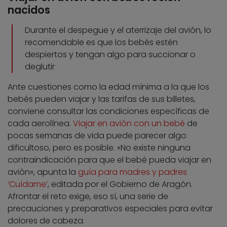
nacidos
Durante el despegue y el aterrizaje del avión, lo
recomendable es que los bebés estén
despiertos y tengan algo para succionar o
deglutir
Ante cuestiones como la edad mínima a la que los
bebés pueden viajar y las tarifas de sus billetes,
conviene consultar las condiciones específicas de
cada aerolínea.
Viajar en avión con un bebé
de
pocas semanas de vida puede parecer algo
dificultoso, pero es posible. «No existe ninguna
contraindicación para que el bebé pueda viajar en
avión», apunta la
guía para madres y padres
‘Cuídame’
, editada por el Gobierno de Aragón.
Afrontar el reto exige, eso sí, una serie de
precauciones y preparativos especiales para evitar
dolores de cabeza.