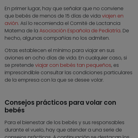
En primer lugar, hay que señalar que no conviene
que bebés de menos de 15 días de vida
viajen en
avión
. Así lo recomienda el Comité de Lactancia
Materna de la
Asociación Española de Pediatría
. De
hecho, algunas compañías no los admiten.
Otras establecen el mínimo para viajar en sus
aviones en ocho días de vida. En cualquier caso, si
se pretende
viajar con bebés tan pequeños
, es
imprescindible consultar las condiciones particulares
de la empresa con la que se desee volar.
Consejos prácticos para volar con
bebés
Para el bienestar de los bebés y sus responsables
durante el vuelo, hay que atender a una serie de
consejos prácticos. A continuación se destacan los