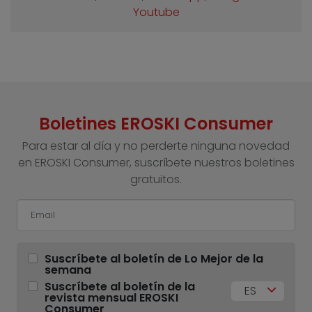
Youtube
Boletines EROSKI Consumer
Para estar al día y no perderte ninguna novedad
en EROSKI Consumer, suscríbete nuestros boletines
gratuitos.
Suscríbete al boletín de Lo Mejor de la
semana
Suscríbete al boletín de la
ES
revista mensual EROSKI
Consumer