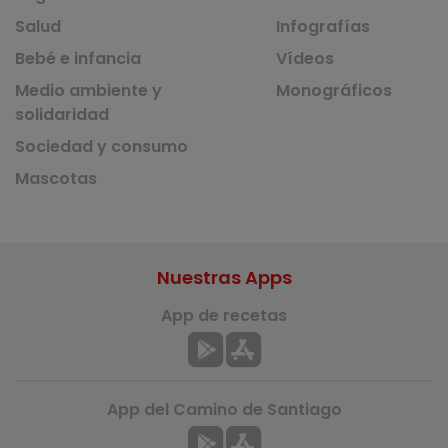
Salud
Infografías
Bebé e infancia
Vídeos
Medio ambiente y
Monográficos
solidaridad
Sociedad y consumo
Mascotas
Nuestras Apps
App de recetas
App del Camino de Santiago