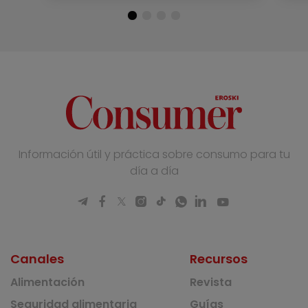
Información útil y práctica sobre consumo para tu
día a día
Canales
Recursos
Alimentación
Revista
Seguridad alimentaria
Guías