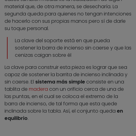
material que, de otra manera, se desecharía. La
segunda queda para quienes no tengan intenciones
de hacerlo con sus propias manos pero sí de darle
su toque personal.
La clave del soporte está en que pueda
sostener la barra de incienso sin caerse y que las
cenizas caigan sobre él
La clave para construir esta pieza es lograr que sea
capaz de sostener la barrita de incienso inclinada y
sin caerse. El
sistema más simple
consiste en una
tablita de
madera
con un orificio cerca de una de
las puntas, en el cual se coloca el extremo de la
barra de incienso, de tal forma que esta quede
inclinada sobre la tabla. Así, el conjunto queda
en
equilibrio
.