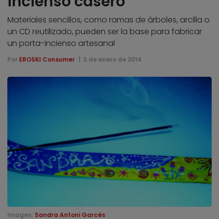
incienso casero
Materiales sencillos, como ramas de árboles, arcilla o
un CD reutilizado, pueden ser la base para fabricar
un porta-incienso artesanal
Por
EROSKI Consumer
3 de enero de 2014
Imagen:
Sandra Antoni Garcés