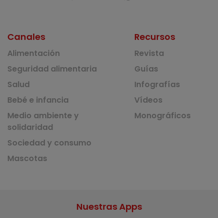
Canales
Recursos
Alimentación
Revista
Seguridad alimentaria
Guías
Salud
Infografías
Bebé e infancia
Vídeos
Medio ambiente y
Monográficos
solidaridad
Sociedad y consumo
Mascotas
Nuestras Apps