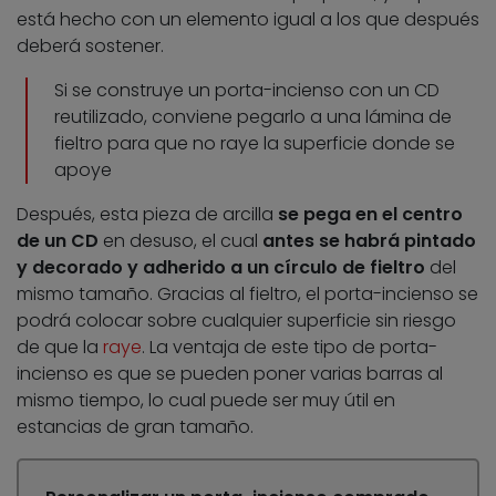
está hecho con un elemento igual a los que después
deberá sostener.
Si se construye un porta-incienso con un CD
reutilizado, conviene pegarlo a una lámina de
fieltro para que no raye la superficie donde se
apoye
Después, esta pieza de arcilla
se pega en el centro
de un CD
en desuso, el cual
antes se habrá pintado
y decorado y adherido a un círculo de fieltro
del
mismo tamaño. Gracias al fieltro, el porta-incienso se
podrá colocar sobre cualquier superficie sin riesgo
de que la
raye
. La ventaja de este tipo de porta-
incienso es que se pueden poner varias barras al
mismo tiempo, lo cual puede ser muy útil en
estancias de gran tamaño.