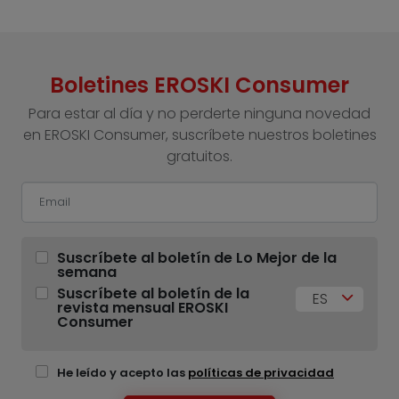
Boletines EROSKI Consumer
Para estar al día y no perderte ninguna novedad
en EROSKI Consumer, suscríbete nuestros boletines
gratuitos.
Suscríbete al boletín de Lo Mejor de la
semana
Suscríbete al boletín de la
ES
revista mensual EROSKI
Consumer
He leído y acepto las
políticas de privacidad