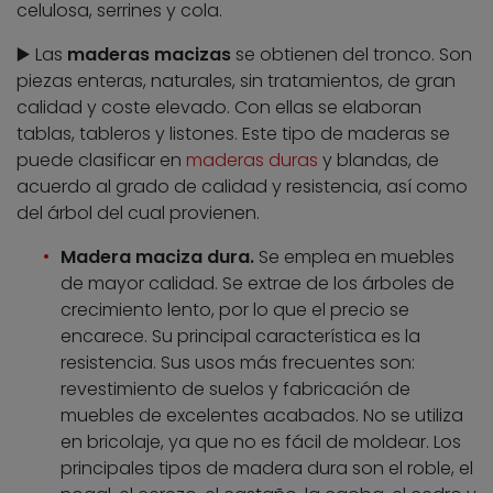
celulosa, serrines y cola.
▶️ Las
maderas macizas
se obtienen del tronco. Son
piezas enteras, naturales, sin tratamientos, de gran
calidad y coste elevado. Con ellas se elaboran
tablas, tableros y listones. Este tipo de maderas se
puede clasificar en
maderas duras
y blandas, de
acuerdo al grado de calidad y resistencia, así como
del árbol del cual provienen.
Madera maciza dura.
Se emplea en muebles
de mayor calidad. Se extrae de los árboles de
crecimiento lento, por lo que el precio se
encarece. Su principal característica es la
resistencia. Sus usos más frecuentes son:
revestimiento de suelos y fabricación de
muebles de excelentes acabados. No se utiliza
en bricolaje, ya que no es fácil de moldear. Los
principales tipos de madera dura son el roble, el