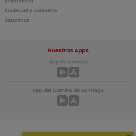
solidaridad
Sociedad y consumo
Mascotas
Nuestras Apps
App de recetas
App del Camino de Santiago