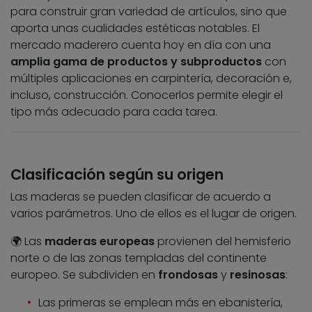
para construir gran variedad de artículos, sino que
aporta unas cualidades estéticas notables. El
mercado maderero cuenta hoy en día con una
amplia gama de productos y subproductos
con
múltiples aplicaciones en carpintería, decoración e,
incluso, construcción. Conocerlos permite elegir el
tipo más adecuado para cada tarea.
Clasificación según su origen
Las maderas se pueden clasificar de acuerdo a
varios parámetros. Uno de ellos es el lugar de origen.
🌍 Las
maderas europeas
provienen del hemisferio
norte o de las zonas templadas del continente
europeo. Se subdividen en
frondosas
y
resinosas
:
Las primeras se emplean más en ebanistería,