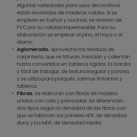
Algunas variedades para usos decorativos
están revestidas de maderas nobles. Si se
emplean en baños y cocinas, se revisten de
PVC por su calidad impermeable. Para su
elaboración se emplean el pino, el haya o el
álamo.
Aglomerado.
Aprovecha los residuos de
carpintería, que se trituran, mezclan y calientan
hasta convertirlos en tableros rígidos. Es barato
y fácil de trabajar, de textura irregular y porosa,
y se utiliza para parqués, tarimas flotantes y
tableros.
Fibras.
Se elaboran con fibras de madera
unidas con cola y prensadas. Se diferencian
dos tipos según la densidad de las fibras con
que se fabrican: los paneles HDF, de densidad
dura, y los MDF, de densidad media.