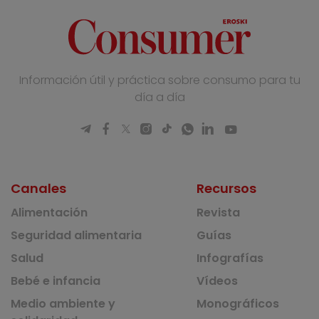
Información útil y práctica sobre consumo para tu
día a día
Canales
Recursos
Alimentación
Revista
Seguridad alimentaria
Guías
Salud
Infografías
Bebé e infancia
Vídeos
Medio ambiente y
Monográficos