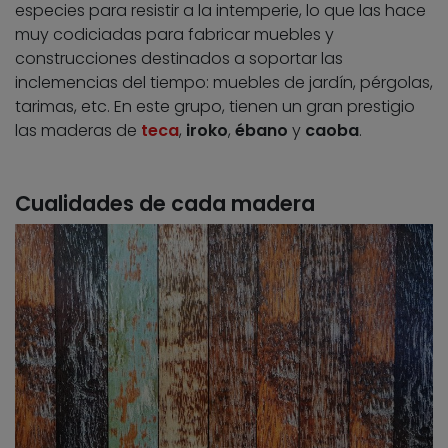
especies para resistir a la intemperie, lo que las hace
muy codiciadas para fabricar muebles y
construcciones destinados a soportar las
inclemencias del tiempo: muebles de jardín, pérgolas,
tarimas, etc. En este grupo, tienen un gran prestigio
las maderas de
teca
,
iroko
,
ébano
y
caoba
.
Cualidades de cada madera