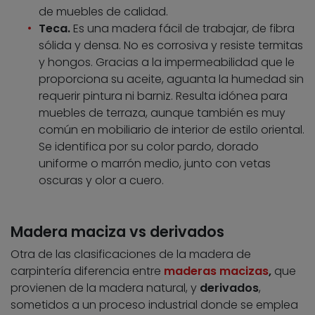
de muebles de calidad.
Teca.
Es una madera fácil de trabajar, de fibra
sólida y densa. No es corrosiva y resiste termitas
y hongos. Gracias a la impermeabilidad que le
proporciona su aceite, aguanta la humedad sin
requerir pintura ni barniz. Resulta idónea para
muebles de terraza, aunque también es muy
común en mobiliario de interior de estilo oriental.
Se identifica por su color pardo, dorado
uniforme o marrón medio, junto con vetas
oscuras y olor a cuero.
Madera maciza vs derivados
Otra de las clasificaciones de la madera de
carpintería diferencia entre
maderas macizas
,
que
provienen de la madera natural, y
derivados
,
sometidos a un proceso industrial donde se emplea