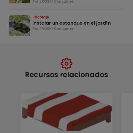
Por EROSKI Consumer
Bricolaje
Instalar un estanque en el jardín
Por EROSKI Consumer
Recursos relacionados