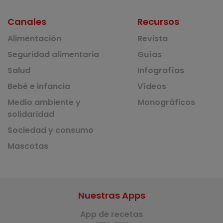
Canales
Recursos
Alimentación
Revista
Seguridad alimentaria
Guías
Salud
Infografías
Bebé e infancia
Vídeos
Medio ambiente y
Monográficos
solidaridad
Sociedad y consumo
Mascotas
Nuestras Apps
App de recetas