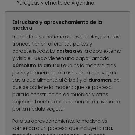
Paraguay y el norte de Argentina.
Estructura y aprovechamiento de la
madera
La madera se obtiene de los árboles, pero los
troncos tienen diferentes partes y
características. La
corteza
es la capa externa
y visible. Luego vienen una capa llamada
cámbium
, la
albura
(que es la madera más
joven y blancuzca, a través de la que viaja la
savia que alimenta al árbol) y el
duramen
, del
que se obtiene la madera que se procesa
para la construcción de muebles y otros
objetos. El centro del duramen es atravesado
por la médula vegetal.
Para su aprovechamiento, la madera es
sometida a un proceso que incluye la tala,