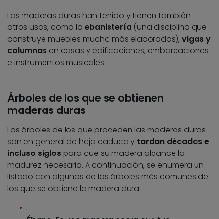
Las maderas duras han tenido y tienen también
otros usos, como la
ebanistería
(una disciplina que
construye muebles mucho más elaborados),
vigas y
columnas
en casas y edificaciones, embarcaciones
e instrumentos musicales.
Árboles de los que se obtienen
maderas duras
Los árboles de los que proceden las maderas duras
son en general de hoja caduca y
tardan décadas e
incluso siglos
para que su madera alcance la
madurez necesaria. A continuación, se enumera un
listado con algunos de los árboles más comunes de
los que se obtiene la madera dura.