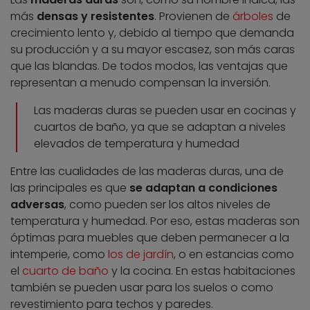
más
densas y resistentes
. Provienen de
árboles
de
crecimiento lento y, debido al tiempo que demanda
su producción y a su mayor escasez, son más caras
que las blandas. De todos modos, las ventajas que
representan a menudo compensan la inversión.
Las maderas duras se pueden usar en cocinas y
cuartos de baño, ya que se adaptan a niveles
elevados de temperatura y humedad
Entre las cualidades de las maderas duras, una de
las principales es que
se adaptan a condiciones
adversas
, como pueden ser los altos niveles de
temperatura y humedad. Por eso, estas maderas son
óptimas para muebles que deben permanecer a la
intemperie, como
los de jardín
, o en estancias como
el
cuarto de baño
y la cocina. En estas habitaciones
también se pueden usar para los suelos o como
revestimiento para techos y paredes.