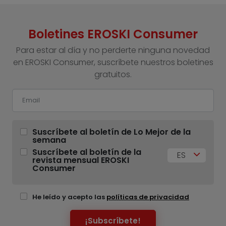
Boletines EROSKI Consumer
Para estar al día y no perderte ninguna novedad
en EROSKI Consumer, suscríbete nuestros boletines
gratuitos.
Suscríbete al boletín de Lo Mejor de la
semana
Suscríbete al boletín de la
ES
revista mensual EROSKI
Consumer
He leído y acepto las
políticas de privacidad
¡Subscríbete!