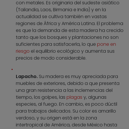
con metales. Es originaria del sudeste asiático
(Tailandia, Laos, Birmania e India) y en la
actualidad se cultiva también en vastas
regiones de África y América Latina. El problema
es que la demanda de esta madera ha crecido
tanto que los bosques y plantaciones no son
suficientes para satisfacerla, lo que
pone en
riesgo
el equilibrio ecológico y aumenta sus
precios de modo considerable.
Lapacho.
Su madera es muy apreciada para
muebles de exteriores, debido a que presenta
una gran resistencia a las inclemencias del
tiempo, los golpes, las
plagas
y, algunas
especies, al fuego. En cambio, es poco dúctil
para trabajos delicados. Su color es amarillo
verdoso, y su origen está en la zona
intertropical de América, desde México hasta