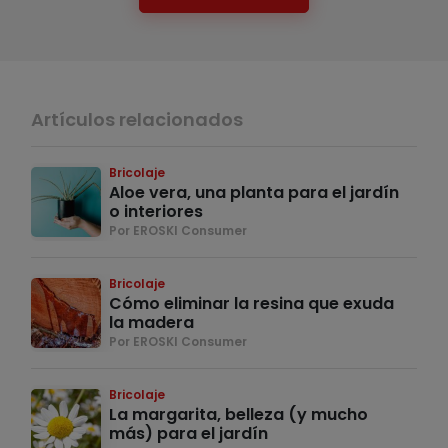
Artículos relacionados
Bricolaje
Aloe vera, una planta para el jardín
o interiores
Por EROSKI Consumer
Bricolaje
Cómo eliminar la resina que exuda
la madera
Por EROSKI Consumer
Bricolaje
La margarita, belleza (y mucho
más) para el jardín