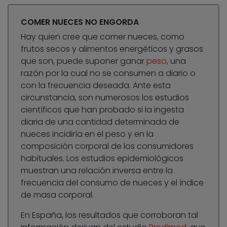
COMER NUECES NO ENGORDA
Hay quien cree que comer nueces, como
frutos secos y alimentos energéticos y grasos
que son, puede suponer ganar
peso
, una
razón por la cual no se consumen a diario o
con la frecuencia deseada. Ante esta
circunstancia, son numerosos los estudios
científicos que han probado si la ingesta
diaria de una cantidad determinada de
nueces incidiría en el peso y en la
composición corporal de los consumidores
habituales. Los estudios epidemiológicos
muestran una relación inversa entre la
frecuencia del consumo de nueces y el índice
de masa corporal.
En España, los resultados que corroboran tal