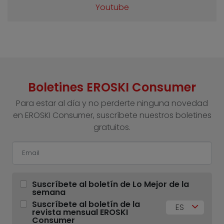
Youtube
Boletines EROSKI Consumer
Para estar al día y no perderte ninguna novedad
en EROSKI Consumer, suscríbete nuestros boletines
gratuitos.
Suscríbete al boletín de Lo Mejor de la
semana
Suscríbete al boletín de la
ES
revista mensual EROSKI
Consumer