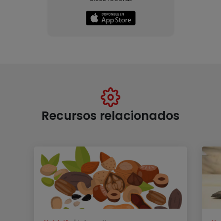
Recursos relacionados