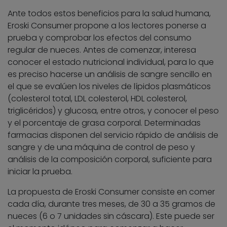
Ante todos estos beneficios para la salud humana,
Eroski Consumer propone a los lectores ponerse a
prueba y comprobar los efectos del consumo
regular de nueces. Antes de comenzar, interesa
conocer el estado nutricional individual, para lo que
es preciso hacerse un análisis de sangre sencillo en
el que se evalúen los niveles de lípidos plasmáticos
(colesterol total, LDL colesterol, HDL colesterol,
triglicéridos) y glucosa, entre otros, y conocer el peso
y el porcentaje de grasa corporal. Determinadas
farmacias disponen del servicio rápido de análisis de
sangre y de una máquina de control de peso y
análisis de la composición corporal, suficiente para
iniciar la prueba.
La propuesta de Eroski Consumer consiste en comer
cada día, durante tres meses, de 30 a 35 gramos de
nueces (6 o 7 unidades sin cáscara). Este puede ser