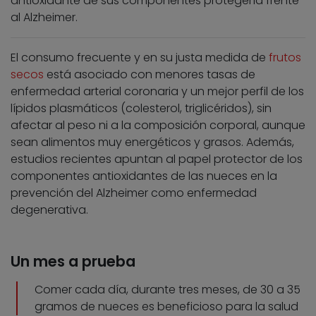
antioxidante de sus componentes protegería frente
al Alzheimer.
El consumo frecuente y en su justa medida de
frutos
secos
está asociado con menores tasas de
enfermedad arterial coronaria y un mejor perfil de los
lípidos plasmáticos (colesterol, triglicéridos), sin
afectar al peso ni a la composición corporal, aunque
sean alimentos muy energéticos y grasos. Además,
estudios recientes apuntan al papel protector de los
componentes antioxidantes de las nueces en la
prevención del Alzheimer como enfermedad
degenerativa.
Un mes a prueba
Comer cada día, durante tres meses, de 30 a 35
gramos de nueces es beneficioso para la salud