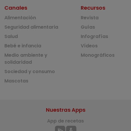
Canales
Recursos
Alimentación
Revista
Seguridad alimentaria
Guías
Salud
Infografías
Bebé e infancia
Vídeos
Medio ambiente y
Monográficos
solidaridad
Sociedad y consumo
Mascotas
Nuestras Apps
App de recetas