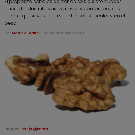
El propósito sano es comer de seis a siete nueces
cada día durante varios meses y comprobar sus
efectos positivos en la salud cardiovascular y en el
peso
Por
Maite Zudaire
26 de octubre de 2011
Imagen:
sanja gjenero